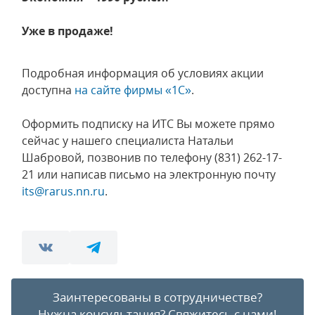
Уже в продаже!
Подробная информация об условиях акции
доступна
на сайте фирмы «1С»
.
Оформить подписку на ИТС Вы можете прямо
сейчас у нашего специалиста Натальи
Шабровой, позвонив по телефону (831) 262-17-
21 или написав письмо на электронную почту
its@rarus.nn.ru
.
Заинтересованы в сотрудничестве?
Нужна консультация?
Свяжитесь с нами!