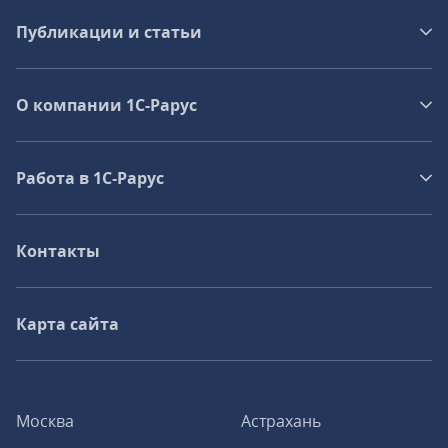
Публикации и статьи
О компании 1C-Рарус
Работа в 1С‑Рарус
Контакты
Карта сайта
Москва
Астрахань