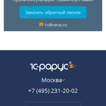
Заказать обратный звонок
1c@rarus.ru
Москва
+7 (495) 231-20-02