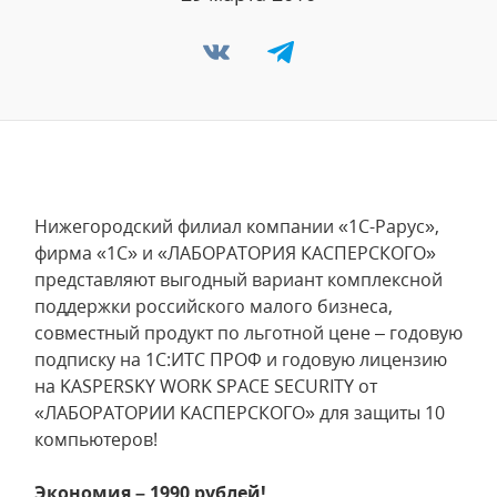
Нижегородский филиал компании «1С-Рарус»,
фирма «1С» и «ЛАБОРАТОРИЯ КАСПЕРСКОГО»
представляют выгодный вариант комплексной
поддержки российского малого бизнеса,
совместный продукт по льготной цене – годовую
подписку на 1С:ИТС ПРОФ и годовую лицензию
на KASPERSKY WORK SPACE SECURITY от
«ЛАБОРАТОРИИ КАСПЕРСКОГО» для защиты 10
компьютеров!
Экономия – 1990 рублей!