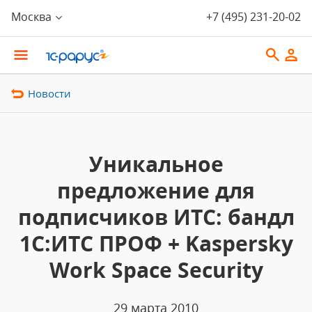
Москва
+7 (495) 231-20-02
Новости
Уникальное
предложение для
подписчиков ИТС: бандл
1С:ИТС ПРОФ + Kaspersky
Work Space Security
29 марта 2010