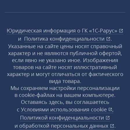
Юридическая информация о ГК «1С‑Рарус»
и
Политика конфиденциальности
.
Указанные на сайте цены носят справочный
характер и не являются публичной офертой,
если явно не указано иное. Изображения
товаров на сайте носят иллюстративный
характер и могут отличаться от фактического
вида товара.
Мы сохраняем настройки персонализации
в cookie‑файлах на вашем компьютере.
Оставаясь здесь, вы соглашаетесь
с
Условиями использования
cookie
,
Политикой конфиденциальности
и
обработкой персональных данных
.