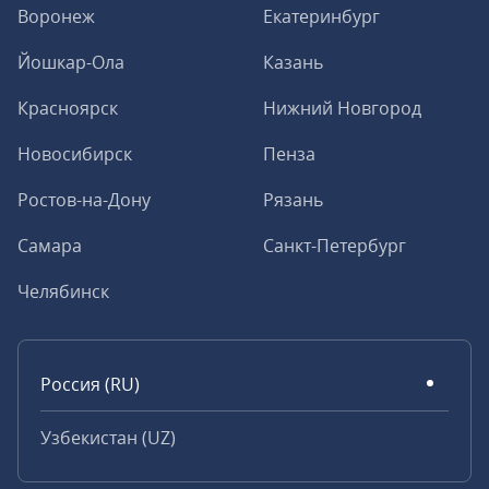
Воронеж
Екатеринбург
Йошкар-Ола
Казань
Красноярск
Нижний Новгород
Новосибирск
Пенза
Ростов-на-Дону
Рязань
Самара
Санкт-Петербург
Челябинск
Россия (RU)
Узбекистан (UZ)