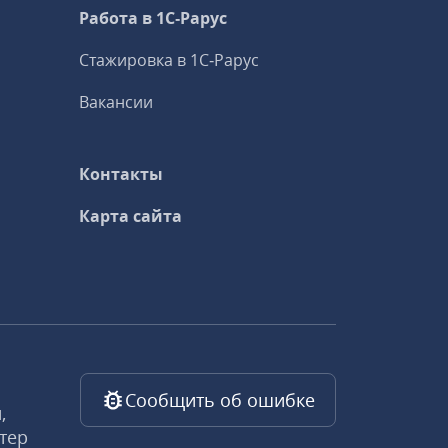
Работа в 1С‑Рарус
Стажировка в 1С‑Рарус
Вакансии
Контакты
Карта сайта
Сообщить об ошибке
,
тер