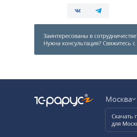
Заинтересованы в сотрудничестве
Нужна консультация?
Свяжитесь с
Москва
Скачать 
для Мос