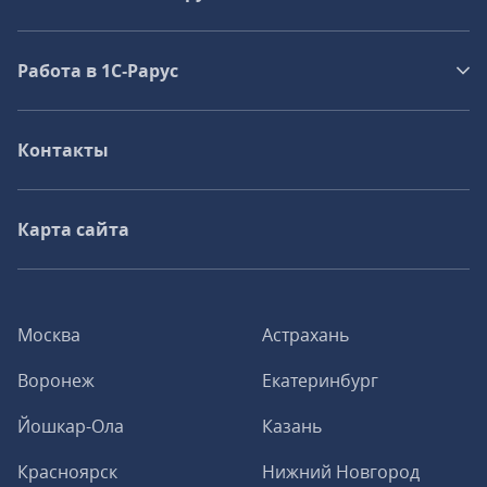
Работа в 1С‑Рарус
Контакты
Карта сайта
Москва
Астрахань
Воронеж
Екатеринбург
Йошкар-Ола
Казань
Красноярск
Нижний Новгород