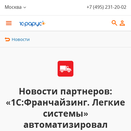
Москва
+7 (495) 231-20-02
Новости
Новости партнеров:
«1С:Франчайзинг. Легкие
системы»
автоматизировал