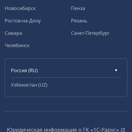
Новосибирск
Пенза
Ростов-на-Дону
Рязань
Самара
Санкт-Петербург
Челябинск
Россия (RU)
Узбекистан (UZ)
Юридическая информация о ГК «1С‑Рарус»