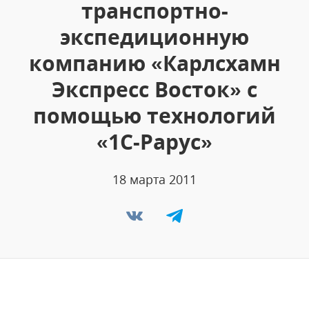
транспортно-
экспедиционную
компанию «Карлсхамн
Экспресс Восток» с
помощью технологий
«1C-Рарус»
18 марта 2011