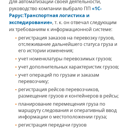
Для автоматизации своей деятельности,
руководство компании выбрало ПП
«1C-
Рарус:Транспортная логистика и
экспедирование»
, т. к. он отвечал следующим
их требованиям к информационной системе:
регистрация заказов на перевозку грузов,
отслеживание дальнейшего статуса груза и
его истории изменения;
учет номенклатуры перевозимых грузов;
учет дополнительных характеристик грузов;
учет операций по грузам и заказам
перевозчику;
регистрация рейсов перевозчиков,
размещение грузов и контейнеров в рейсы;
планирование перемещения груза по
маршруту следования и оперативный ввод
информации о местоположении груза;
регистрация передачи грузов