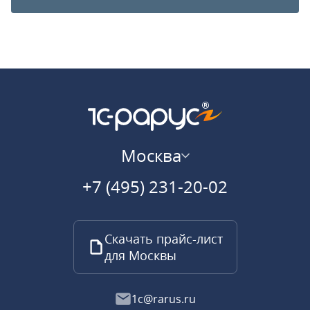
Москва
+7 (495) 231-20-02
Скачать прайс-лист
для Москвы
1c@rarus.ru