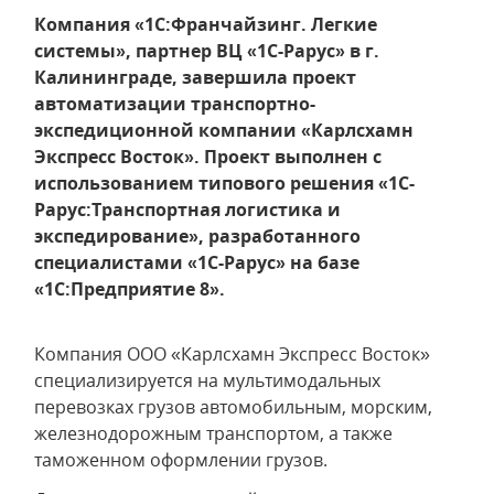
Компания «1С:Франчайзинг. Легкие
системы», партнер ВЦ «1С-Рарус» в г.
Калининграде, завершила проект
автоматизации транспортно-
экспедиционной компании «Карлсхамн
Экспресс Восток». Проект выполнен с
использованием типового решения «1C-
Рарус:Транспортная логистика и
экспедирование», разработанного
специалистами «1С-Рарус» на базе
«1С:Предприятие 8».
Компания ООО «Карлсхамн Экспресс Восток»
специализируется на мультимодальных
перевозках грузов автомобильным, морским,
железнодорожным транспортом, а также
таможенном оформлении грузов.