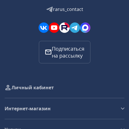
rarus_contact
Подписаться
на рассылку
Личный кабинет
Интернет-магазин