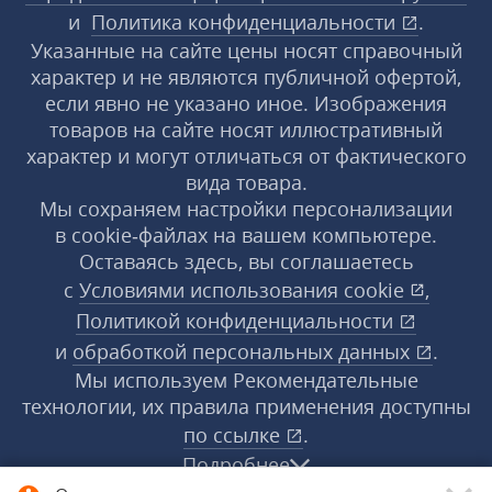
и
Политика конфиденциальности
.
Указанные на сайте цены носят справочный
характер и не являются публичной офертой,
если явно не указано иное. Изображения
товаров на сайте носят иллюстративный
характер и могут отличаться от фактического
вида товара.
Мы сохраняем настройки персонализации
в cookie‑файлах на вашем компьютере.
Оставаясь здесь, вы соглашаетесь
с
Условиями использования
cookie
,
Политикой конфиденциальности
и
обработкой персональных данных
.
Мы используем Рекомендательные
технологии, их правила применения доступны
по ссылке
.
Подробнее