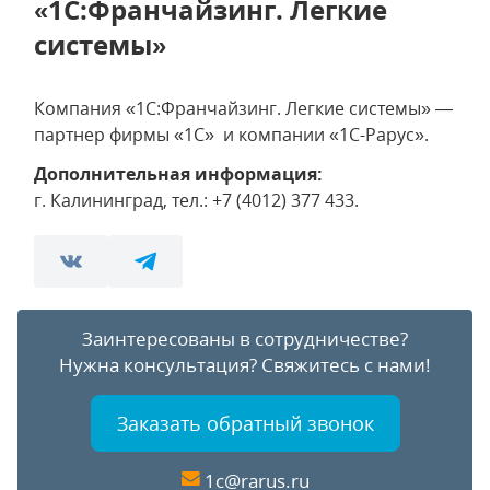
«1С:Франчайзинг. Легкие
системы»
Компания «1С:Франчайзинг. Легкие системы» —
партнер фирмы «1С» и компании «1С-Рарус».
Дополнительная информация:
г. Калининград, тел.: +7 (4012) 377 433.
Заинтересованы в сотрудничестве?
Нужна консультация?
Свяжитесь с нами!
Заказать обратный звонок
1c@rarus.ru