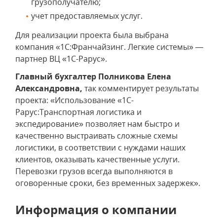
грузополучателю;
учет предоставляемых услуг.
Для реализации проекта была выбрана
компания «1С:Франчайзинг. Легкие системы» —
партнер ВЦ «1С-Рарус».
Главный бухгалтер Полникова Елена
Александровна,
так комментирует результаты
проекта: «Использование «1C-
Рарус:Транспортная логистика и
экспедирование» позволяет нам быстро и
качественно выстраивать сложные схемы
логистики, в соответствии с нуждами наших
клиентов, оказывать качественные услуги.
Перевозки грузов всегда выполняются в
оговоренные сроки, без временных задержек».
Информация о компании