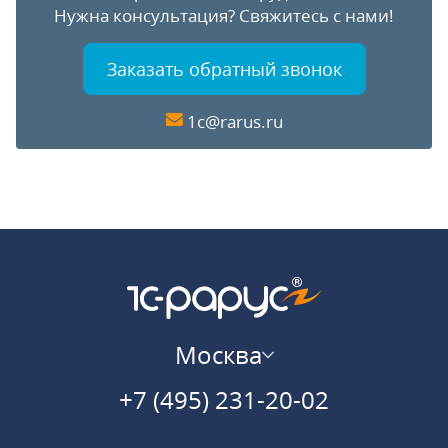
Нужна консультация?
Свяжитесь с нами!
Заказать обратный звонок
1c@rarus.ru
Москва
+7 (495) 231-20-02