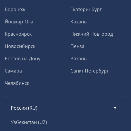
Воронеж
Екатеринбург
Йошкар-Ола
Казань
Красноярск
Нижний Новгород
Новосибирск
Пенза
Ростов-на-Дону
Рязань
Самара
Санкт-Петербург
Челябинск
Россия (RU)
Узбекистан (UZ)