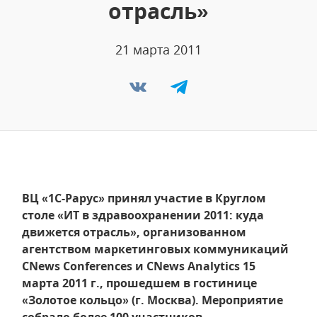
отрасль»
21 марта 2011
ВЦ «1С-Рарус» принял участие в Круглом
столе «ИТ в здравоохранении 2011: куда
движется отрасль», организованном
агентством маркетинговых коммуникаций
CNews Conferences и CNews Analytics 15
марта 2011 г., прошедшем в гостинице
«Золотое кольцо» (г. Москва). Мероприятие