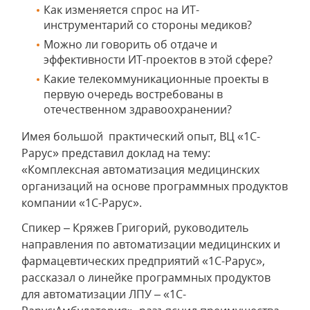
Как изменяется спрос на ИТ-
инструментарий со стороны медиков?
Можно ли говорить об отдаче и
эффективности ИТ-проектов в этой сфере?
Какие телекоммуникационные проекты в
первую очередь востребованы в
отечественном здравоохранении?
Имея большой практический опыт, ВЦ «1С-
Рарус» представил доклад на тему:
«Комплексная автоматизация медицинских
организаций на основе программных продуктов
компании «1С-Рарус».
Спикер – Кряжев Григорий, руководитель
направления по автоматизации медицинских и
фармацевтических предприятий «1С-Рарус»,
рассказал о линейке программных продуктов
для автоматизации ЛПУ – «1С-