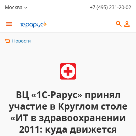
Москва
+7 (495) 231-20-02
Новости
ВЦ «1С-Рарус» принял
участие в Круглом столе
«ИТ в здравоохранении
2011: куда движется