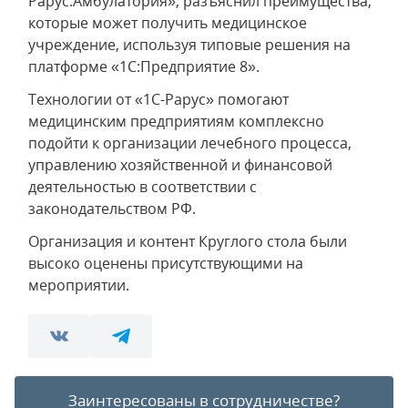
Рарус:Амбулатория», разъяснил преимущества,
которые может получить медицинское
учреждение, используя типовые решения на
платформе «1С:Предприятие 8».
Технологии от «1С-Рарус» помогают
медицинским предприятиям комплексно
подойти к организации лечебного процесса,
управлению хозяйственной и финансовой
деятельностью в соответствии с
законодательством РФ.
Организация и контент Круглого стола были
высоко оценены присутствующими на
мероприятии.
Заинтересованы в сотрудничестве?