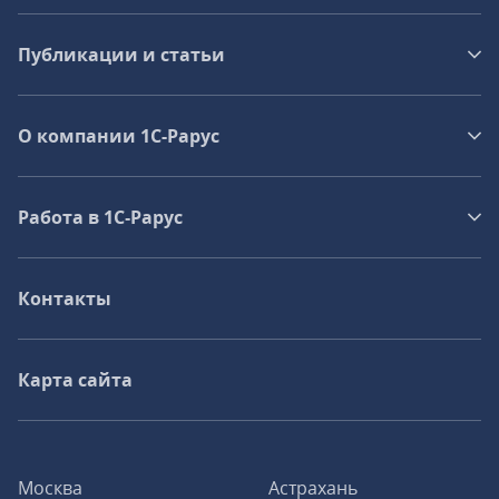
Публикации и статьи
О компании 1C-Рарус
Работа в 1С‑Рарус
Контакты
Карта сайта
Москва
Астрахань