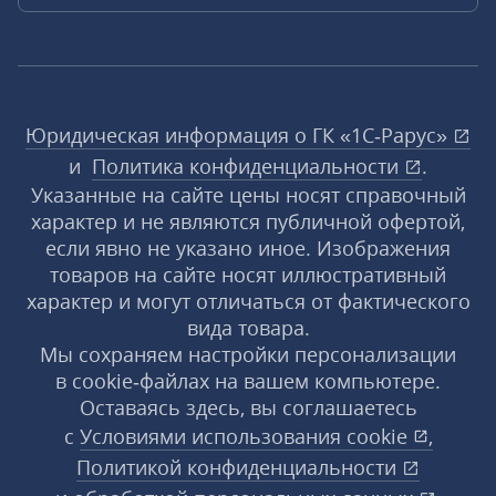
Юридическая информация о ГК «1С‑Рарус»
и
Политика конфиденциальности
.
Указанные на сайте цены носят справочный
характер и не являются публичной офертой,
если явно не указано иное. Изображения
товаров на сайте носят иллюстративный
характер и могут отличаться от фактического
вида товара.
Мы сохраняем настройки персонализации
в cookie‑файлах на вашем компьютере.
Оставаясь здесь, вы соглашаетесь
с
Условиями использования
cookie
,
Политикой конфиденциальности