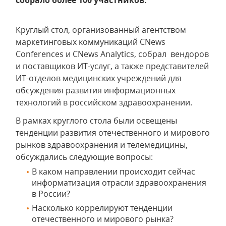
собрало более 100 участников.
Круглый стол, организованный агентством
маркетинговых коммуникаций CNews
Conferences и CNews Analytics, собрал вендоров
и поставщиков ИТ-услуг, а также представителей
ИТ-отделов медицинских учреждений для
обсуждения развития информационных
технологий в российском здравоохранении.
В рамках круглого стола были освещены
тенденции развития отечественного и мирового
рынков здравоохранения и телемедицины,
обсуждались следующие вопросы:
В каком направлении происходит сейчас
информатизация отрасли здравоохранения
в России?
Насколько коррелируют тенденции
отечественного и мирового рынка?