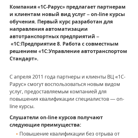
Компания «1С-Рарус» предлагает партнерам
и клиентам новый вид услуг – on-line курсы
обучения. Первый курс разработан для
направления автоматизации
автотранспортных предприятий –
«1С:Предприятие 8. Работа с совместным
решением «1С:Управление автотранспортом
Стандарт».
С апреля 2011 года партнеры и клиенты ВЦ «1С-
Рарус» смогут воспользоваться новым видом
услуг, предоставляемым компанией для
повышения квалификации специалистов — on-
line курсы.
Слушатели on-line курсов получают
следующие преимущества:
Повышение квалификации без отрыва от