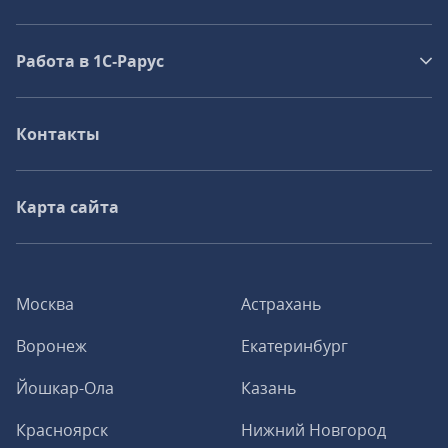
Работа в 1С‑Рарус
Контакты
Карта сайта
Москва
Астрахань
Воронеж
Екатеринбург
Йошкар-Ола
Казань
Красноярск
Нижний Новгород