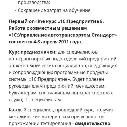
производства;
Сокращение затрат на обучение.
Первый
on-
line курс «1С:Предприятие 8.
Работа с совместным решением
«1С:Управление автотранспортом Стандарт»
состоится 4-8 апреля 2011 года.
Курс предназначен:
для специалистов
автотранспортных подразделений предприятий,
а также технических специалистов, внедряющих
и сопровождающих программные продукты
системы «1С:Предприятие». Будет полезен
руководителям предприятий, менеджерам,
бухгалтерам, специалистам автотранспортных
служб, IT-специалистам.
Каждый специалист, прошедший курс, получит
методические материалы и при успешном
прохождении тестирования -
свидетельство