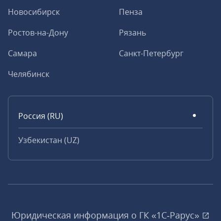
Новосибирск
Пенза
Ростов-на-Дону
Рязань
Самара
Санкт-Петербург
Челябинск
Россия (RU)
Узбекистан (UZ)
Юридическая информация о ГК «1С‑Рарус»