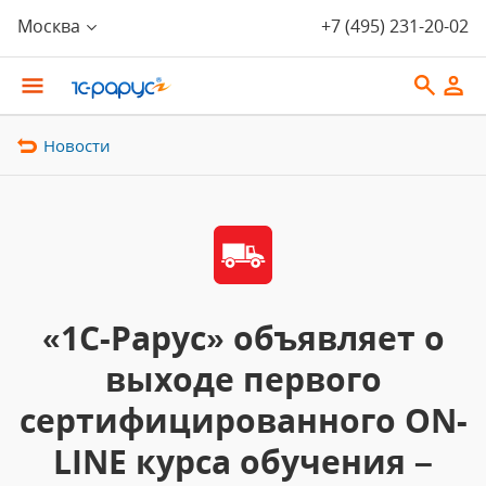
Москва
+7 (495) 231-20-02
Новости
«1С-Рарус» объявляет о
выходе первого
сертифицированного ON-
LINE курса обучения –