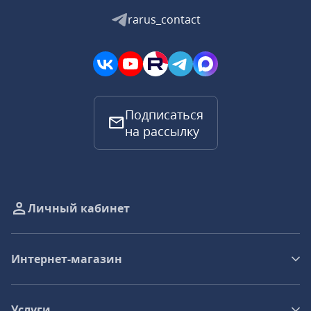
rarus_contact
Подписаться
на рассылку
Личный кабинет
Интернет-магазин
Услуги