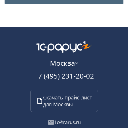
Москва
+7 (495) 231-20-02
Скачать прайс-лист
для Москвы
1c@rarus.ru