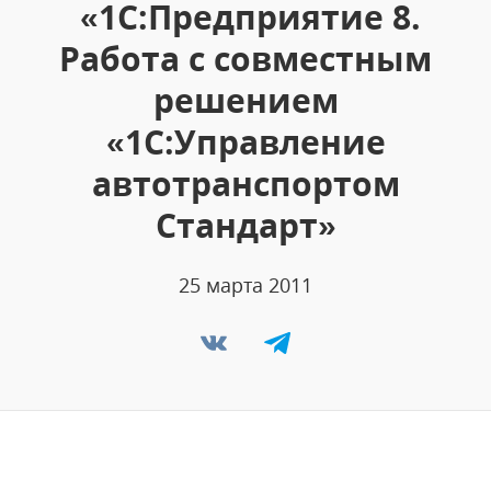
«1С:Предприятие 8.
Работа с совместным
решением
«1С:Управление
автотранспортом
Стандарт»
25 марта 2011