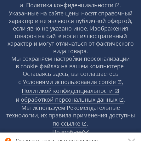
и
Политика конфиденциальности
.
Указанные на сайте цены носят справочный
характер и не являются публичной офертой,
если явно не указано иное. Изображения
товаров на сайте носят иллюстративный
характер и могут отличаться от фактического
вида товара.
Мы сохраняем настройки персонализации
в cookie‑файлах на вашем компьютере.
Оставаясь здесь, вы соглашаетесь
с
Условиями использования
cookie
,
Политикой конфиденциальности
и
обработкой персональных данных
.
Мы используем Рекомендательные
технологии, их правила применения доступны
по ссылке
.
Подробнее
Оставаясь здесь, вы соглашаетесь