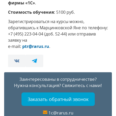
фирмы «1С»
.
Стоимость обучения:
5100 руб.
Зарегистрироваться на курсы можно,
обратившись к Марцинковской Яне по телефону:
+7 (495) 223-04-04 (доб. 52-44) или отправив
заявку на
e-mail
:
ptr@rarus.ru
.
Заинтересованы в сотрудничестве?
Нужна консультация?
Свяжитесь с нами!
Заказать обратный звонок
1c@rarus.ru