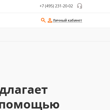
+7 (495) 231-20-02
Личный кабинет
длагает
с помощью