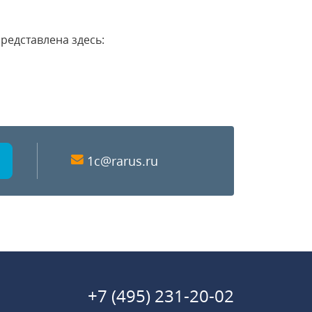
редставлена здесь:
1c@rarus.ru
+7 (495) 231-20-02