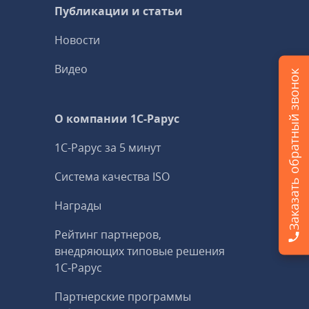
Публикации и статьи
Новости
Видео
Заказать обратный звонок
О компании 1C-Рарус
1С-Рарус за 5 минут
Система качества ISO
Награды
Рейтинг партнеров,
внедряющих типовые решения
1С‑Рарус
Партнерские программы