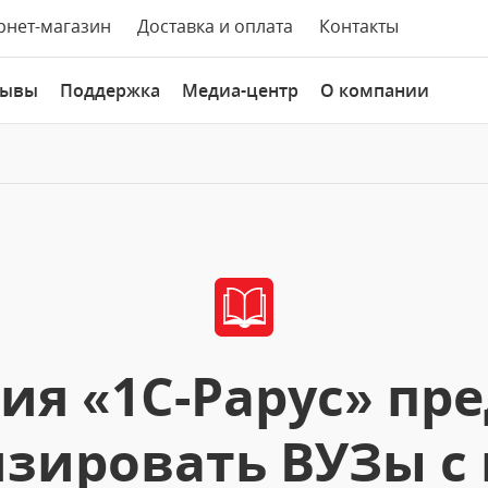
рнет-магазин
Доставка и оплата
Контакты
зывы
Поддержка
Медиа-центр
О компании
ия «1С-Рарус» пре
зировать ВУЗы 