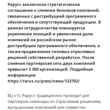
Рарус» заключили стратегическое
соглашение о слиянии бизнесов компаний,
связанных с дистрибуцией программного
обеспечения и сопутствующей продукции. В
рамках сотрудничества планируется
укрепление позиций и увеличение доли
компаний на российском рынке
дистрибуции программного обеспечения, а
также продвижение типовых отраслевых
решений собственной разработки. После
слияния партнерская сеть двух компаний
превысит 3 300 организаций. Подробная
информация:
https://rarus.ru/press/news/123702/
ВЦ «1С-Рарус» традиционно проводит для
партнеров семинары по отраслевым решениям,
выпущенным компанией или совместно