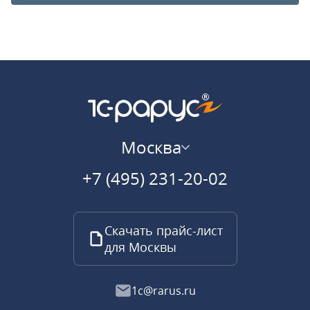
Москва
+7 (495) 231-20-02
Скачать прайс-лист
для Москвы
1c@rarus.ru