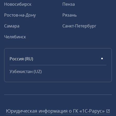
Новосибирск
Пенза
Ростов-на-Дону
Рязань
Самара
Санкт-Петербург
Челябинск
Россия (RU)
Узбекистан (UZ)
Юридическая информация о ГК «1С‑Рарус»