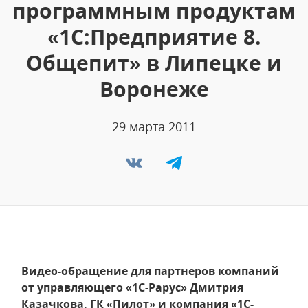
программным продуктам
«1С:Предприятие 8.
Общепит» в Липецке и
Воронеже
29 марта 2011
Видео-обращение для партнеров компаний
от управляющего «1С-Рарус» Дмитрия
Казачкова. ГК «Пилот» и компания «1С-