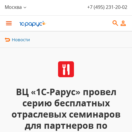
Москва
+7 (495) 231-20-02
Новости
ВЦ «1С-Рарус» провел
серию бесплатных
отраслевых семинаров
для партнеров по