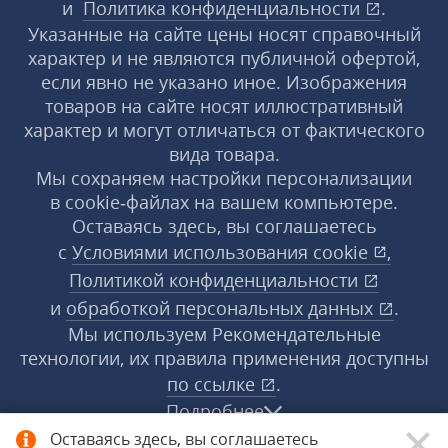
и
Политика конфиденциальности
.
Указанные на сайте цены носят справочный
характер и не являются публичной офертой,
если явно не указано иное. Изображения
товаров на сайте носят иллюстративный
характер и могут отличаться от фактического
вида товара.
Мы сохраняем настройки персонализации
в cookie‑файлах на вашем компьютере.
Оставаясь здесь, вы соглашаетесь
с
Условиями использования
cookie
,
Политикой конфиденциальности
и
обработкой персональных данных
.
Мы используем Рекомендательные
технологии, их правила применения доступны
по ссылке
.
Подробнее
Оставаясь здесь, вы соглашаетесь