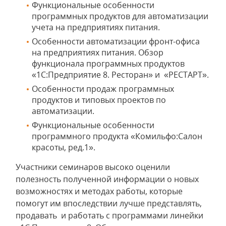
Функциональные особенности
программных продуктов для автоматизации
учета на предприятиях питания.
Особенности автоматизации фронт-офиса
на предприятиях питания. Обзор
функционала программных продуктов
«1С:Предприятие 8. Ресторан» и «РЕСТАРТ».
Особенности продаж программных
продуктов и типовых проектов по
автоматизации.
Функциональные особенности
программного продукта «Комильфо:Салон
красоты, ред.1».
Участники семинаров высоко оценили
полезность полученной информации о новых
возможностях и методах работы, которые
помогут им впоследствии лучше представлять,
продавать и работать с программами линейки