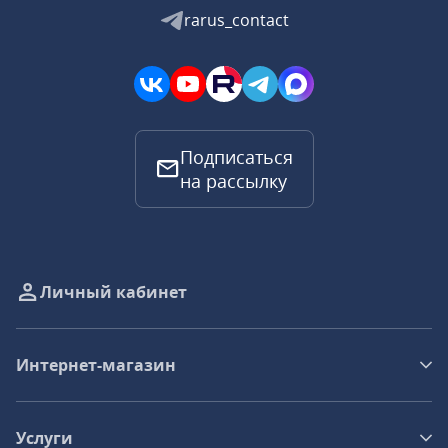
rarus_contact
Подписаться
на рассылку
Личный кабинет
Интернет-магазин
Услуги