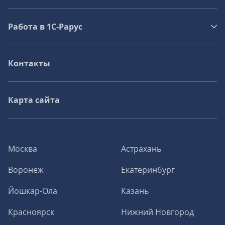
Работа в 1С‑Рарус
Контакты
Карта сайта
Москва
Астрахань
Воронеж
Екатеринбург
Йошкар-Ола
Казань
Красноярск
Нижний Новгород