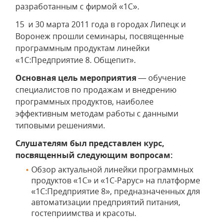
разработанным с фирмой «1С».
15 и 30 марта 2011 года в городах Липецк и
Воронеж прошли семинары, посвященные
программным продуктам линейки
«1С:Предприятие 8. Общепит».
Основная цель мероприятия
— обучение
специалистов по продажам и внедрению
программных продуктов, наиболее
эффективным методам работы с данными
типовыми решениями.
Слушателям был представлен курс,
посвященный следующим вопросам:
Обзор актуальной линейки программных
продуктов «1С» и «1С-Рарус» на платформе
«1С:Предприятие 8», предназначенных для
автоматизации предприятий питания,
гостеприимства и красоты.