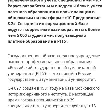
управленческого учета. Специалистами «1С-
Рарус» разработаны и внедрены блоки учета
платного образования и проживающих в
общежитии на платформе «1С:Предприятие
8.2». Сегодня в информационной базе
ведутся корректные взаиморасчеты с более
чем 5 000 студентами, получающими
платное образование в РГГУ.
Государственное образовательное учреждение
высшего профессионального образования
«Российский государственный гуманитарный
университет» (РГГУ) — это первый в России
государственный гуманитарный университет.
Он был создан в 1991 году на базе Московского
историко-архивного института. В настоящее
время готовит специалистов по 39
специальностям, в университете действует 13