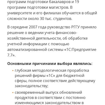
программ подготовки бакалавров и 19
программ подготовки магистров. В
университете и его филиалах обучается в общей
сложности около 30 тыс. студентов.
В середине 2007 года руководство РГГУ приняло
решение о ведении учета финансово-
хозяйственной деятельности, об обработке
учетной информации с помощью
автоматизированной системы «1С:Предприятие
7.7».
Основными причинами выбора являлись:
глубокая методологическая проработка
решений фирмы «1С» для бюджетной
сферы, полное соответствие действующему
законодательству;
своевременный выпуск обновлений
продуктов в соответствии с постоянно
изменяющимся законодательством в