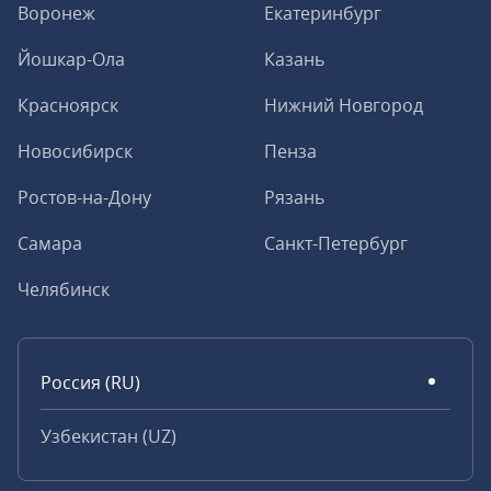
Воронеж
Екатеринбург
Йошкар-Ола
Казань
Красноярск
Нижний Новгород
Новосибирск
Пенза
Ростов-на-Дону
Рязань
Самара
Санкт-Петербург
Челябинск
Россия (RU)
Узбекистан (UZ)