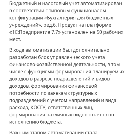
Бюджетный и налоговый учет автоматизирован
в соответствии с типовым функционалом
конфигурации «Бухгалтерия для бюджетных
учреждений», ред.6. Продукт на платформе
«1С:Предприятие 7.7» установлен на 50 рабочих
мест.
В ходе автоматизации был дополнительно
разработан блок управленческого учета
финансово-хозяйственной деятельности, в том
числе с функциями формирования планируемых
доходов в разрезе подразделений и видов
доходов, формирования финансовой
потребности по заявкам структурных
подразделений с учетом направлений и вида
расхода, КОСГУ, ответственных лиц,
формирования различных видов отчетов по
исполнению бюджета.
Важным этапом автоматизации стала