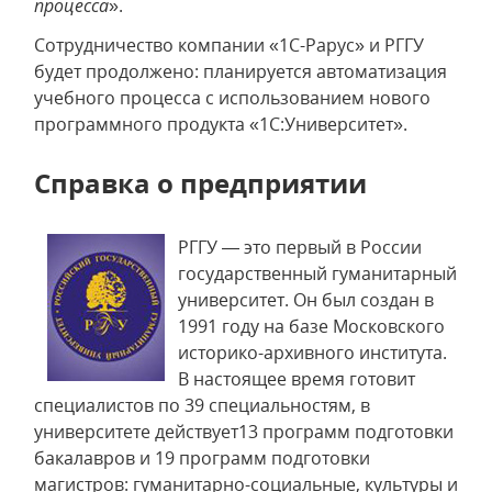
процесса
».
Сотрудничество компании «1С-Рарус» и РГГУ
будет продолжено: планируется автоматизация
учебного процесса с использованием нового
программного продукта «1С:Университет».
Справка о предприятии
РГГУ — это первый в России
государственный гуманитарный
университет. Он был создан в
1991 году на базе Московского
историко-архивного института.
В настоящее время готовит
специалистов по 39 специальностям, в
университете действует13 программ подготовки
бакалавров и 19 программ подготовки
магистров: гуманитарно-социальные, культуры и