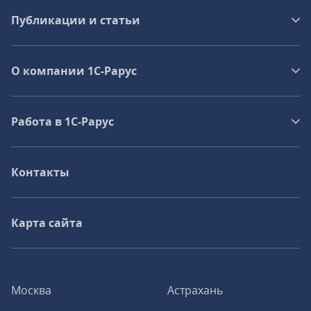
Публикации и статьи
О компании 1C-Рарус
Работа в 1С‑Рарус
Контакты
Карта сайта
Москва
Астрахань