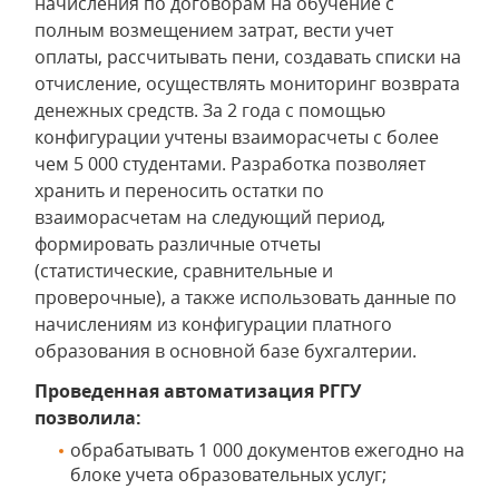
начисления по договорам на обучение с
полным возмещением затрат, вести учет
оплаты, рассчитывать пени, создавать списки на
отчисление, осуществлять мониторинг возврата
денежных средств. За 2 года с помощью
конфигурации учтены взаиморасчеты с более
чем 5 000 студентами. Разработка позволяет
хранить и переносить остатки по
взаиморасчетам на следующий период,
формировать различные отчеты
(статистические, сравнительные и
проверочные), а также использовать данные по
начислениям из конфигурации платного
образования в основной базе бухгалтерии.
Проведенная автоматизация РГГУ
позволила:
обрабатывать 1 000 документов ежегодно на
блоке учета образовательных услуг;