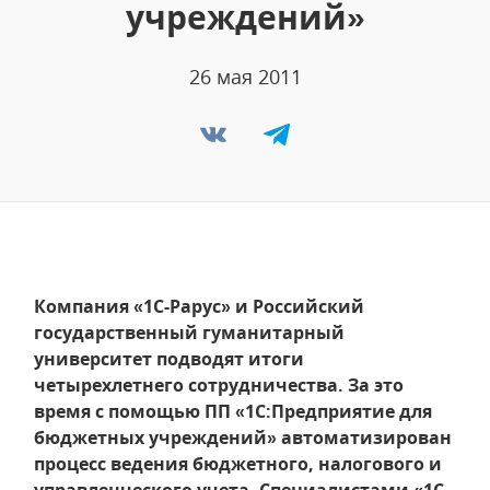
учреждений»
26 мая 2011
Компания «1С-Рарус» и Российский
государственный гуманитарный
университет подводят итоги
четырехлетнего сотрудничества. За это
время с помощью ПП «1С:Предприятие для
бюджетных учреждений» автоматизирован
процесс ведения бюджетного, налогового и