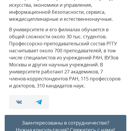
искусства, экономики и управления,
информационной безопасности, сервиса,
междисциплинарные и естественнонаучные.
В университете и его филиалах обучается в
общей сложности около 30 тыс. студентов.
Профессорско-преподавательский состав РГГУ
насчитывает около 700 преподавателей, в том
числе специалистов из учреждений РАН, ВУЗов
Москвы и других научных учреждений. В
университете работают 27 академиков, 7
членов-корреспондентов РАН, 115 профессоров
и докторов, 310 кандидатов наук.
Заинтересованы в сотрудничестве?
Нужна консультация?
Свяжитесь с нами!