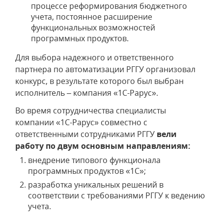
процессе реформирования бюджетного
учета, постоянное расширение
функциональных возможностей
программных продуктов.
Для выбора надежного и ответственного
партнера по автоматизации РГГУ организовал
конкурс, в результате которого был выбран
исполнитель – компания «1С-Рарус».
Во время сотрудничества специалисты
компании «1С-Рарус» совместно с
ответственными сотрудниками РГГУ
вели
работу по двум основным направлениям:
внедрение типового функционала
программных продуктов «1С»;
разработка уникальных решений в
соответствии с требованиями РГГУ к ведению
учета.