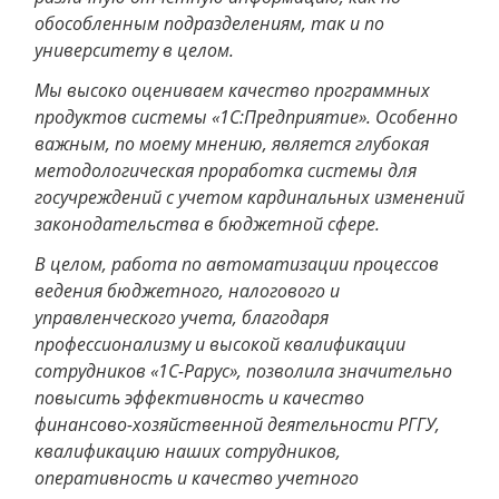
обособленным подразделениям, так и по
университету в целом.
Мы высоко оцениваем качество программных
продуктов системы «1С:Предприятие». Особенно
важным, по моему мнению, является глубокая
методологическая проработка системы для
госучреждений с учетом кардинальных изменений
законодательства в бюджетной сфере.
В целом, работа по автоматизации процессов
ведения бюджетного, налогового и
управленческого учета, благодаря
профессионализму и высокой квалификации
сотрудников «1С-Рарус», позволила значительно
повысить эффективность и качество
финансово-хозяйственной деятельности РГГУ,
квалификацию наших сотрудников,
оперативность и качество учетного