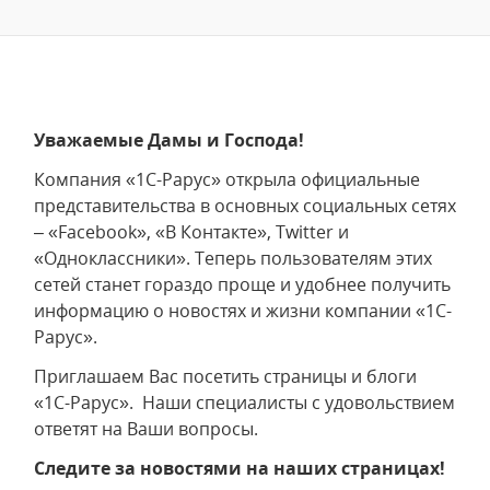
Уважаемые Дамы и Господа!
Компания «1С-Рарус» открыла официальные
представительства в основных социальных сетях
– «Facebook», «В Контакте», Twitter и
«Одноклассники». Теперь пользователям этих
сетей станет гораздо проще и удобнее получить
информацию о новостях и жизни компании «1С-
Рарус».
Приглашаем Вас посетить страницы и блоги
«1С-Рарус». Наши специалисты с удовольствием
ответят на Ваши вопросы.
Следите за новостями на наших страницах!