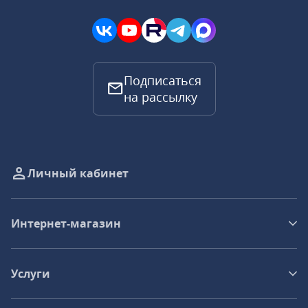
Подписаться
на рассылку
Личный кабинет
Интернет-магазин
Услуги