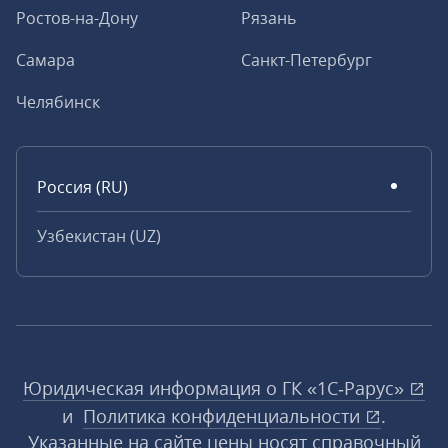
Ростов-на-Дону
Рязань
Самара
Санкт-Петербург
Челябинск
Россия (RU)
Узбекистан (UZ)
Юридическая информация о ГК «1С‑Рарус»
и
Политика конфиденциальности
.
Указанные на сайте цены носят справочный