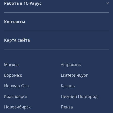
Работа в 1С‑Рарус
Контакты
Карта сайта
Москва
Астрахань
Воронеж
Екатеринбург
Йошкар-Ола
Казань
Красноярск
Нижний Новгород
Новосибирск
Пенза