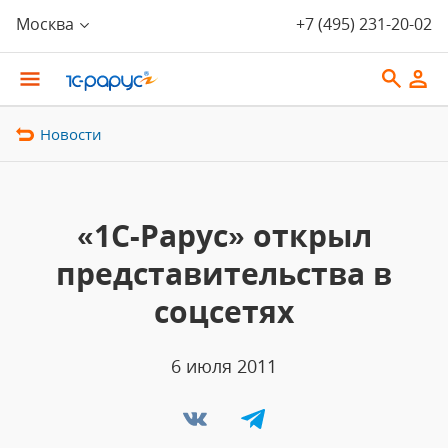
Москва
+7 (495) 231-20-02
Новости
«1С-Рарус» открыл
представительства в
соцсетях
6 июля 2011