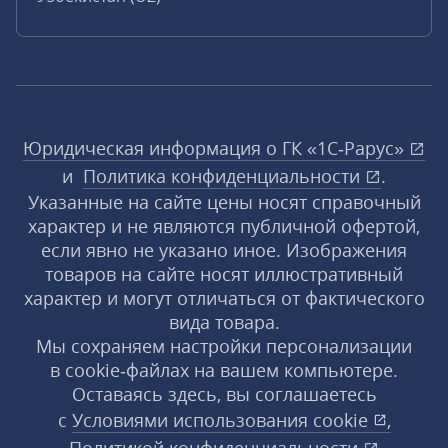
Юридическая информация о ГК «1С‑Рарус»
и
Политика конфиденциальности
.
Указанные на сайте цены носят справочный
характер и не являются публичной офертой,
если явно не указано иное. Изображения
товаров на сайте носят иллюстративный
характер и могут отличаться от фактического
вида товара.
Мы сохраняем настройки персонализации
в cookie‑файлах на вашем компьютере.
Оставаясь здесь, вы соглашаетесь
с
Условиями использования
cookie
,