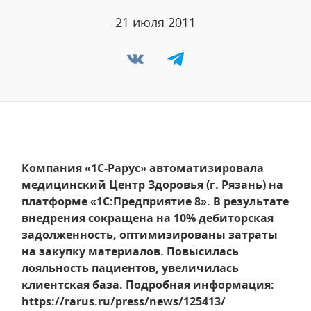
21 июля 2011
Компания «1С-Рарус» автоматизировала
медицинский Центр Здоровья (г. Рязань) на
платформе «1С:Предприятие 8». В результате
внедрения сокращена на 10% дебиторская
задолженность, оптимизированы затраты
на закупку материалов. Повысилась
лояльность пациентов, увеличилась
клиентская база. Подробная информация:
https://rarus.ru/press/news/125413/