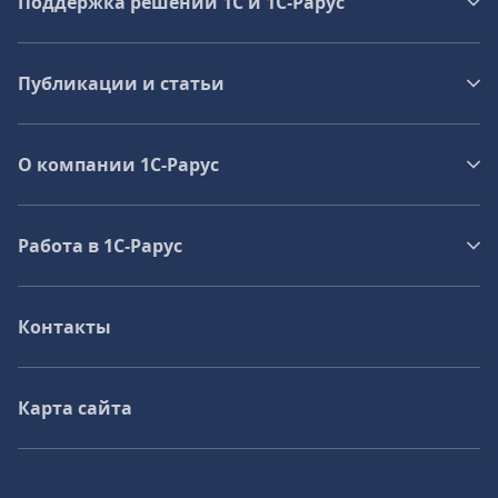
Поддержка решений 1С и 1С‑Рарус
Публикации и статьи
О компании 1C-Рарус
Работа в 1С‑Рарус
Контакты
Карта сайта