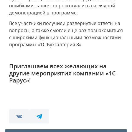
ошибками, также сопровождались наглядной
демонстрацией в программе.
Все участники получили развернутые ответы на
вопросы, а также смогли еще раз познакомиться
с широкими функциональными возможностями
программы «1С:Бухгалтерия 8».
Приглашаем всех желающих на
другие мероприятия компании «1С-
Рарус»!