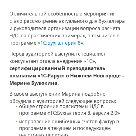
Отличительной особенностью мероприятия
стало рассмотрение актуального для бухгалтера
и руководителя организации вопроса расчета
НДС на практических примерах, в том числе в
программе
«1С:Бухгалтерия 8».
Перед аудиторией выступил специалист-
консультант отдела внедрения «1С»,
сертифицированный преподаватель
компании «1С-Рарус» в Нижнем Новгороде –
Марина Булюкина.
В своем выступлении Марина подробно
обсудила с аудиторией следующие вопросы:
общее строение подсистемы НДС в
программе «1С:Бухгалтерия 8, версия 2.0»
исправление ошибочных счетов-фактур в
программе в текущем и последующем
налоговых периодах