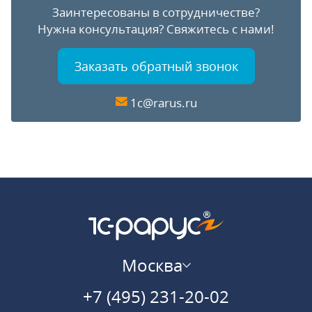
Заинтересованы в сотрудничестве?
Нужна консультация?
Свяжитесь с нами!
Заказать обратный звонок
1c@rarus.ru
Москва
+7 (495) 231-20-02