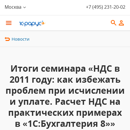
Москва
+7 (495) 231-20-02
Новости
Итоги семинара «НДС в
2011 году: как избежать
проблем при исчислении
и уплате. Расчет НДС на
практических примерах
в «1С:Бухгалтерия 8»»