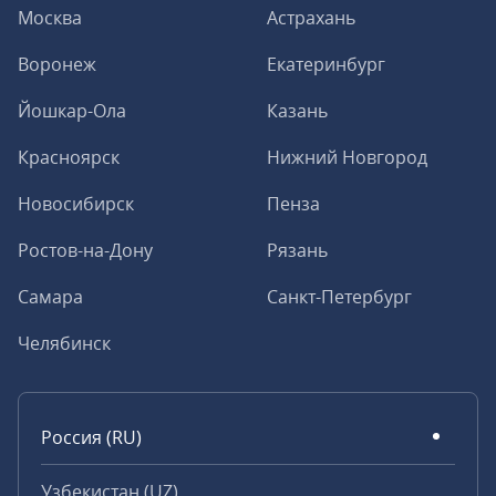
Москва
Астрахань
Воронеж
Екатеринбург
Йошкар-Ола
Казань
Красноярск
Нижний Новгород
Новосибирск
Пенза
Ростов-на-Дону
Рязань
Самара
Санкт-Петербург
Челябинск
Россия (RU)
Узбекистан (UZ)