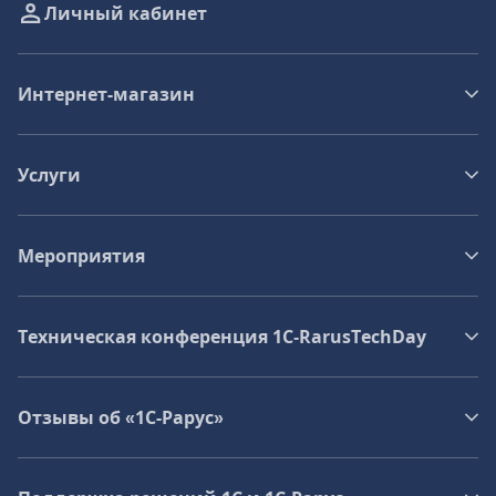
Личный кабинет
Интернет-магазин
Услуги
Мероприятия
Техническая конференция 1C‑RarusTechDay
Отзывы об «1С-Рарус»