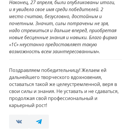
Наконец, 27 апреля, были опубликованы итоги,
и я увидела свое имя среди победителей. 2
место считаю, безусловно, достойным и
почетным. Значит, силы потрачены не зря,
надо стремиться и дальше вперед, приобретая
новые бесценные знания и навыки. Благо фирма
«1С» неустанно предоставляет такую
возможность всем заинтересованным».
Поздравляем победительницу! Желаем ей
дальнейшего творческого вдохновения,
оставаться такой же целеустремленной, веря в
свои силы и знания. Не уставать и не сдаваться,
продолжая свой профессиональный и
карьерный рост!