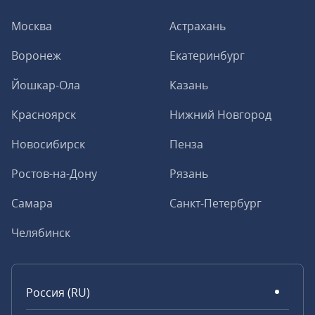
Москва
Астрахань
Воронеж
Екатеринбург
Йошкар-Ола
Казань
Красноярск
Нижний Новгород
Новосибирск
Пенза
Ростов-на-Дону
Рязань
Самара
Санкт-Петербург
Челябинск
Россия (RU)