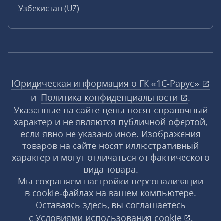
Узбекистан (UZ)
Юридическая информация о ГК «1С‑Рарус»
и
Политика конфиденциальности
.
Указанные на сайте цены носят справочный
характер и не являются публичной офертой,
если явно не указано иное. Изображения
товаров на сайте носят иллюстративный
характер и могут отличаться от фактического
вида товара.
Мы сохраняем настройки персонализации
в cookie‑файлах на вашем компьютере.
Оставаясь здесь, вы соглашаетесь
с
Условиями использования
cookie
,