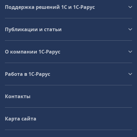
Поддержка решений 1С и 1С‑Рарус
Публикации и статьи
О компании 1C-Рарус
Работа в 1С‑Рарус
Контакты
Карта сайта