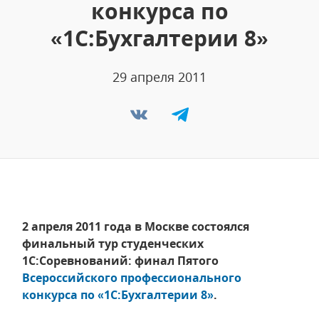
конкурса по
«1С:Бухгалтерии 8»
29 апреля 2011
2 апреля 2011 года в Москве состоялся
финальный тур студенческих
1С:Соревнований: финал Пятого
Всероссийского профессионального
конкурса по «1С:Бухгалтерии 8»
.