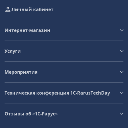
Личный кабинет
Интернет-магазин
Услуги
Мероприятия
Техническая конференция 1C‑RarusTechDay
Отзывы об «1С-Рарус»