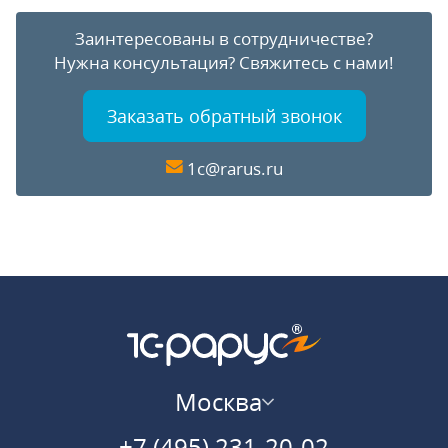
Заинтересованы в сотрудничестве?
Нужна консультация?
Свяжитесь с нами!
Заказать обратный звонок
1c@rarus.ru
Москва
+7 (495) 231-20-02