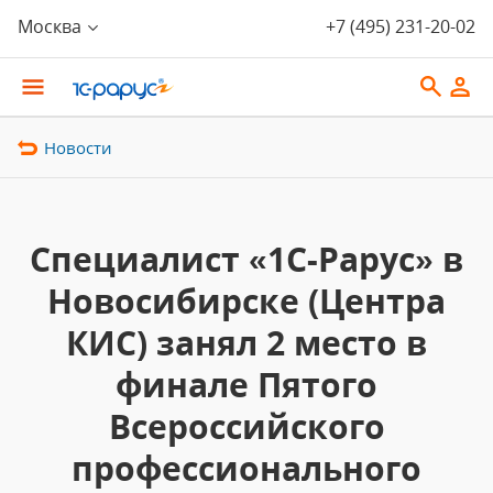
Москва
+7 (495) 231-20-02
Новости
Специалист «1С-Рарус» в
Новосибирске (Центра
КИС) занял 2 место в
финале Пятого
Всероссийского
профессионального