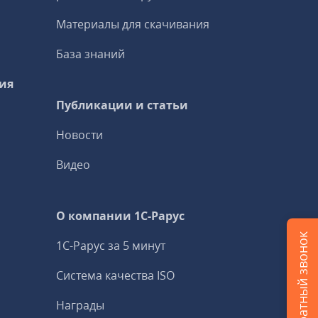
Материалы для скачивания
База знаний
ия
Публикации и статьи
Новости
Видео
О компании 1C-Рарус
Заказать обратный звонок
1С-Рарус за 5 минут
Система качества ISO
Награды