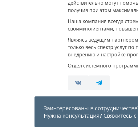
действительно могут помочь
получив при этом максималь
Наша компания всегда стрем
своими клиентами, повышени
Являясь ведущим партнером
только весь спектр услуг по
внедрению и настройке про
Отдел системного программно
Заинтересованы в сотрудничестве
Нужна консультация?
Свяжитесь с