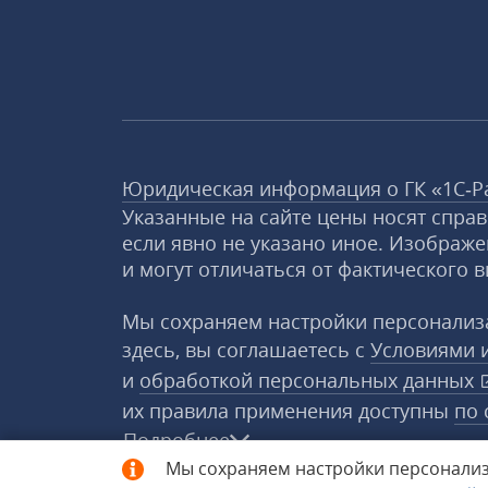
Юридическая информация о ГК «1С‑Р
Указанные на сайте цены носят спра
если явно не указано иное. Изображе
и могут отличаться от фактического в
Мы сохраняем настройки персонализа
здесь, вы соглашаетесь с
Условиями 
и
обработкой персональных данных
их правила применения доступны
по 
Подробнее
Мы сохраняем настройки персонализ