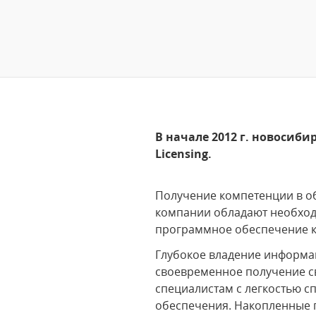
В начале 2012 г. новосибир
Licensing.
Получение компетенции в о
компании обладают необход
программное обеспечение к
Глубокое владение информац
своевременное получение с
специалистам с легкостью с
обеспечения. Накопленные 