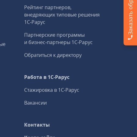
Рейтинг партнеров,
внедряющих типовые решения
1С‑Рарус
Партнерские программы
и бизнес‑партнеры 1С‑Рарус
ые
Обратиться к директору
Работа в 1С‑Рарус
Стажировка в 1С‑Рарус
Вакансии
Контакты