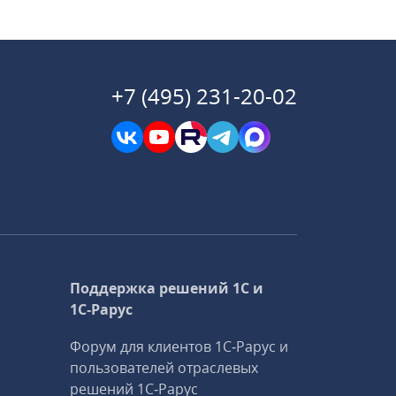
+7 (495) 231-20-02
Поддержка решений 1С и
1С‑Рарус
Форум для клиентов 1С‑Рарус и
пользователей отраслевых
решений 1С‑Рарус