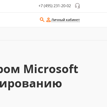
+7 (495) 231-20-02
Личный кабинет
ом Microsoft
зированию