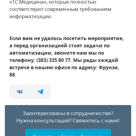
«1С:Медицина», которые полностью
соответствуют современным требованиям
информатизации.
Если вам не удалось посетить мероприятие,
а перед организацией стоят задачи по
автоматизации, звоните нам мы по
телефону: (383) 335 80 77. Мы рады каждой
встрече в нашем офисе по адресу: Фрунзе,
88.
Заинтересованы в сотрудничестве?
Нужна консультация?
Свяжитесь с нами!