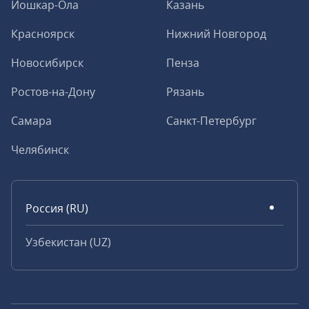
Йошкар-Ола
Казань
Красноярск
Нижний Новгород
Новосибирск
Пенза
Ростов-на-Дону
Рязань
Самара
Санкт-Петербург
Челябинск
Россия (RU)
Узбекистан (UZ)