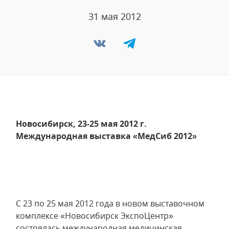
31 мая 2012
Новосибирск, 23-25 мая 2012 г.
Международная выставка «МедСиб 2012»
С 23 по 25 мая 2012 года в новом выставочном
комплексе «Новосибирск ЭкспоЦентр»
состоялась международная медицинская