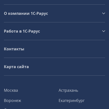
О компании 1C-Рарус
Работа в 1С‑Рарус
Контакты
Карта сайта
Москва
Астрахань
Воронеж
Екатеринбург