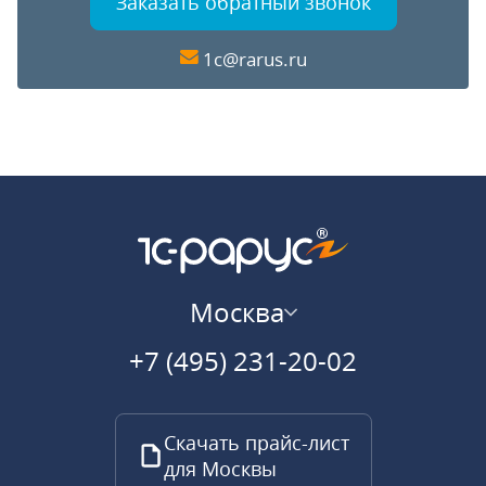
Заказать обратный звонок
1c@rarus.ru
Москва
+7 (495) 231-20-02
Скачать прайс-лист
для Москвы