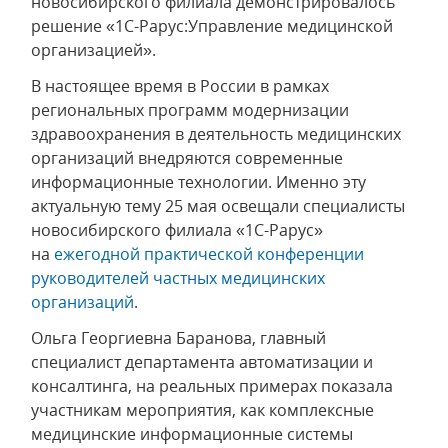
новосибирского филиала демонстрировалось
решение «1С-Рарус:Управление медицинской
организацией».
В настоящее время в России в рамках
региональных программ модернизации
здравоохранения в деятельность медицинских
организаций внедряются современные
информационные технологии. Именно эту
актуальную тему 25 мая освещали специалисты
новосибирского филиала «1С-Рарус»
на
ежегодной практической конференции
руководителей частных медицинских
организаций
.
Ольга Георгиевна Баранова, главный
специалист департамента автоматизации и
консалтинга, на реальных примерах показала
участникам мероприятия, как комплексные
медицинские информационные системы