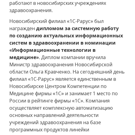
работают в новосибирских учреждениях
здравоохранения.
Новосибирский филиал «1С-Рарус» был
награжден
дипломом за системную работу
по созданию актуальных информационных
систем в здравоохранении в номинации
«Информационные технологии в
медицине»
. Диплом компании вручила
Министр здравоохранения Новосибирской
области Ольга Кравченко. На сегодняшний день
филиал «1С-Рарус» является единственным в
Новосибирске Центром Компетенции по
Медицине фирмы «1С» и занимает 1 место по
России в рейтинге фирмы «1С». Компания
осуществляет комплексную автоматизацию
основных направлений деятельности
учреждений здравоохранения на базе
программных продуктов линейки