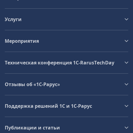
Услуги
Мероприятия
Техническая конференция 1C‑RarusTechDay
Отзывы об «1С-Рарус»
Поддержка решений 1С и 1С‑Рарус
Публикации и статьи