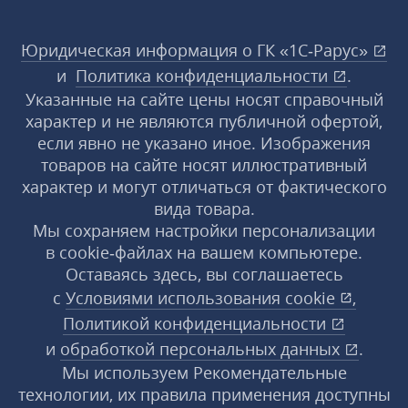
Юридическая информация о ГК «1С‑Рарус»
и
Политика конфиденциальности
.
Указанные на сайте цены носят справочный
характер и не являются публичной офертой,
если явно не указано иное. Изображения
товаров на сайте носят иллюстративный
характер и могут отличаться от фактического
вида товара.
Мы сохраняем настройки персонализации
в cookie‑файлах на вашем компьютере.
Оставаясь здесь, вы соглашаетесь
с
Условиями использования
cookie
,
Политикой конфиденциальности
и
обработкой персональных данных
.
Мы используем Рекомендательные
технологии, их правила применения доступны