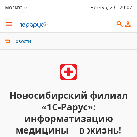
Москва
+7 (495) 231-20-02
Новости
Новосибирский филиал
«1С-Рарус»:
информатизацию
медицины – в жизнь!