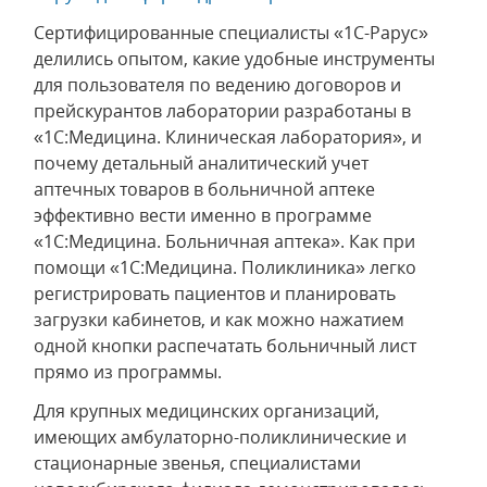
Сертифицированные специалисты «1С-Рарус»
делились опытом, какие удобные инструменты
для пользователя по ведению договоров и
прейскурантов лаборатории разработаны в
«1С:Медицина. Клиническая лаборатория», и
почему детальный аналитический учет
аптечных товаров в больничной аптеке
эффективно вести именно в программе
«1С:Медицина. Больничная аптека». Как при
помощи «1С:Медицина. Поликлиника» легко
регистрировать пациентов и планировать
загрузки кабинетов, и как можно нажатием
одной кнопки распечатать больничный лист
прямо из программы.
Для крупных медицинских организаций,
имеющих амбулаторно-поликлинические и
стационарные звенья, специалистами