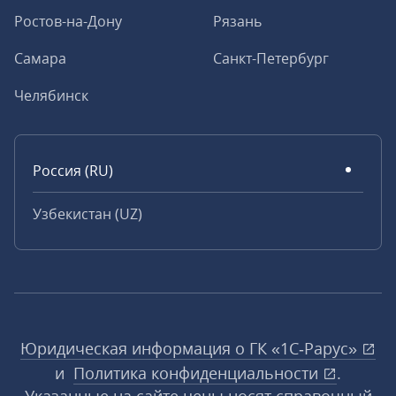
Ростов-на-Дону
Рязань
Самара
Санкт-Петербург
Челябинск
Россия (RU)
Узбекистан (UZ)
Юридическая информация о ГК «1С‑Рарус»
и
Политика конфиденциальности
.