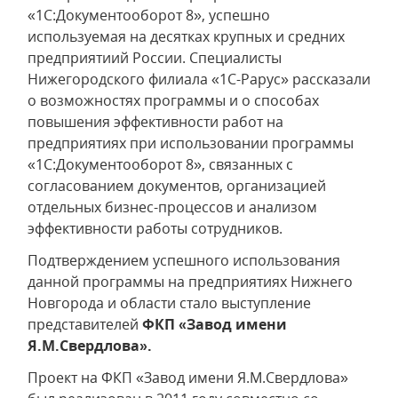
«1С:Документооборот 8», успешно
используемая на десятках крупных и средних
предприятиий России. Специалисты
Нижегородского филиала «1С-Рарус» рассказали
о возможностях программы и о способах
повышения эффективности работ на
предприятиях при использовании программы
«1С:Документооборот 8», связанных с
согласованием документов, организацией
отдельных бизнес-процессов и анализом
эффективности работы сотрудников.
Подтверждением успешного использования
данной программы на предприятиях Нижнего
Новгорода и области стало выступление
представителей
ФКП «Завод имени
Я.М.Свердлова».
Проект на ФКП «Завод имени Я.М.Свердлова»