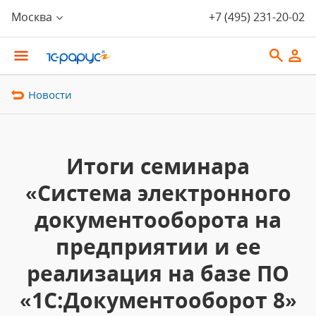
Москва
+7 (495) 231-20-02
Новости
Итоги семинара
«Система электронного
документооборота на
предприятии и ее
реализация на базе ПО
«1С:Документооборот 8»