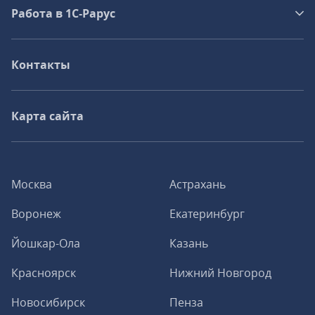
Работа в 1С‑Рарус
Контакты
Карта сайта
Москва
Астрахань
Воронеж
Екатеринбург
Йошкар-Ола
Казань
Красноярск
Нижний Новгород
Новосибирск
Пенза