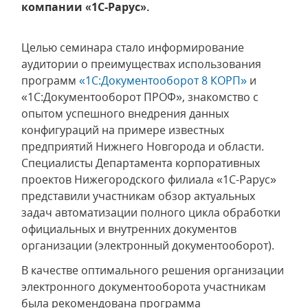
компании «1С-Рарус».
Целью семинара стало информирование
аудитории о преимуществах использования
программ
«1С:Документооборот 8 КОРП»
и
«1С:Документооборот ПРОФ», знакомство с
опытом успешного внедрения данных
конфигураций на примере известных
предприятий Нижнего Новгорода и области.
Специалисты Департамента корпоративных
проектов Нижегородского филиала «1С-Рарус»
представили участникам обзор актуальных
задач автоматизации полного цикла обработки
официальных и внутренних документов
организации (электронный документооборот).
В качестве оптимального решения организации
электронного документооборота участникам
была рекомендована программа