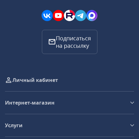
Подписаться
на рассылку
Личный кабинет
Интернет-магазин
Услуги