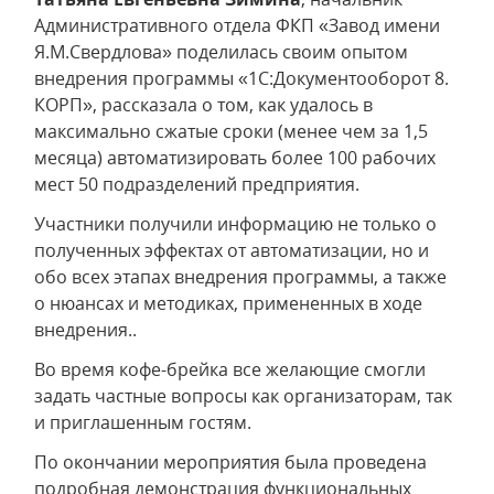
Административного отдела ФКП «Завод имени
Я.М.Свердлова» поделилась своим опытом
внедрения программы «1С:Документооборот 8.
КОРП», рассказала о том, как удалось в
максимально сжатые сроки (менее чем за 1,5
месяца) автоматизировать более 100 рабочих
мест 50 подразделений предприятия.
Участники получили информацию не только о
полученных эффектах от автоматизации, но и
обо всех этапах внедрения программы, а также
о нюансах и методиках, примененных в ходе
внедрения..
Во время кофе-брейка все желающие смогли
задать частные вопросы как организаторам, так
и приглашенным гостям.
По окончании мероприятия была проведена
подробная демонстрация функциональных