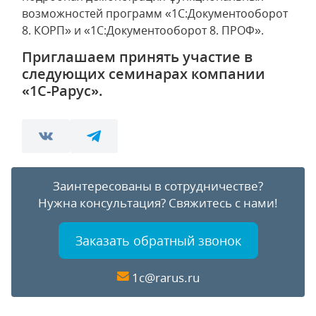
возможностей программ «1С:Документооборот
8. КОРП» и «1С:Документооборот 8. ПРОФ».
Приглашаем принять участие в
следующих семинарах компании
«1С-Рарус».
Заинтересованы в сотрудничестве?
Нужна консультация?
Свяжитесь с нами!
Заказать обратный звонок
1c@rarus.ru