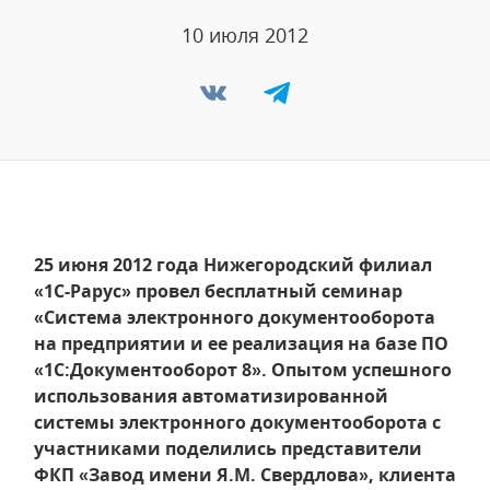
10 июля 2012
25 июня 2012 года Нижегородский филиал
«1С-Рарус» провел бесплатный семинар
«Система электронного документооборота
на предприятии и ее реализация на базе ПО
«1С:Документооборот 8». Опытом успешного
использования автоматизированной
системы электронного документооборота с
участниками поделились представители
ФКП «Завод имени Я.М. Свердлова», клиента