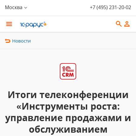
Москва
+7 (495) 231-20-02
Новости
Итоги телеконференции
«Инструменты роста:
управление продажами и
обслуживанием