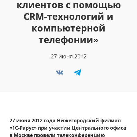
клиентов с помощью
CRM-технологий и
компьютерной
телефонии»
27 июня 2012
27 июня 2012 года Нижегородский филиал
«1С-Рарус» при участии Центрального офиса
в Москве провели телеконференцию