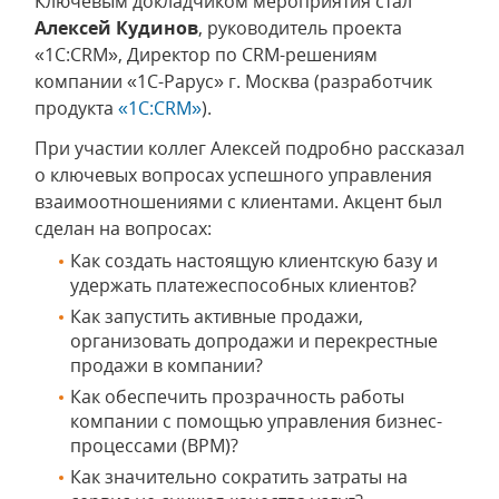
Ключевым докладчиком мероприятия стал
Алексей Кудинов
, руководитель проекта
«1С:CRM», Директор по CRM-решениям
компании «1С-Рарус» г. Москва (разработчик
продукта
«1С:CRM»
).
При участии коллег Алексей подробно рассказал
о ключевых вопросах успешного управления
взаимоотношениями с клиентами. Акцент был
сделан на вопросах:
Как создать настоящую клиентскую базу и
удержать платежеспособных клиентов?
Как запустить активные продажи,
организовать допродажи и перекрестные
продажи в компании?
Как обеспечить прозрачность работы
компании с помощью управления бизнес-
процессами (BPM)?
Как значительно сократить затраты на