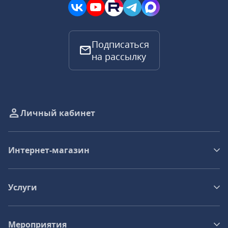
Подписаться
на рассылку
Личный кабинет
Интернет-магазин
Услуги
Мероприятия