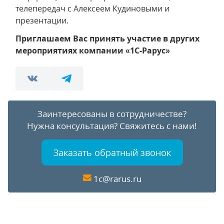
телепередач с Алексеем Кудиновыми и
презентации.
Приглашаем Вас принять участие в других
мероприятиях компании «1С-Рарус»
Заинтересованы в сотрудничестве?
Нужна консультация?
Свяжитесь с нами!
Заказать обратный звонок
1c@rarus.ru