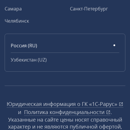
Самара
Санкт-Петербург
Челябинск
Россия (RU)
Узбекистан (UZ)
Юридическая информация о ГК «1С‑Рарус»
и
Политика конфиденциальности
.
Указанные на сайте цены носят справочный
характер и не являются публичной офертой,