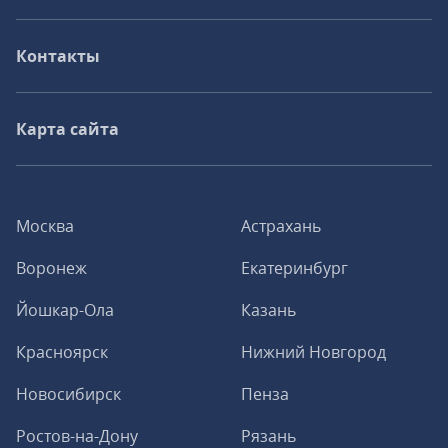
Контакты
Карта сайта
Москва
Астрахань
Воронеж
Екатеринбург
Йошкар-Ола
Казань
Красноярск
Нижний Новгород
Новосибирск
Пенза
Ростов-на-Дону
Рязань