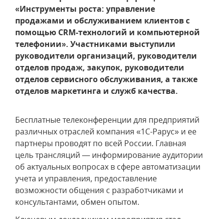
«Инструменты роста: управление
продажами и обслуживанием клиентов с
помощью CRM-технологий и компьютерной
телефонии». Участниками выступили
руководители организаций, руководители
отделов продаж, закупок, руководители
отделов сервисного обслуживания, а также
отделов маркетинга и служб качества.
Бесплатные телеконференции для предприятий
различных отраслей компания «1С-Рарус» и ее
партнеры проводят по всей России. Главная
цель трансляций — информирование аудитории
об актуальных вопросах в сфере автоматизации
учета и управления, предоставление
возможности общения с разработчиками и
консультантами, обмен опытом.