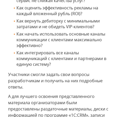
сервис не снижая качества услуг?
Как оценить эффективность рекламы на
каждый вложенный рубль (ROI)?
Как вернуть дебиторку с минимальными
затратами и не обидеть VIP-клиентов?
Как начать использовать основные каналы
коммуникации с клиентами максимально
эффективно?
Как интегрировать все каналы
коммуникаций с клиентами и партнерами в
единую систему?
Участники смогли задать свои вопросы
разработчикам и получить на них подробные
ответы.
А для лучшего освоения представленного
материала организаторами были
предоставлены раздаточные материалы, диски с
информацией по программе «1С:CRM», записи