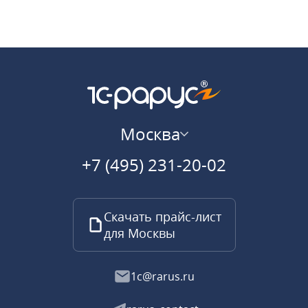
Москва
+7 (495) 231-20-02
Скачать прайс-лист
для Москвы
1c@rarus.ru