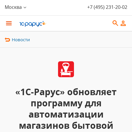
Москва
+7 (495) 231-20-02
Новости
«1С-Рарус» обновляет
программу для
автоматизации
магазинов бытовой