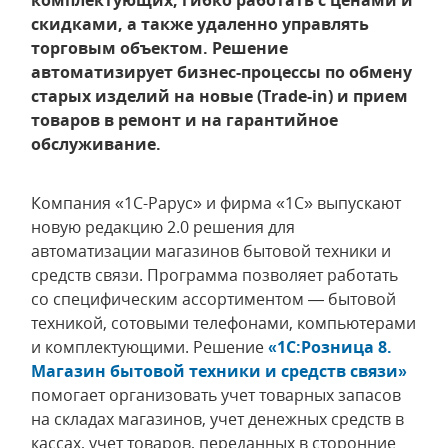
комплектующих, гибко работать с ценами и
скидками, а также удаленно управлять
торговым объектом. Решение
автоматизирует бизнес-процессы по обмену
старых изделий на новые (Trade-in) и прием
товаров в ремонт и на гарантийное
обслуживание.
Компания «1С-Рарус» и фирма «1С» выпускают
новую редакцию 2.0 решения для
автоматизации магазинов бытовой техники и
средств связи. Программа позволяет работать
со специфическим ассортиментом — бытовой
техникой, сотовыми телефонами, компьютерами
и комплектующими. Решение
«1С:Розница 8.
Магазин бытовой техники и средств связи»
помогает организовать учет товарных запасов
на складах магазинов, учет денежных средств в
кассах, учет товаров, переданных в сторонние