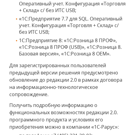
Оперативный учет. Конфигурация «Торговля
+ Склад» с/ без ИТС USB;
«1С:Предприятие 7.7 для SQL. Оперативный
учет. Конфигурация «Торговля + Склад» с/
без ИТС USB;
1С:Предприятие 8: «1С:Розница 8 ПРОФ»,
«1С:Розница 8 ПРОФ (USB)», «1С:Розница 8.
Базовая версия», «1С:Розница 8 OEM».
Для зарегистрированных пользователей
предыдущей версии решения предусмотрено
обновление до редакции 2.0 в рамках договора
на информационно-технологическое
сопровождение.
Получить подробную информацию о
функциональных возможностях редакции 2.0.
программного продукта и условиях его
приобретения можно в компании «1С-Рарус»: