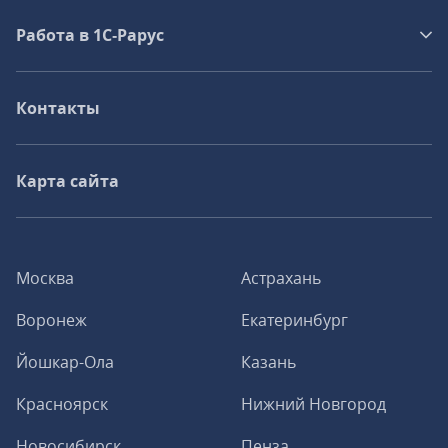
Работа в 1С‑Рарус
Контакты
Карта сайта
Москва
Астрахань
Воронеж
Екатеринбург
Йошкар-Ола
Казань
Красноярск
Нижний Новгород
Новосибирск
Пенза