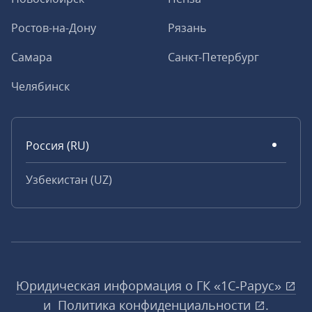
Ростов-на-Дону
Рязань
Самара
Санкт-Петербург
Челябинск
Россия (RU)
Узбекистан (UZ)
Юридическая информация о ГК «1С‑Рарус»
и
Политика конфиденциальности
.