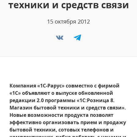
техники и средств связи
15 октября 2012
Компания «1С-Рарус» совместно с фирмой
«1С» объявляют о выпуске обновленной
редакции 2.0 программы «1С:Розница 8.
Магазин бытовой техники и средств связи».
Новые возможности продукта позволят
эффективно организовать прием и продажу
бытовой техники, сотовых телефонов и