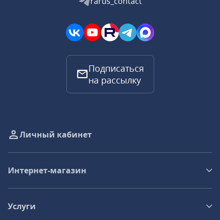
rarus_contact
Подписаться
на рассылку
Личный кабинет
Интернет-магазин
Услуги