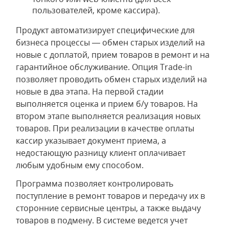
пользователей, кроме кассира).
Продукт автоматизирует специфические для
бизнеса процессы — обмен старых изделий на
новые с доплатой, прием товаров в ремонт и на
гарантийное обслуживание. Опция Trade-in
позволяет проводить обмен старых изделий на
новые в два этапа. На первой стадии
выполняется оценка и прием б/у товаров. На
втором этапе выполняется реализация новых
товаров. При реализации в качестве оплаты
кассир указывает документ приема, а
недостающую разницу клиент оплачивает
любым удобным ему способом.
Программа позволяет контролировать
поступление в ремонт товаров и передачу их в
сторонние сервисные центры, а также выдачу
товаров в подмену. В системе ведется учет