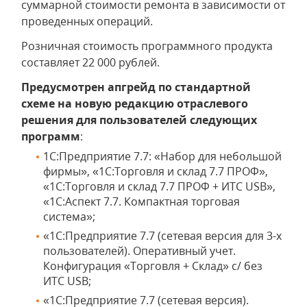
суммарной стоимости ремонта в зависимости от
проведенных операций.
Розничная стоимость программного продукта
составляет 22 000 рублей.
Предусмотрен апгрейд по стандартной
схеме на новую редакцию отраслевого
решения для пользователей следующих
программ
:
1С:Предприятие 7.7: «Набор для небольшой
фирмы», «1С:Торговля и склад 7.7 ПРОФ»,
«1С:Торговля и склад 7.7 ПРОФ + ИТС USB»,
«1С:Аспект 7.7. Компактная торговая
система»;
«1С:Предприятие 7.7 (сетевая версия для 3-х
пользователей). Оперативный учет.
Конфигурация «Торговля + Склад» с/ без
ИТС USB;
«1С:Предприятие 7.7 (сетевая версия).