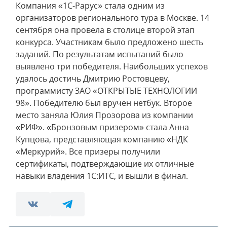
Компания «1С-Рарус» стала одним из
организаторов регионального тура в Москве. 14
сентября она провела в столице второй этап
конкурса. Участникам было предложено шесть
заданий. По результатам испытаний было
выявлено три победителя. Наибольших успехов
удалось достичь Дмитрию Ростовцеву,
программисту ЗАО «ОТКРЫТЫЕ ТЕХНОЛОГИИ
98». Победителю был вручен нетбук. Второе
место заняла Юлия Прозорова из компании
«РИФ». «Бронзовым призером» стала Анна
Купцова, представляющая компанию «НДК
«Меркурий». Все призеры получили
сертификаты, подтверждающие их отличные
навыки владения 1С:ИТС, и вышли в финал.