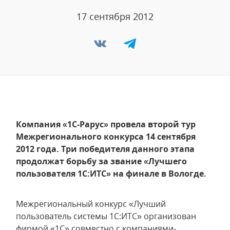
17 сентября 2012
Компания «1С-Рарус» провела второй тур
Межрегионального конкурса 14 сентября
2012 года. Три победителя данного этапа
продолжат борьбу за звание «Лучшего
пользователя 1С:ИТС» на финале в Вологде.
Межрегиональный конкурс «Лучший
пользователь системы 1С:ИТС» организован
фирмой «1С» совместно с компаниями-