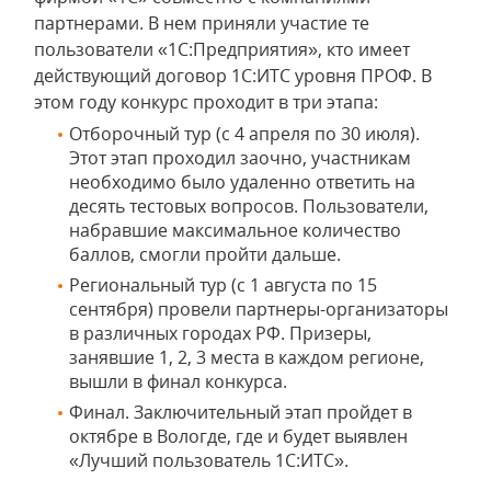
партнерами. В нем приняли участие те
пользователи «1С:Предприятия», кто имеет
действующий договор 1С:ИТС уровня ПРОФ. В
этом году конкурс проходит в три этапа:
Отборочный тур (с 4 апреля по 30 июля).
Этот этап проходил заочно, участникам
необходимо было удаленно ответить на
десять тестовых вопросов. Пользователи,
набравшие максимальное количество
баллов, смогли пройти дальше.
Региональный тур (с 1 августа по 15
сентября) провели партнеры-организаторы
в различных городах РФ. Призеры,
занявшие 1, 2, 3 места в каждом регионе,
вышли в финал конкурса.
Финал. Заключительный этап пройдет в
октябре в Вологде, где и будет выявлен
«Лучший пользователь 1С:ИТС».