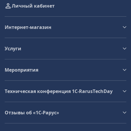
Личный кабинет
Интернет-магазин
Услуги
Мероприятия
Техническая конференция 1C‑RarusTechDay
Отзывы об «1С-Рарус»