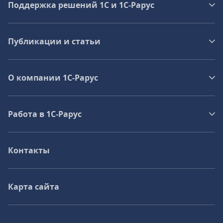
Поддержка решений 1С и 1С‑Рарус
Публикации и статьи
О компании 1C-Рарус
Работа в 1С‑Рарус
Контакты
Карта сайта