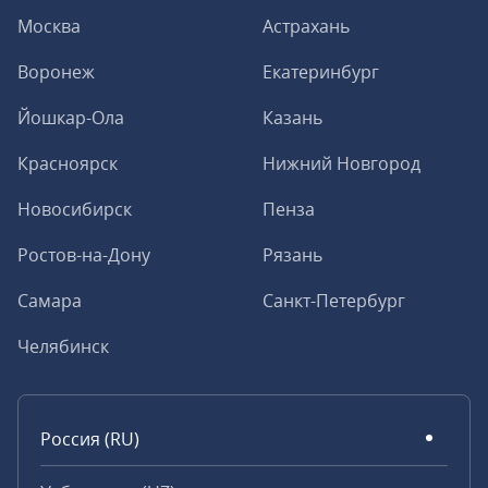
Москва
Астрахань
Воронеж
Екатеринбург
Йошкар-Ола
Казань
Красноярск
Нижний Новгород
Новосибирск
Пенза
Ростов-на-Дону
Рязань
Самара
Санкт-Петербург
Челябинск
Россия (RU)