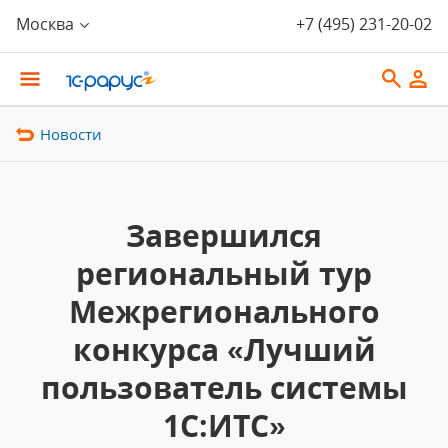
Москва
+7 (495) 231-20-02
Новости
Завершился
региональный тур
Межрегионального
конкурса «Лучший
пользователь системы
1С:ИТС»