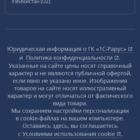
Узбекистан (UZ)
Юридическая информация о ГК «1С‑Рарус»
и
Политика конфиденциальности
.
Указанные на сайте цены носят справочный
характер и не являются публичной офертой,
если явно не указано иное. Изображения
товаров на сайте носят иллюстративный
характер и могут отличаться от фактического
вида товара.
Мы сохраняем настройки персонализации
в cookie‑файлах на вашем компьютере.
Оставаясь здесь, вы соглашаетесь
с
Условиями использования
cookie
,