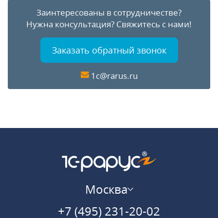
Заинтересованы в сотрудничестве?
Нужна консультация?
Свяжитесь с нами!
Заказать обратный звонок
1c@rarus.ru
Москва
+7 (495) 231-20-02