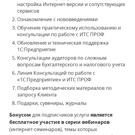
настройка Интернет-версии и сопутствующих
сервисов
Ознакомление с нововведениями
Обучение практическому использованию и
консультации по работе с ИТС ПРОФ
Обновление и техническая поддержка
1С:Предприятие
Консультации аудиторов по сложным
вопросам бухгалтерского и налогового учета
Линия Консультаций по работе с
«1С:Предприятие» и ИТС ПРОФ
Подборка методических материалов по
запросу Клиента
Подарки, сувениры, журналы
Бонусом
для подписчиков услуги
является
бесплатное участие в серии вебинаров
(интернет-семинаров), темы которых