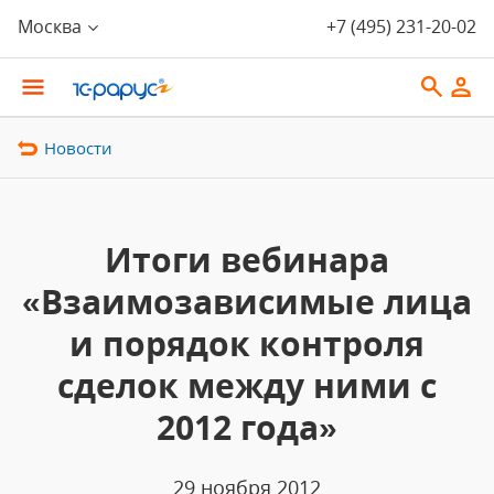
Москва
+7 (495) 231-20-02
Новости
Итоги вебинара
«Взаимозависимые лица
и порядок контроля
сделок между ними с
2012 года»
29 ноября 2012