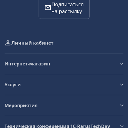
Подписаться
на рассылку
Личный кабинет
Интернет-магазин
Услуги
Мероприятия
Техническая конференция 1C‑RarusTechDay