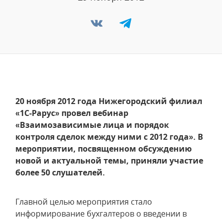
20 ноября 2012 года Нижегородский филиал
«1С-Рарус» провел вебинар
«Взаимозависимые лица и порядок
контроля сделок между ними с 2012 года». В
мероприятии, посвященном обсуждению
новой и актуальной темы, приняли участие
более 50 слушателей.
Главной целью мероприятия стало
информирование бухгалтеров о введении в