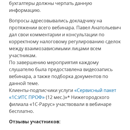
бухгалтеры должны черпать данную
информацию.
Вопросы адресовывались докладчику на
протяжении всего вебинара. Павел Анатольевич
дал свои комментарии и консультации по
корректному налоговому регулированию сделок
между взаимозависимыми лицами всем
участникам.
По завершению мероприятия каждому
слушателю была предоставлена видеозапись
вебинара, а также подборка документов по
данной теме.
Клиенты-подписчики услуги
«Сервисный пакет
«1С:ИТС ПРОФ»
(12 мес.)»* Нижегородского
филиала «1С-Рарус» участвовали в вебинаре
бесплатно.
Отзывы участников: