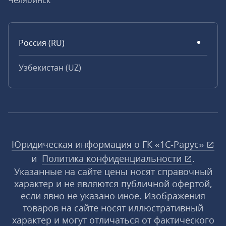
Челябинск
Россия (RU)
Узбекистан (UZ)
Юридическая информация о ГК «1С‑Рарус»
и
Политика конфиденциальности
.
Указанные на сайте цены носят справочный
характер и не являются публичной офертой,
если явно не указано иное. Изображения
товаров на сайте носят иллюстративный
характер и могут отличаться от фактического