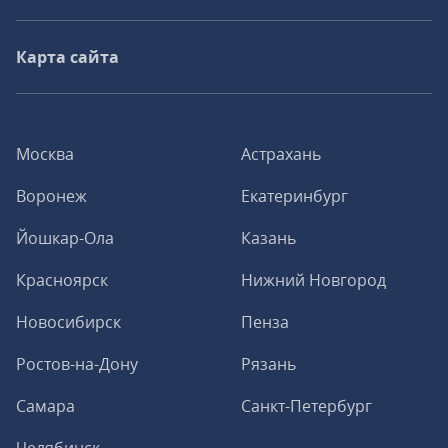
Карта сайта
Москва
Астрахань
Воронеж
Екатеринбург
Йошкар-Ола
Казань
Красноярск
Нижний Новгород
Новосибирск
Пенза
Ростов-на-Дону
Рязань
Самара
Санкт-Петербург