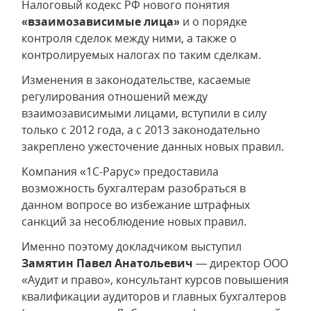
Налоговый кодекс РФ нового понятия
«взаимозависимые лица»
и о порядке
контроля сделок между ними, а также о
контролируемых налогах по таким сделкам.
Изменения в законодательстве, касаемые
регулирования отношений между
взаимозависимыми лицами, вступили в силу
только с 2012 года, а с 2013 законодательно
закреплено ужесточение данных новых правил.
Компания «1С-Рарус» предоставила
возможность бухгалтерам разобраться в
данном вопросе во избежание штрафных
санкций за несоблюдение новых правил.
Именно поэтому докладчиком выступил
Замятин Павел Анатольевич
— директор ООО
«Аудит и право», консультант курсов повышения
квалификации аудиторов и главных бухгалтеров