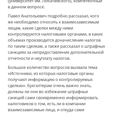
(университет им. Лобачевского), компетентный
в данном вопросе.
Павел Анатольевич подробно рассказал, кого
же необходимо относить к взаимозависимым
лицам, какие сделки между ними
контролируются налоговыми органами, в каких
объемах производится доначисление налогов
по таким сделкам, а также рассказал о штрафных
санкциях за непредоставление дополнительной
отчетности и неуплату налогов.
Большое количество вопросов вызвала тема
«Источники, из которых налоговые органы
получают информацию о контролируемых
сделках». Бухгалтерам очень важно знать,
должны ли они во избежание штрафных
санкций сами своевременно информировать
налоговиков о том, есть ли в компании
взаимозависимые лица, и откуда сами