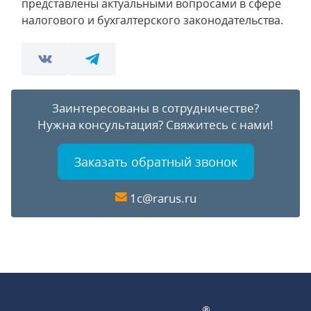
представлены актуальными вопросами в сфере
налогового и бухгалтерского законодательства.
Заинтересованы в сотрудничестве?
Нужна консультация?
Свяжитесь с нами!
Заказать обратный звонок
1c@rarus.ru