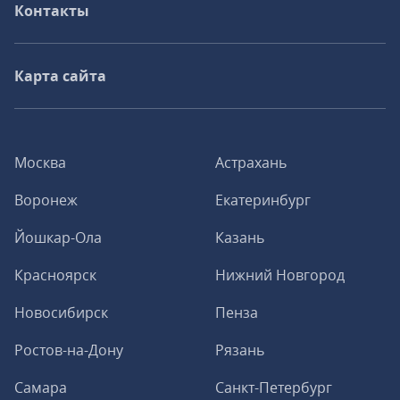
Контакты
Карта сайта
Москва
Астрахань
Воронеж
Екатеринбург
Йошкар-Ола
Казань
Красноярск
Нижний Новгород
Новосибирск
Пенза
Ростов-на-Дону
Рязань
Самара
Санкт-Петербург