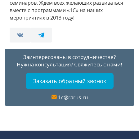
семинаров. Ждем всех желающих развиваться
вместе с программами «1С» на наших
мероприятиях в 2013 году!
Заинтересованы в сотрудничестве?
Нужна консультация?
Свяжитесь с нами!
Заказать обратный звонок
1c@rarus.ru