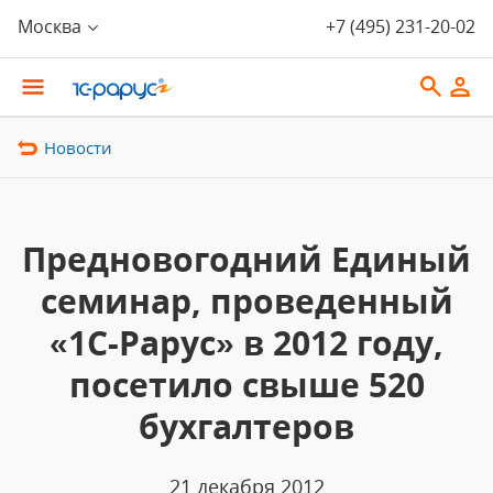
Москва
+7 (495) 231-20-02
Новости
Предновогодний Единый
семинар, проведенный
«1С-Рарус» в 2012 году,
посетило свыше 520
бухгалтеров
21 декабря 2012