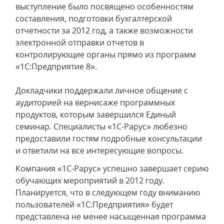
выступление было посвящено особенностям
составления, подготовки бухгалтерской
отчетности за 2012 год, а также возможности
электронной отправки отчетов в
контролирующие органы прямо из программ
«1С:Предприятие 8».
Докладчики поддержали личное общение с
аудиторией на вернисаже программных
продуктов, которым завершился Единый
семинар. Специалисты «1С-Рарус» любезно
предоставили гостям подробные консультации
и ответили на все интересующие вопросы.
Компания «1С-Рарус» успешно завершает серию
обучающих мероприятий в 2012 году.
Планируется, что в следующем году вниманию
пользователей «1С:Предприятия» будет
представлена не менее насыщенная программа