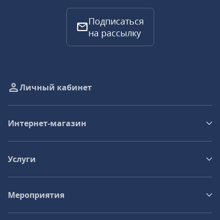
Подписаться
на рассылку
Личный кабинет
Интернет-магазин
Услуги
Мероприятия