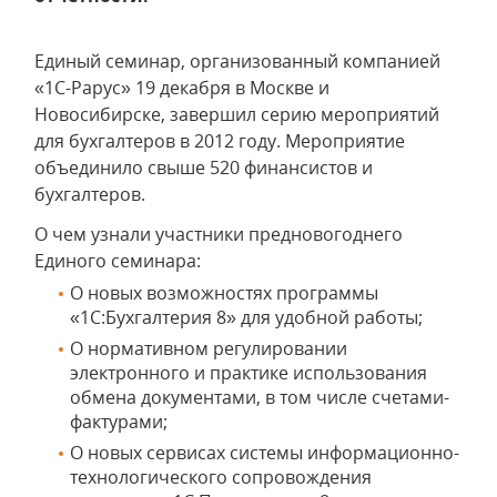
Единый семинар, организованный компанией
«1С-Рарус» 19 декабря в Москве и
Новосибирске, завершил серию мероприятий
для бухгалтеров в 2012 году. Мероприятие
объединило свыше 520 финансистов и
бухгалтеров.
О чем узнали участники предновогоднего
Единого семинара:
О новых возможностях программы
«1С:Бухгалтерия 8» для удобной работы;
О нормативном регулировании
электронного и практике использования
обмена документами, в том числе счетами-
фактурами;
О новых сервисах системы информационно-
технологического сопровождения