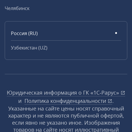
Челябинск
Россия (RU)
Узбекистан (UZ)
Юридическая информация о ГК «1С‑Рарус»
и
Политика конфиденциальности
.
Указанные на сайте цены носят справочный
характер и не являются публичной офертой,
если явно не указано иное. Изображения
товаров на сайте носят иллюстративный