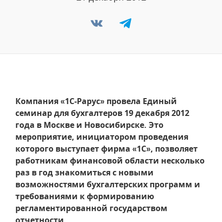
Компания «1С-Рарус» провела Единый
семинар для бухгалтеров 19 декабря 2012
года в Москве и Новосибирске. Это
мероприятие, инициатором проведения
которого выступает фирма «1С», позволяет
работникам финансовой области несколько
раз в год знакомиться с новыми
возможностями бухгалтерских программ и
требованиями к формированию
регламентированной государством
отчетности.