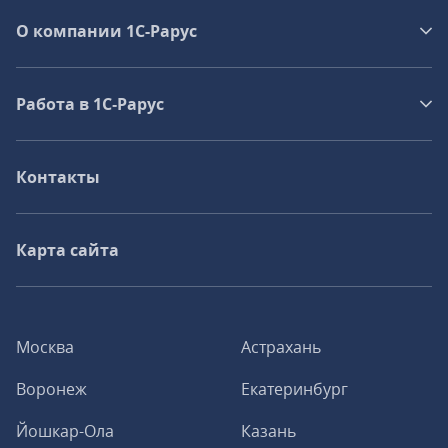
О компании 1C-Рарус
Работа в 1С‑Рарус
Контакты
Карта сайта
Москва
Астрахань
Воронеж
Екатеринбург
Йошкар-Ола
Казань