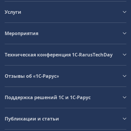
Услуги
Мероприятия
Техническая конференция 1C‑RarusTechDay
Отзывы об «1С-Рарус»
Поддержка решений 1С и 1С‑Рарус
Публикации и статьи