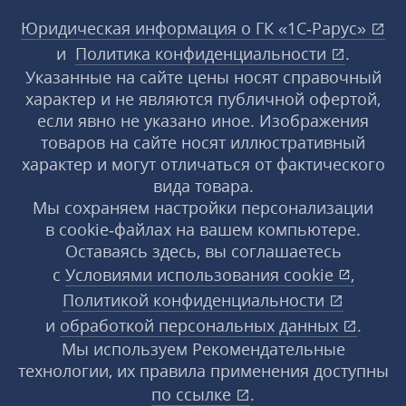
Юридическая информация о ГК «1С‑Рарус»
и
Политика конфиденциальности
.
Указанные на сайте цены носят справочный
характер и не являются публичной офертой,
если явно не указано иное. Изображения
товаров на сайте носят иллюстративный
характер и могут отличаться от фактического
вида товара.
Мы сохраняем настройки персонализации
в cookie‑файлах на вашем компьютере.
Оставаясь здесь, вы соглашаетесь
с
Условиями использования
cookie
,
Политикой конфиденциальности
и
обработкой персональных данных
.
Мы используем Рекомендательные
технологии, их правила применения доступны
по ссылке
.