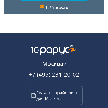
1c@rarus.ru
Москва
+7 (495) 231-20-02
Скачать прайс-лист
для Москвы