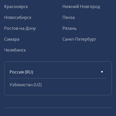
Красноярск
Нижний Новгород
Новосибирск
Пенза
Ростов-на-Дону
Рязань
Самара
Санкт-Петербург
Челябинск
Россия (RU)
Узбекистан (UZ)