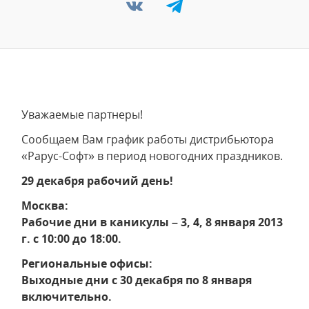
Уважаемые партнеры!
Сообщаем Вам график работы дистрибьютора
«Рарус-Софт» в период новогодних праздников.
29 декабря рабочий день!
Москва:
Рабочие дни в каникулы – 3, 4, 8 января 2013
г. с 10:00 до 18:00.
Региональные офисы:
Выходные дни с 30 декабря по 8 января
включительно.