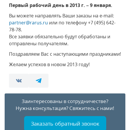
Первый рабочий день в 2013 г. – 9 января.
Вы можете направлять Ваши заказы на e-mail:
partner@rarus.ru
или по телефону +7 (495) 642-
78-78.
Все заявки обязательно будут обработаны и
отправлены получателям.
Поздравляем Вас с наступающими праздниками!
Желаем успехов в новом 2013 году!
Заинтересованы в сотрудничестве?
Нужна консультация?
Свяжитесь с нами!
Заказать обратный звонок