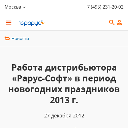
Москва
+7 (495) 231-20-02
Новости
Работа дистрибьютора
«Рарус-Софт» в период
новогодних праздников
2013 г.
27 декабря 2012