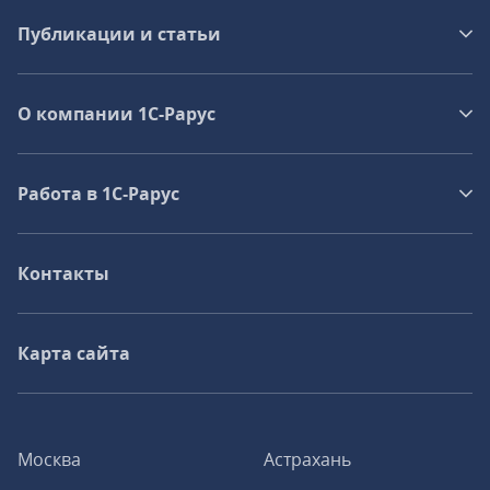
Публикации и статьи
О компании 1C-Рарус
Работа в 1С‑Рарус
Контакты
Карта сайта
Москва
Астрахань