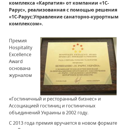
комплекса «Карпатия» от компании «1С-
Рарус», реализованная с помощью решения
«1С-Рарус:Управление санаторно-курортным
комплексом».
Премия
Hospitality
Excellence
Award
основана
журналом
«Гостиничный и ресторанный бизнес» и
Ассоциацией гостиниц и гостиничных
объединений Украины в 2002 году.
С 2013 года премия вручается в новом формате