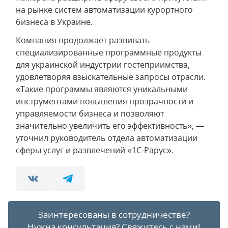
на рынке систем автоматизации курортного
бизнеса в Украине.
Компания продолжает развивать
специализированные программные продукты
для украинской индустрии гостеприимства,
удовлетворяя взыскательные запросы отрасли.
«Такие программы являются уникальными
инструментами повышения прозрачности и
управляемости бизнеса и позволяют
значительно увеличить его эффективность», —
уточнил руководитель отдела автоматизации
сферы услуг и развлечений «1С-Рарус».
Заинтересованы в сотрудничестве?
Нужна консультация?
Свяжитесь с нами!