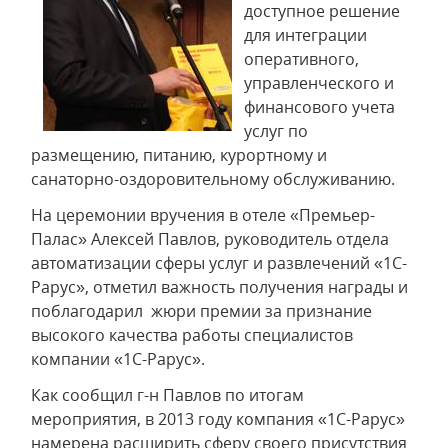
доступное решение
для интеграции
оперативного,
управленческого и
финансового учета
услуг по
размещению, питанию, курортному и
санаторно-оздоровительному обслуживанию.
На церемонии вручения в отеле «Премьер-
Палас» Алексей Павлов, руководитель отдела
автоматизации сферы услуг и развлечений «1С-
Рарус», отметил важность получения награды и
поблагодарил жюри премии за признание
высокого качества работы специалистов
компании «1С-Рарус».
Как сообщил г-н Павлов по итогам
мероприятия, в 2013 году компания «1С-Рарус»
намерена расширить сферу своего присутствия