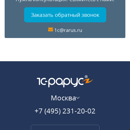
Заказать обратный звонок
1c@rarus.ru
Москва
+7 (495) 231-20-02