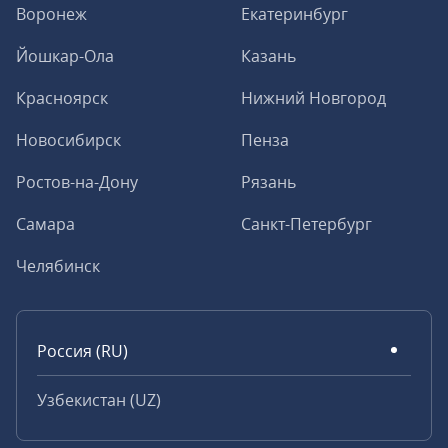
Воронеж
Екатеринбург
Йошкар-Ола
Казань
Красноярск
Нижний Новгород
Новосибирск
Пенза
Ростов-на-Дону
Рязань
Самара
Санкт-Петербург
Челябинск
Россия (RU)
Узбекистан (UZ)