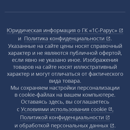
Юридическая информация о ГК «1С‑Рарус»
и
Политика конфиденциальности
.
Указанные на сайте цены носят справочный
характер и не являются публичной офертой,
если явно не указано иное. Изображения
товаров на сайте носят иллюстративный
характер и могут отличаться от фактического
вида товара.
Мы сохраняем настройки персонализации
в cookie‑файлах на вашем компьютере.
Оставаясь здесь, вы соглашаетесь
с
Условиями использования
cookie
,
Политикой конфиденциальности
и
обработкой персональных данных
.