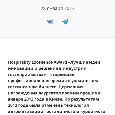
28 января 2013
Hospitality Excellence Award «Лучшие идеи,
инновации и решения в индустрии
гостеприимства» – старейшая
профессиональная премия в украинском
гостиничном бизнесе. Церемония
награждения лауреатов премии прошла в
январе 2013 года в Киеве. По результатам
2012 года была отмечена технология
автоматизации гостиничного и курортного