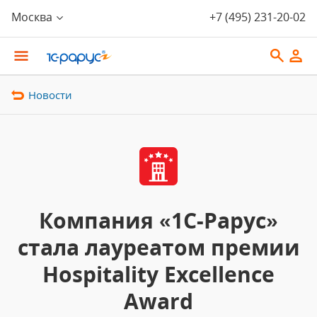
Москва
+7 (495) 231-20-02
Новости
Компания «1С-Рарус»
стала лауреатом премии
Hospitality Excellence
Award