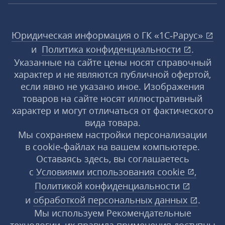
Юридическая информация о ГК «1С‑Рарус»
и
Политика конфиденциальности
.
Указанные на сайте цены носят справочный
характер и не являются публичной офертой,
если явно не указано иное. Изображения
товаров на сайте носят иллюстративный
характер и могут отличаться от фактического
вида товара.
Мы сохраняем настройки персонализации
в cookie‑файлах на вашем компьютере.
Оставаясь здесь, вы соглашаетесь
с
Условиями использования
cookie
,
Политикой конфиденциальности
и
обработкой персональных данных
.
Мы используем Рекомендательные