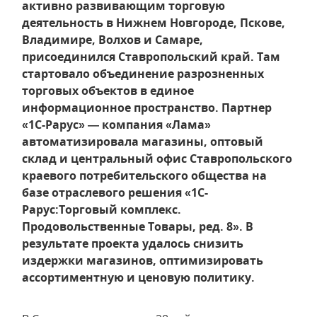
активно развивающим торговую
деятельность в Нижнем Новгороде, Пскове,
Владимире, Волхов и Самаре,
присоединился Ставропольский край. Там
стартовало объединение разрозненных
торговых объектов в единое
информационное пространство. Партнер
«1С-Рарус» — компания «Лама»
автоматизировала магазины, оптовый
склад и центральный офис Ставропольского
краевого потребительского общества на
базе отраслевого решения «1С-
Рарус:Торговый комплекс.
Продовольственные Товары, ред. 8». В
результате проекта удалось снизить
издержки магазинов, оптимизировать
ассортиментную и ценовую политику.