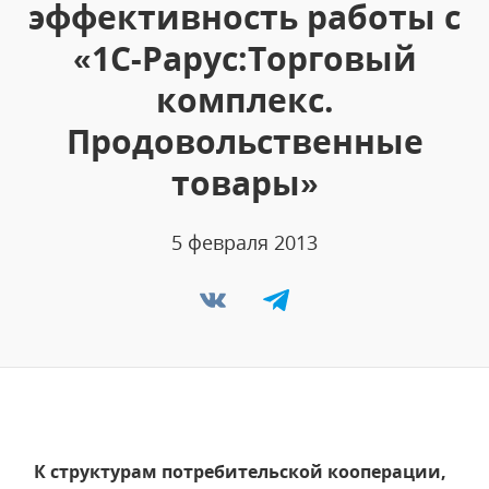
эффективность работы с
«1С-Рарус:Торговый
комплекс.
Продовольственные
товары»
5 февраля 2013
К структурам потребительской кооперации,