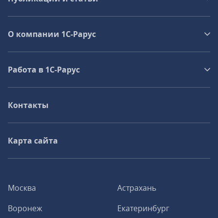
О компании 1C-Рарус
Работа в 1С‑Рарус
Контакты
Карта сайта
Москва
Астрахань
Воронеж
Екатеринбург