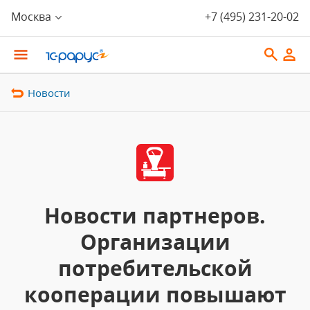
Москва
+7 (495) 231-20-02
Новости
Новости партнеров.
Организации
потребительской
кооперации повышают