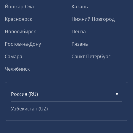
Йошкар-Ола
Казань
Красноярск
Нижний Новгород
Новосибирск
Пенза
Ростов-на-Дону
Рязань
Самара
Санкт-Петербург
Челябинск
Россия (RU)
Узбекистан (UZ)