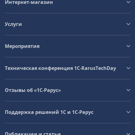
Интернет-магазин
Услуги
Мероприятия
Техническая конференция 1C‑RarusTechDay
Отзывы об «1С-Рарус»
Поддержка решений 1С и 1С‑Рарус
Публикации и статьи