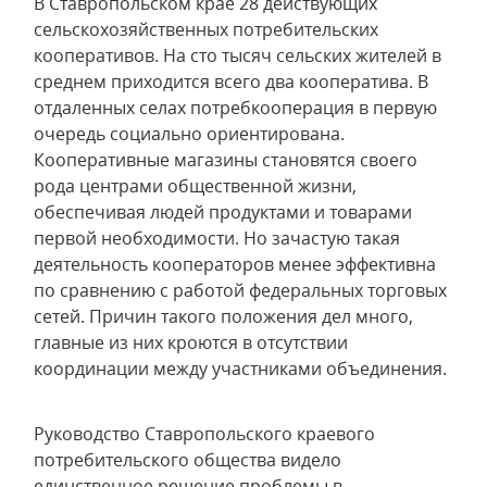
В Ставропольском крае 28 действующих
сельскохозяйственных потребительских
кооперативов. На сто тысяч сельских жителей в
среднем приходится всего два кооператива. В
отдаленных селах потребкооперация в первую
очередь социально ориентирована.
Кооперативные магазины становятся своего
рода центрами общественной жизни,
обеспечивая людей продуктами и товарами
первой необходимости. Но зачастую такая
деятельность кооператоров менее эффективна
по сравнению с работой федеральных торговых
сетей. Причин такого положения дел много,
главные из них кроются в отсутствии
координации между участниками объединения.
Руководство Ставропольского краевого
потребительского общества видело
единственное решение проблемы в