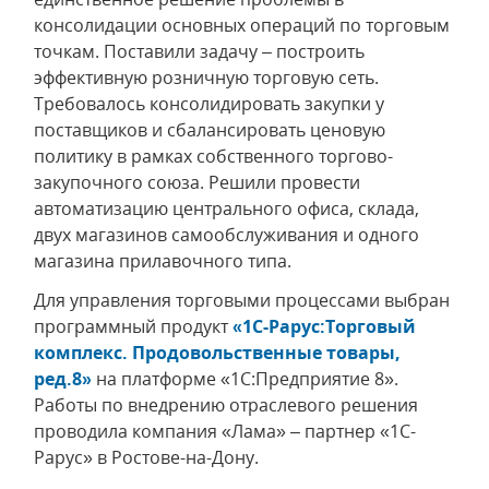
консолидации основных операций по торговым
точкам. Поставили задачу – построить
эффективную розничную торговую сеть.
Требовалось консолидировать закупки у
поставщиков и сбалансировать ценовую
политику в рамках собственного торгово-
закупочного союза. Решили провести
автоматизацию центрального офиса, склада,
двух магазинов самообслуживания и одного
магазина прилавочного типа.
Для управления торговыми процессами выбран
программный продукт
«1С-Рарус:Торговый
комплекс. Продовольственные товары,
ред.8»
на платформе «1С:Предприятие 8».
Работы по внедрению отраслевого решения
проводила компания «Лама» – партнер «1С-
Рарус» в Ростове-на-Дону.