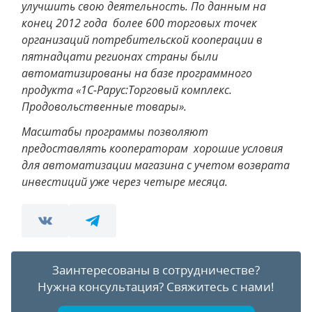
улучшить свою деятельность. По данным на
конец 2012 года более 600 торговых точек
организаций потребительской кооперации в
пятнадцати регионах страны были
автоматизированы на базе программного
продукта «1С-Рарус:Торговый комплекс.
Продовольственные товары».
Масштабы программы позволяют
предоставлять кооператорам хорошие условия
для автоматизации магазина с учетом возврата
инвестиций уже через четыре месяца.
Заинтересованы в сотрудничестве?
Нужна консультация?
Свяжитесь с нами!