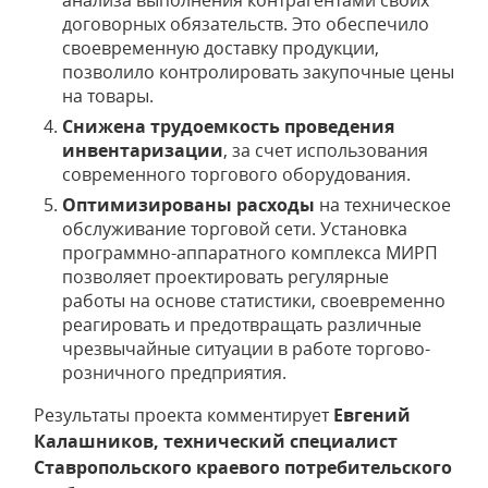
анализа выполнения контрагентами своих
договорных обязательств. Это обеспечило
своевременную доставку продукции,
позволило контролировать закупочные цены
на товары.
Снижена трудоемкость проведения
инвентаризации
, за счет использования
современного торгового оборудования.
Оптимизированы расходы
на техническое
обслуживание торговой сети. Установка
программно-аппаратного комплекса МИРП
позволяет проектировать регулярные
работы на основе статистики, своевременно
реагировать и предотвращать различные
чрезвычайные ситуации в работе торгово-
розничного предприятия.
Результаты проекта комментирует
Евгений
Калашников, технический специалист
Ставропольского краевого потребительского