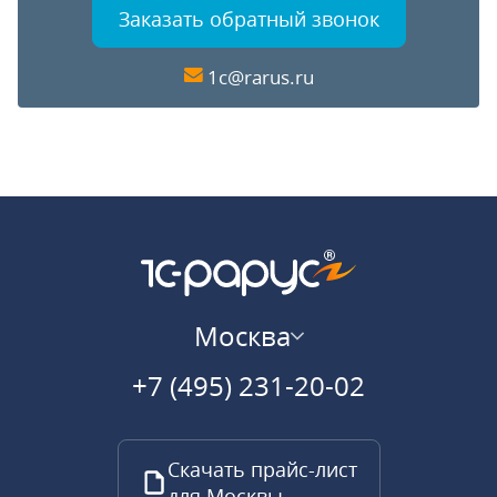
Заказать обратный звонок
1c@rarus.ru
Москва
+7 (495) 231-20-02
Скачать прайс-лист
для Москвы