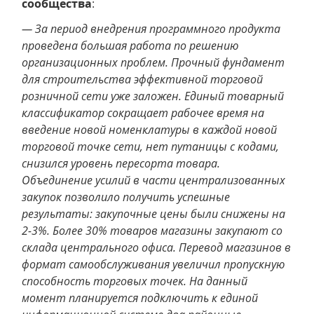
сообщества
:
— За период внедрения программного продукта
проведена большая работа по решению
организационных проблем. Прочный фундамент
для строительства эффективной торговой
розничной сети уже заложен. Единый товарный
классификатор сокращает рабочее время на
введение новой номенклатуры в каждой новой
торговой точке сети, нет путаницы с кодами,
снизился уровень пересорта товара.
Объединение усилий в части централизованных
закупок позволило получить успешные
результаты: закупочные цены были снижены на
2-3%. Более 30% товаров магазины закупают со
склада центрального офиса. Перевод магазинов в
формат самообслуживания увеличил пропускную
способность торговых точек. На данный
момент планируется подключить к единой