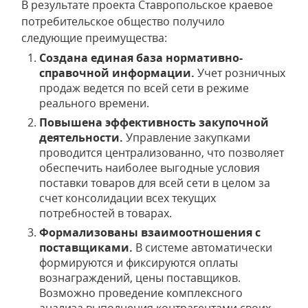
В результате проекта Ставропольское краевое
потребительское общество получило
следующие преимущества:
Создана единая база нормативно-
справочной информации.
Учет розничных
продаж ведется по всей сети в режиме
реального времени.
Повышена эффективность закупочной
деятельности.
Управление закупками
проводится централизованно, что позволяет
обеспечить наиболее выгодные условия
поставки товаров для всей сети в целом за
счет консолидации всех текущих
потребностей в товарах.
Формализованы взаимоотношения с
поставщиками.
В системе автоматически
формируются и фиксируются оплаты
вознаграждений, цены поставщиков.
Возможно проведение комплексного