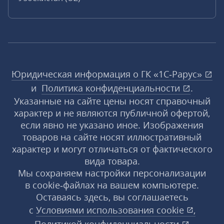
Юридическая информация о ГК «1С‑Рарус»
и
Политика конфиденциальности
.
Указанные на сайте цены носят справочный
характер и не являются публичной офертой,
если явно не указано иное. Изображения
товаров на сайте носят иллюстративный
характер и могут отличаться от фактического
вида товара.
Мы сохраняем настройки персонализации
в cookie‑файлах на вашем компьютере.
Оставаясь здесь, вы соглашаетесь
с
Условиями использования
cookie
,