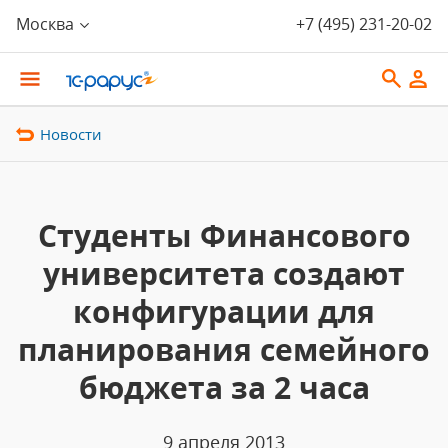
Москва
+7 (495) 231-20-02
Новости
Студенты Финансового
университета создают
конфигурации для
планирования семейного
бюджета за 2 часа
9 апреля 2013