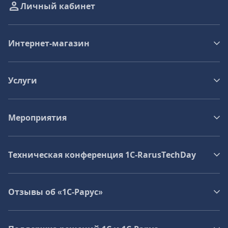
Личный кабинет
Интернет-магазин
Услуги
Мероприятия
Техническая конференция 1C‑RarusTechDay
Отзывы об «1С-Рарус»