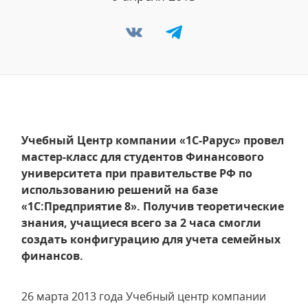
Учебный Центр компании «1С-Рарус» провел
мастер-класс для студентов Финансового
университета при правительстве РФ по
использованию решений на базе
«1С:Предприятие 8». Получив теоретические
знания, учащиеся всего за 2 часа смогли
создать конфигурацию для учета семейных
финансов.
26 марта 2013 года Учебный центр компании