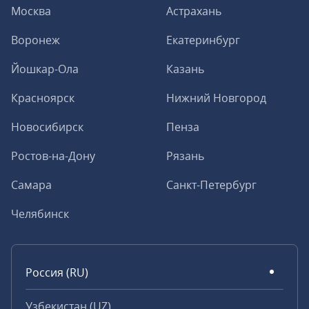
Москва
Астрахань
Воронеж
Екатеринбург
Йошкар-Ола
Казань
Красноярск
Нижний Новгород
Новосибирск
Пенза
Ростов-на-Дону
Рязань
Самара
Санкт-Петербург
Челябинск
Россия (RU)
Узбекистан (UZ)