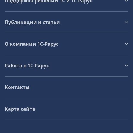
Поддержка решений 1С и 1С‑Рарус
Публикации и статьи
О компании 1C-Рарус
Работа в 1С‑Рарус
Контакты
Карта сайта