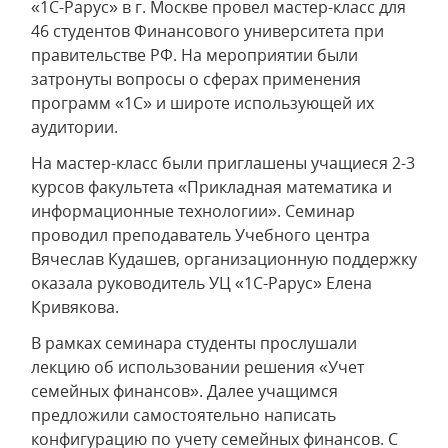
«1С-Рарус» в г. Москве провел мастер-класс для
46 студентов Финансового университета при
правительстве РФ. На мероприятии были
затронуты вопросы о сферах применения
программ «1С» и широте использующей их
аудитории.
На мастер-класс были приглашены учащиеся 2-3
курсов факультета «Прикладная математика и
информационные технологии». Семинар
проводил преподаватель Учебного центра
Вячеслав Кудашев, организационную поддержку
оказала руководитель УЦ «1С-Рарус» Елена
Кривякова.
В рамках семинара студенты прослушали
лекцию об использовании решения «Учет
семейных финансов». Далее учащимся
предложили самостоятельно написать
конфигурацию по учету семейных финансов. С