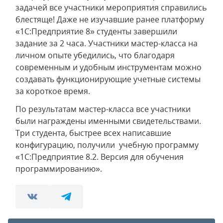
задачей все участники мероприятия справились
блестяще! Даже не изучавшие ранее платформу
«1С:Предприятие 8» студенты завершили
задание за 2 часа. Участники мастер-класса на
личном опыте убедились, что благодаря
современным и удобным инструментам можно
создавать функционирующие учетные системы
за короткое время.
По результатам мастер-класса все участники
были награждены именными свидетельствами.
Три студента, быстрее всех написавшие
конфигурацию, получили учебную программу
«1С:Предприятие 8.2. Версия для обучения
программированию».