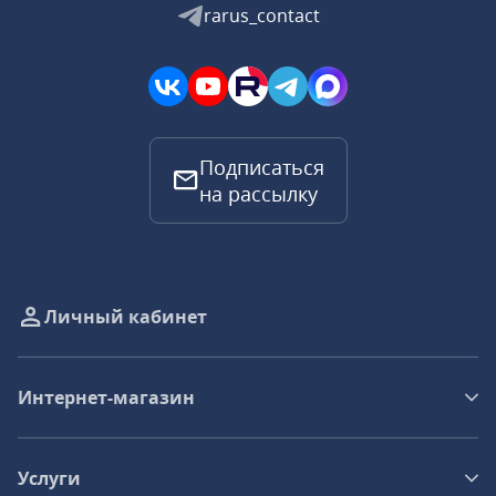
rarus_contact
Подписаться
на рассылку
Личный кабинет
Интернет-магазин
Услуги