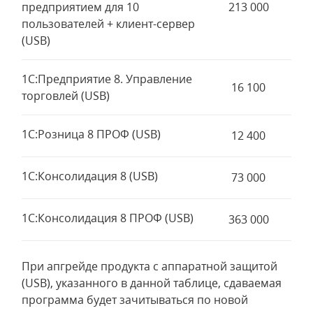
предприятием для 10
213 000
пользователей + клиент-сервер
(USB)
1С:Предприятие 8. Управление
16 100
торговлей (USB)
1С:Розница 8 ПРОФ (USB)
12 400
1С:Консолидация 8 (USB)
73 000
1С:Консолидация 8 ПРОФ (USB)
363 000
При апгрейде продукта с аппаратной защитой
(USB), указанного в данной таблице, сдаваемая
программа будет зачитываться по новой