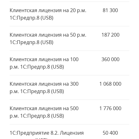
Клиентская лицензия на 20 р.м.
81 300
1С:Предпр.8 (USB)
Клиентская лицензия на 50 р.м.
187 200
1С:Предпр.8 (USB)
Клиентская лицензия на 100
360 000
р.м. 1С:Предпр.8 (USB)
Клиентская лицензия на 300
1 068 000
р.м. 1С:Предпр.8 (USB)
Клиентская лицензия на 500
1 776 000
р.м. 1С:Предпр.8 (USB)
1С:Предприятие 8.2. Лицензия
50 400