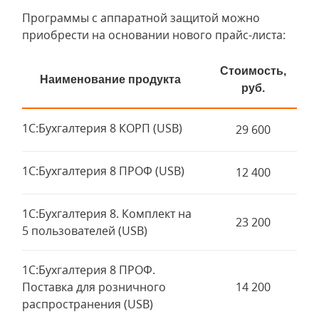
Программы с аппаратной защитой можно
приобрести на основании нового прайс-листа:
Стоимость,
Наименование продукта
руб.
1С:Бухгалтерия 8 КОРП (USB)
29 600
1С:Бухгалтерия 8 ПРОФ (USB)
12 400
1С:Бухгалтерия 8. Комплект на
23 200
5 пользователей (USB)
1С:Бухгалтерия 8 ПРОФ.
Поставка для розничного
14 200
распространения (USB)