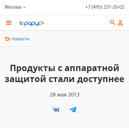
Москва
+7 (495) 231-20-02
Новости
Продукты с аппаратной
защитой стали доступнее
28 мая 2013