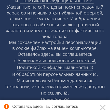
и
Политика конфиденциальности
.
Указанные на сайте цены носят справочный
характер и не являются публичной офертой,
если явно не указано иное. Изображения
товаров на сайте носят иллюстративный
характер и могут отличаться от фактического
вида товара.
Мы сохраняем настройки персонализации
в cookie‑файлах на вашем компьютере.
Оставаясь здесь, вы соглашаетесь
с
Условиями использования
cookie
,
Политикой конфиденциальности
и
обработкой персональных данных
.
Мы используем Рекомендательные
технологии, их правила применения доступны
по ссылке
.
Подробнее
Оставаясь здесь, вы соглашаетесь