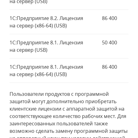
на сервер (USB)
1С:Предприятие 8.2. Лицензия
86 400
на сервер (x86-64) (USB)
1С:Предприятие 8.1. Лицензия
50 400
на сервер (USB)
1С:Предприятие 8.1. Лицензия
86 400
на сервер (x86-64) (USB)
Пользователи продуктов с программной
защитой могут дополнительно приобретать
клиентские лицензии с аппаратной защитой на
соответствующее количество рабочих мест. Для
заинтересованных пользователей также
возможно сделать замену программной защиты