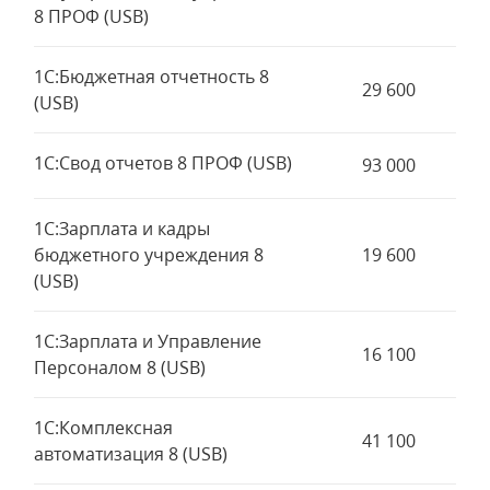
8 ПРОФ (USB)
1С:Бюджетная отчетность 8
29 600
(USB)
1С:Свод отчетов 8 ПРОФ (USB)
93 000
1С:Зарплата и кадры
бюджетного учреждения 8
19 600
(USB)
1С:Зарплата и Управление
16 100
Персоналом 8 (USB)
1С:Комплексная
41 100
автоматизация 8 (USB)