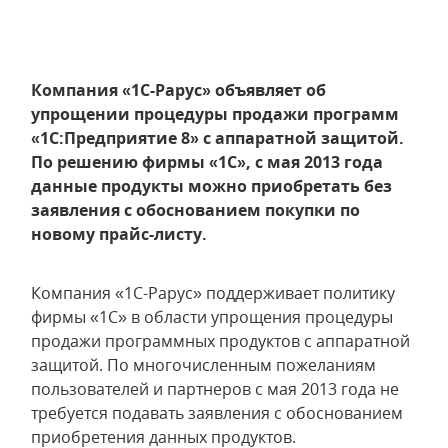
Компания «1С-Рарус» объявляет об
упрощении процедуры продажи программ
«1С:Предприятие 8» с аппаратной защитой.
По решению фирмы «1С», с мая 2013 года
данные продукты можно приобретать без
заявления с обоснованием покупки по
новому прайс-листу.
Компания «1С-Рарус» поддерживает политику
фирмы «1С» в области упрощения процедуры
продажи программных продуктов с аппаратной
защитой. По многочисленным пожеланиям
пользователей и партнеров с мая 2013 года не
требуется подавать заявления с обоснованием
приобретения данных продуктов.