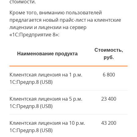
стоимости.
Кроме того, вниманию пользователей
предлагается новый прайс-лист на клиентские
лицензии и лицензии на сервер
«1С:Предприятие 8»:
Стоимость,
Наименование продукта
руб.
Клиентская лицензия на 1 р.м.
6 800
1С:Предпр.8 (USB)
Клиентская лицензия на 5 р.м.
23 400
1С:Предпр.8 (USB)
Клиентская лицензия на 10 р.м.
43 200
1С:Предпр.8 (USB)