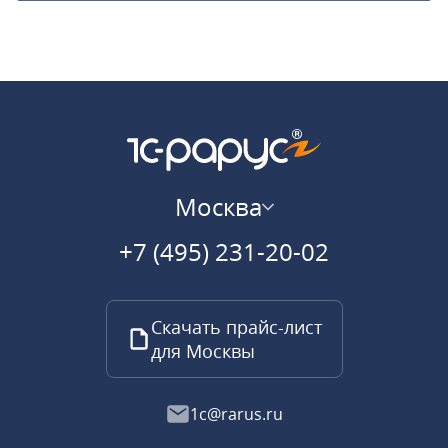
Москва
+7 (495) 231-20-02
Скачать прайс-лист
для Москвы
1c@rarus.ru