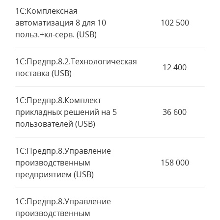
1С:Комплексная
автоматизация 8 для 10
102 500
польз.+кл-серв. (USB)
1С:Предпр.8.2.Технологическая
12 400
поставка (USB)
1С:Предпр.8.Комплект
прикладных решений на 5
36 600
пользователей (USB)
1С:Предпр.8.Управление
производственным
158 000
предприятием (USB)
1С:Предпр.8.Управление
производственным