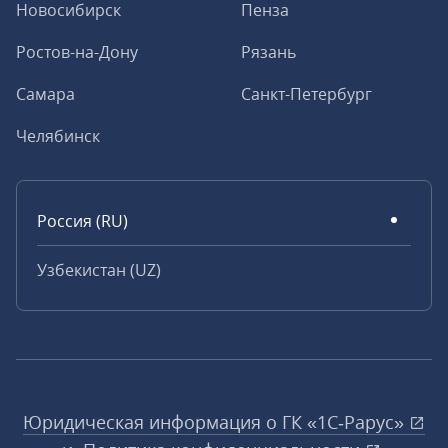
Новосибирск
Пенза
Ростов-на-Дону
Рязань
Самара
Санкт-Петербург
Челябинск
Россия (RU)
Узбекистан (UZ)
Юридическая информация о ГК «1С‑Рарус»