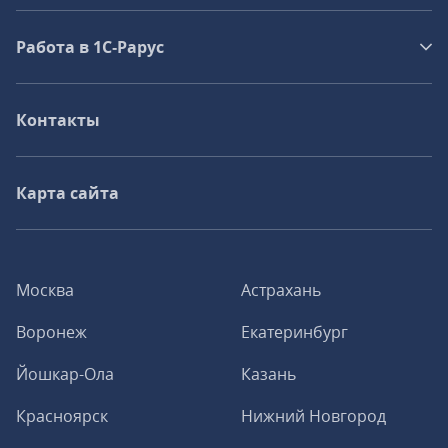
Работа в 1С‑Рарус
Контакты
Карта сайта
Москва
Астрахань
Воронеж
Екатеринбург
Йошкар-Ола
Казань
Красноярск
Нижний Новгород