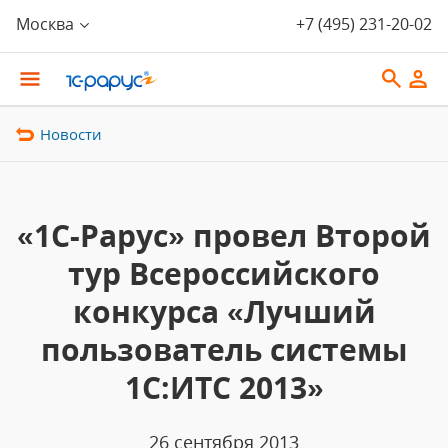
Москва
+7 (495) 231-20-02
Новости
«1С-Рарус» провел Второй
тур Всероссийского
конкурса «Лучший
пользователь системы
1С:ИТС 2013»
26 сентября 2013