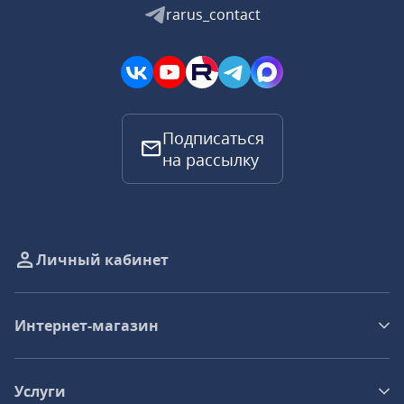
rarus_contact
Подписаться
на рассылку
Личный кабинет
Интернет-магазин
Услуги