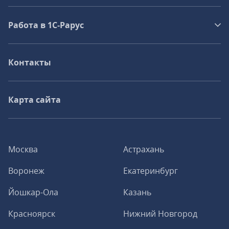
Работа в 1С‑Рарус
Контакты
Карта сайта
Москва
Астрахань
Воронеж
Екатеринбург
Йошкар-Ола
Казань
Красноярск
Нижний Новгород