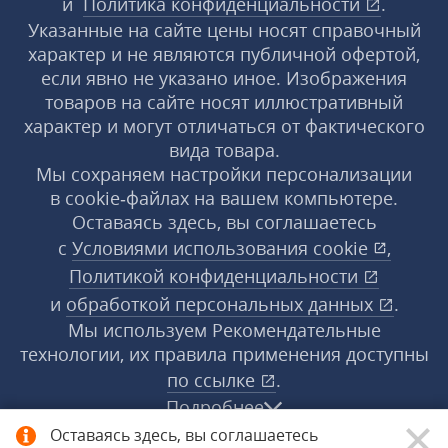
и
Политика конфиденциальности
.
Указанные на сайте цены носят справочный
характер и не являются публичной офертой,
если явно не указано иное. Изображения
товаров на сайте носят иллюстративный
характер и могут отличаться от фактического
вида товара.
Мы сохраняем настройки персонализации
в cookie‑файлах на вашем компьютере.
Оставаясь здесь, вы соглашаетесь
с
Условиями использования
cookie
,
Политикой конфиденциальности
и
обработкой персональных данных
.
Мы используем Рекомендательные
технологии, их правила применения доступны
по ссылке
.
Подробнее
Оставаясь здесь, вы соглашаетесь