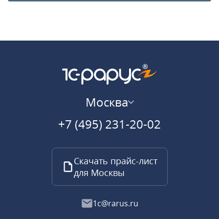
Москва
+7 (495) 231-20-02
Скачать прайс-лист
для Москвы
1c@rarus.ru