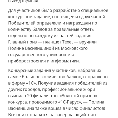
выход в финал.
Для участников было разработано специальное
конкурсное задание, состоящее из двух частей.
Победителей определяли и награждали по
количеству баллов за правильные ответы
отдельно по каждому из частей задания.
Главный приз — планшет Texet — вручили
Полине Василишиной из Московского
государственного университета
приборостроения и информатики.
Конкурсные задания участников, набравших
самое большое количество баллов, отправлены
в фирму «1С». Получив задания победителей из
других городов, профессиональное жюри
выявило 20 финалистов. «Золотой призер»
конкурса, проводимого «1С-Рарус», — Полина
Василишина также вошла в число финалистов!
Все они отправятся на завершающий этап