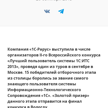
Компания «1С-Рарус» выступила в числе
организаторов II-го Всероссийского конкурса
«Лучший пользователь системы 1С:ИТС
2013», проведя один из туров в сентябре в
Москве. 15 победителей отборочного этапа
из столицы боролись за звание самого
знающего пользователя системы
Информационно-Технологического
Сопровождения «1С». «Золотой призер»
данного этапа отправится на финал
конкурса в Вологду.