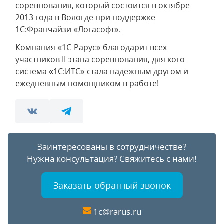
соревнования, который состоится в октябре
2013 года в Вологде при поддержке
1С:Франчайзи «Логасофт».
Компания «1С-Рарус» благодарит всех
участников II этапа соревнования, для кого
система «1С:ИТС» стала надежным другом и
ежедневным помощником в работе!
Заинтересованы в сотрудничестве?
Нужна консультация?
Свяжитесь с нами!
Заказать обратный звонок
1c@rarus.ru