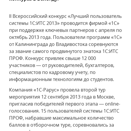
II Всероссийский конкурс «Лучший пользователь
системы 1С:ИТС 2013» проводится фирмой «1С»
при поддержке ключевых партнеров с апреля по
октябрь 2013 года. Пользователи программ «1С»
от Калининграда до Владивостока соревнуются
за звание самого продвинутого знатока 1С:ИТС
ПРОФ. Конкурс привлек свыше 12 000
участников — от руководителей, бухгалтеров,
специалистов по кадровому учету, по
информационным технологиям до студентов.
Компания «1С-Рарус» провела второй тур
мероприятия 12 сентября 2013 года в Москве,
пригласив победителей первого этапа — online-
голосования. 15 пользователей системы 1С:ИТС
ПРОФ, набравшие максимальное количество
баллов в отборочном туре, соревновались за