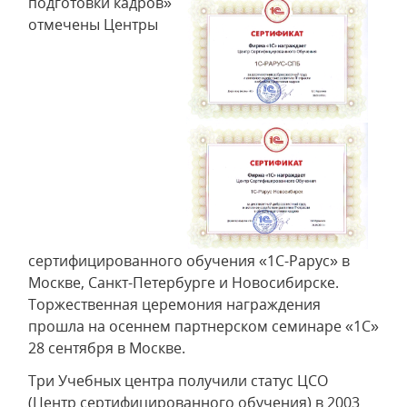
подготовки кадров»
отмечены Центры
сертифицированного обучения «1С-Рарус» в
Москве, Санкт-Петербурге и Новосибирске.
Торжественная церемония награждения
прошла на осеннем партнерском семинаре «1С»
28 сентября в Москве.
Три Учебных центра получили статус ЦСО
(Центр сертифицированного обучения) в 2003