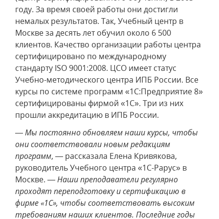
году. За время своей работы они достигли
немалых результатов. Так, Учебный центр в
Москве за десять лет обучил около 6 500
клиентов. Качество организации работы центра
сертифицировано по международному
стандарту ISO 9001:2008. ЦСО имеет статус
Учебно-методического центра ИПБ России. Все
курсы по системе программ «1С:Предприятие 8»
сертифицированы фирмой «1C». Три из них
прошли аккредитацию в ИПБ России.
—
Мы постоянно обновляем наши курсы, чтобы
они соответствовали новым редакциям
программ
, — рассказала Елена Кривякова,
руководитель Учебного центра «1С-Рарус» в
Москве. —
Наши преподаватели регулярно
проходят переподготовку и сертификацию в
фирме «1С», чтобы соответствовать высоким
требованиям наших клиентов. Последние годы