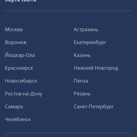
Москва
Астрахань
Воронеж
Екатеринбург
Йошкар-Ола
Казань
Красноярск
Нижний Новгород
Новосибирск
Пенза
Ростов-на-Дону
Рязань
Самара
Санкт-Петербург
Челябинск