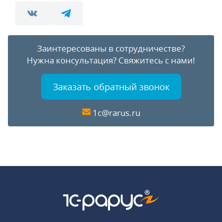
Заинтересованы в сотрудничестве?
Нужна консультация?
Свяжитесь с нами!
Заказать обратный звонок
1c@rarus.ru