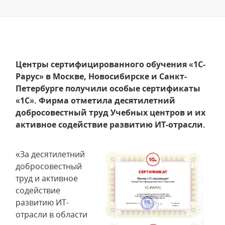
Центры сертифицированного обучения «1С-
Рарус» в Москве, Новосибирске и Санкт-
Петербурге получили особые сертификаты
«1С». Фирма отметила десятилетний
добросовестный труд Учебных центров и их
активное содействие развитию ИТ-отрасли.
«За десятилетний
добросовестный
труд и активное
содействие
развитию ИТ-
отрасли в области