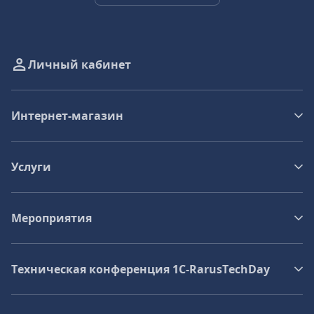
Личный кабинет
Интернет-магазин
Услуги
Мероприятия
Техническая конференция 1C‑RarusTechDay