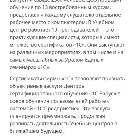
обучение по 13 востребованным курсам,
предоставляя каждому слушателю отдельное
рабочее место с компьютером. В Учебном
центре работает 19 преподавателей — это
практикующие специалисты, которые имеют
множество сертификатов «1С». Они выступают
на различных мероприятиях, в том числе и на
самых масштабных за Уралом Единых
семинарах «1С».
Сертификаты фирмы «1С» позволяют признать
объективные заслуги Центров
сертифицированного обучения «1С-Рарус» в
сфере обучения пользователей работе с
системой «1С:Предприятие». Эти заслуги
планируется преумножать, продолжая
развивать деятельность Учебных центров в
ближайшем будущем.