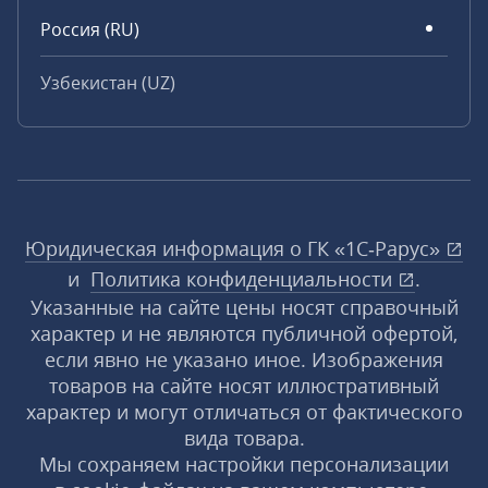
Россия (RU)
Узбекистан (UZ)
Юридическая информация о ГК «1С‑Рарус»
и
Политика конфиденциальности
.
Указанные на сайте цены носят справочный
характер и не являются публичной офертой,
если явно не указано иное. Изображения
товаров на сайте носят иллюстративный
характер и могут отличаться от фактического
вида товара.
Мы сохраняем настройки персонализации