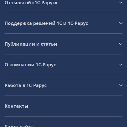
Отзывы об «1С-Рарус»
Поддержка решений 1С и 1С‑Рарус
Публикации и статьи
О компании 1C-Рарус
Работа в 1С‑Рарус
Контакты
Карта сайта