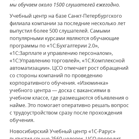
мы обучаем около 1500 слушателей ежегодно.
Учебный центр на базе Санкт-Петербургского
филиала компании за последние несколько лет
выпустил более 500 слушателей. Самыми
популярными курсами являются обучающие
программы по «1С:Бухгалтерии 2.0»,
«1С:Зарплате и управлению персоналом»,
«1С:Управлению торговлей», «1С:Комплексной
автоматизации». ЦСО отмечает рост обращений
со стороны компаний по проведению
корпоративного обучения. «Изюминка»
учебного центра — доска с вакансиями в
учебном классе, где размещаются объявления о
найме. Это помогает оперативно решать вопрос
с трудоустройством сразу после прохождения
обучения.
Новосибирский Учебный центр «1С-Рарус»
выпустил свыше 2560 человек. ЦСО проводит