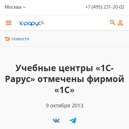
Москва
+7 (495) 231-20-02
Новости
Учебные центры «1С-
Рарус» отмечены фирмой
«1С»
9 октября 2013