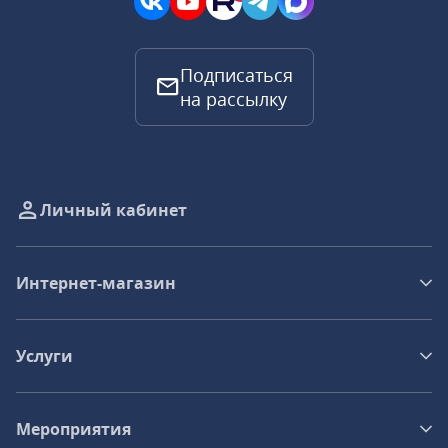
Подписаться
на рассылку
Личный кабинет
Интернет-магазин
Услуги
Мероприятия