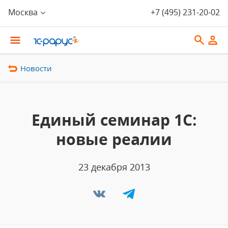
Москва
+7 (495) 231-20-02
Новости
Единый семинар 1С:
новые реалии
23 декабря 2013