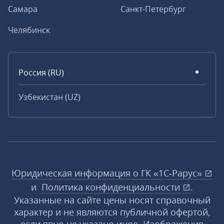
Самара
Санкт-Петербург
Челябинск
Россия (RU)
Узбекистан (UZ)
Юридическая информация о ГК «1С‑Рарус»
и
Политика конфиденциальности
.
Указанные на сайте цены носят справочный
характер и не являются публичной офертой,