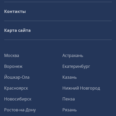
Контакты
Карта сайта
Москва
Астрахань
Воронеж
Екатеринбург
Йошкар-Ола
Казань
Красноярск
Нижний Новгород
Новосибирск
Пенза
Ростов-на-Дону
Рязань