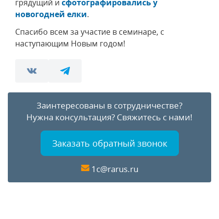
грядущий и
сфотографировались у
новогодней елки
.
Спасибо всем за участие в семинаре, с
наступающим Новым годом!
Заинтересованы в сотрудничестве?
Нужна консультация?
Свяжитесь с нами!
Заказать обратный звонок
1c@rarus.ru