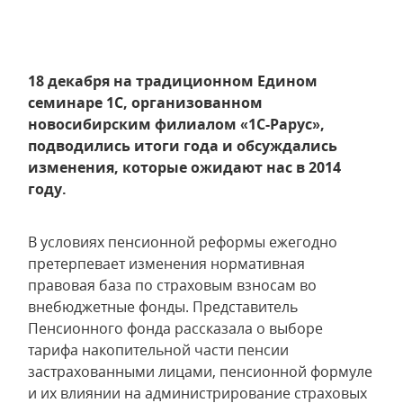
18 декабря на традиционном Едином
семинаре 1С, организованном
новосибирским филиалом «1С-Рарус»,
подводились итоги года и обсуждались
изменения, которые ожидают нас в 2014
году.
В условиях пенсионной реформы ежегодно
претерпевает изменения нормативная
правовая база по страховым взносам во
внебюджетные фонды. Представитель
Пенсионного фонда рассказала о выборе
тарифа накопительной части пенсии
застрахованными лицами, пенсионной формуле
и их влиянии на администрирование страховых