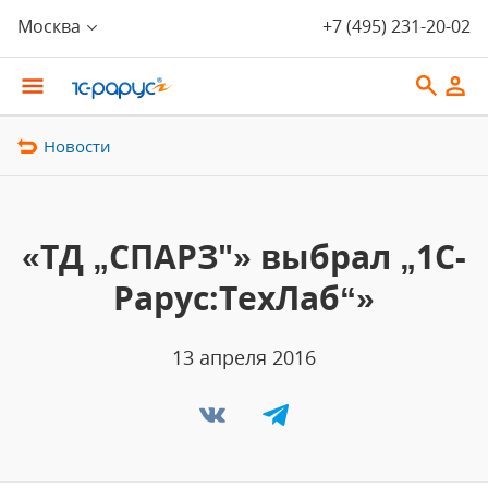
Москва
+7 (495) 231-20-02
Новости
«ТД „СПАРЗ"» выбрал „1С-
Рарус:ТехЛаб“»
13 апреля 2016