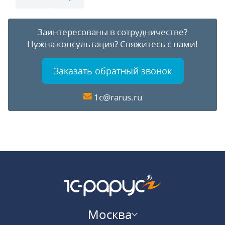
Заинтересованы в сотрудничестве?
Нужна консультация?
Свяжитесь с нами!
Заказать обратный звонок
1c@rarus.ru
Москва