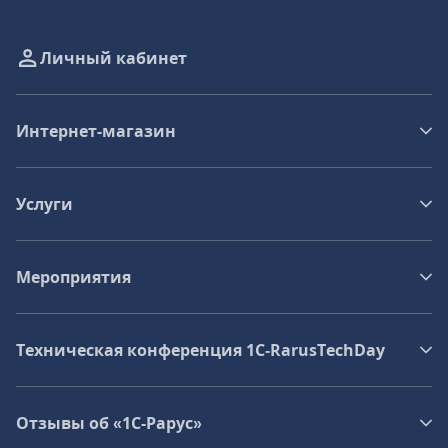
Личный кабинет
Интернет-магазин
Услуги
Мероприятия
Техническая конференция 1C‑RarusTechDay
Отзывы об «1С-Рарус»