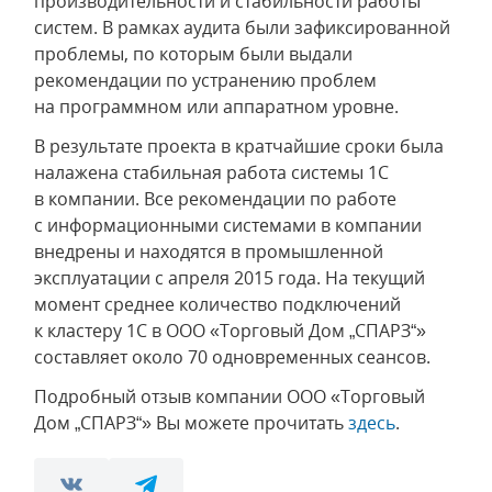
производительности и стабильности работы
систем. В рамках аудита были зафиксированной
проблемы, по которым были выдали
рекомендации по устранению проблем
на программном или аппаратном уровне.
В результате проекта в кратчайшие сроки была
налажена стабильная работа системы 1С
в компании. Все рекомендации по работе
с информационными системами в компании
внедрены и находятся в промышленной
эксплуатации с апреля 2015 года. На текущий
момент среднее количество подключений
к кластеру 1С в ООО «Торговый Дом „СПАРЗ“»
составляет около 70 одновременных сеансов.
Подробный отзыв компании ООО «Торговый
Дом „СПАРЗ“» Вы можете прочитать
здесь
.