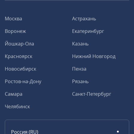
Москва
Астрахань
Воронеж
Екатеринбург
Йошкар-Ола
Казань
Красноярск
Нижний Новгород
Новосибирск
Пенза
Ростов-на-Дону
Рязань
Самара
Санкт-Петербург
Челябинск
Россия (RU)