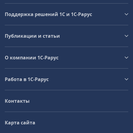
Поддержка решений 1С и 1С‑Рарус
Публикации и статьи
О компании 1C-Рарус
Работа в 1С‑Рарус
Контакты
Карта сайта