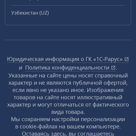
Узбекистан (UZ)
Юридическая информация о ГК «1С‑Рарус»
и
Политика конфиденциальности
.
Указанные на сайте цены носят справочный
характер и не являются публичной офертой,
если явно не указано иное. Изображения
товаров на сайте носят иллюстративный
характер и могут отличаться от фактического
вида товара.
Мы сохраняем настройки персонализации
в cookie‑файлах на вашем компьютере.
Оставаясь здесь, вы соглашаетесь