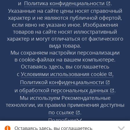
и
Политика конфиденциальности
.
Указанные на сайте цены носят справочный
характер и не являются публичной офертой,
если явно не указано иное. Изображения
товаров на сайте носят иллюстративный
характер и могут отличаться от фактического
вида товара.
Мы сохраняем настройки персонализации
в cookie‑файлах на вашем компьютере.
Оставаясь здесь, вы соглашаетесь
с
Условиями использования
cookie
,
Политикой конфиденциальности
и
обработкой персональных данных
.
Мы используем Рекомендательные
технологии, их правила применения доступны
по ссылке
.
Подробнее
Оставаясь здесь, вы соглашаетесь