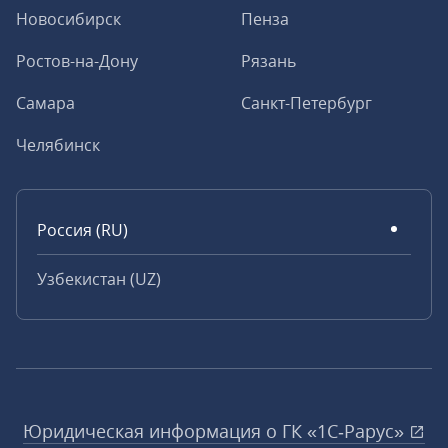
Новосибирск
Пенза
Ростов-на-Дону
Рязань
Самара
Санкт-Петербург
Челябинск
Россия (RU)
Узбекистан (UZ)
Юридическая информация о ГК «1С‑Рарус»