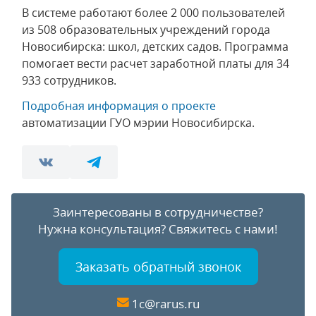
В системе работают более 2 000 пользователей
из 508 образовательных учреждений города
Новосибирска: школ, детских садов. Программа
помогает вести расчет заработной платы для 34
933 сотрудников.
Подробная информация о проекте
автоматизации ГУО мэрии Новосибирска.
Заинтересованы в сотрудничестве?
Нужна консультация?
Свяжитесь с нами!
Заказать обратный звонок
1c@rarus.ru