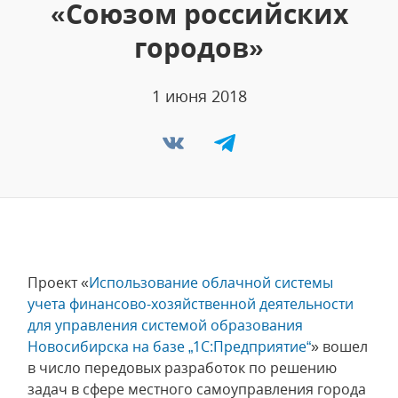
«Союзом российских
городов»
1 июня 2018
Проект «
Использование облачной системы
учета финансово-хозяйственной деятельности
для управления системой образования
Новосибирска на базе „1С:Предприятие“
» вошел
в число передовых разработок по решению
задач в сфере местного самоуправления города