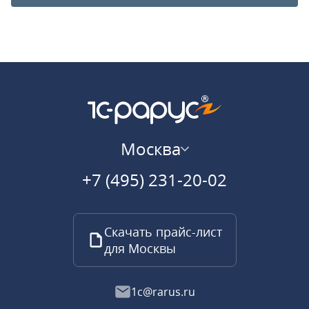
Москва
+7 (495) 231-20-02
Скачать прайс-лист
для Москвы
1c@rarus.ru