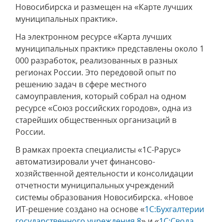
Новосибирска и размещен на «Карте лучших
муниципальных практик».
На электронном ресурсе «Карта лучших
муниципальных практик» представлены около 1
000 разработок, реализованных в разных
регионах России. Это передовой опыт по
решению задач в сфере местного
самоуправления, который собрал на одном
ресурсе «Союз российских городов», одна из
старейших общественных организаций в
России.
В рамках проекта специалисты «1С-Рарус»
автоматизировали учет финансово-
хозяйственной деятельности и консолидации
отчетности муниципальных учреждений
системы образования Новосибирска. «Новое
ИТ-решение создано на основе «
1С:Бухгалтерии
государственного учреждения 8
» и «
1С:Свода