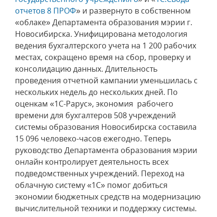
отчетов 8 ПРОФ
» и развернуто в собственном
«облаке» Департамента образования мэрии г.
Новосибирска. Унифицирована методология
ведения бухгалтерского учета на 1 200 рабочих
местах, сокращено время на сбор, проверку и
консолидацию данных. Длительность
проведения отчетной кампании уменьшилась с
нескольких недель до нескольких дней. По
оценкам «1С-Рарус», экономия рабочего
времени для бухгалтеров 508 учреждений
системы образования Новосибирска составила
15 096 человеко-часов ежегодно. Теперь
руководство Департамента образования мэрии
онлайн контролирует деятельность всех
подведомственных учреждений. Переход на
облачную систему «1С» помог добиться
экономии бюджетных средств на модернизацию
вычислительной техники и поддержку системы.