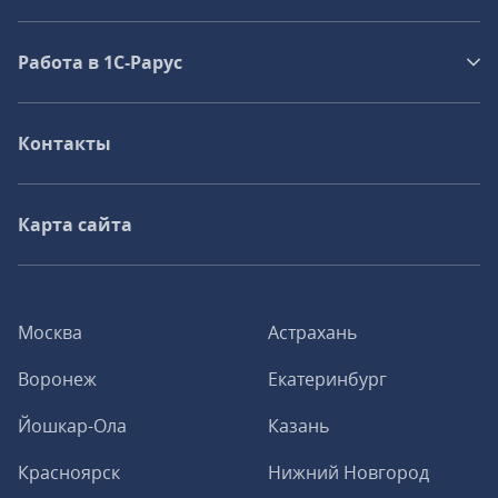
Работа в 1С‑Рарус
Контакты
Карта сайта
Москва
Астрахань
Воронеж
Екатеринбург
Йошкар-Ола
Казань
Красноярск
Нижний Новгород