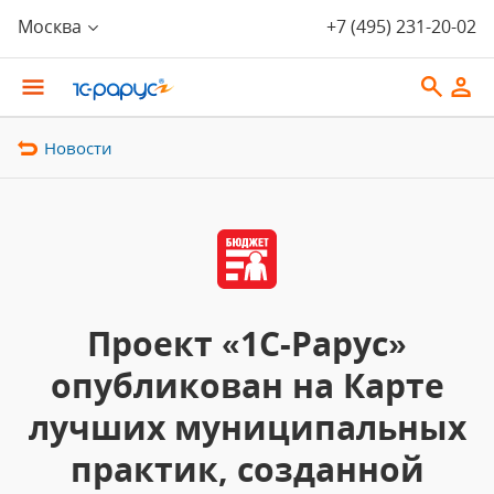
Москва
+7 (495) 231-20-02
Новости
Проект «1С-Рарус»
опубликован на Карте
лучших муниципальных
практик, созданной