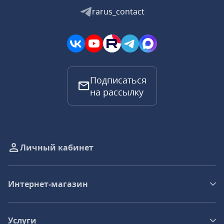
rarus_contact
Подписаться
на рассылку
Личный кабинет
Интернет-магазин
Услуги