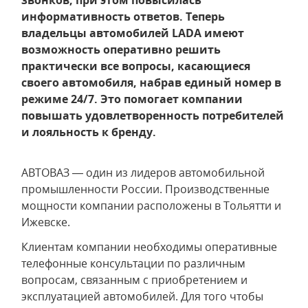
звонков, при этом повысилась
информативность ответов. Теперь
владельцы автомобилей LADA имеют
возможность оперативно решить
практически все вопросы, касающиеся
своего автомобиля, набрав единый номер в
режиме 24/7. Это помогает компании
повышать удовлетворенность потребителей
и лояльность к бренду.
АВТОВАЗ — один из лидеров автомобильной
промышленности России. Производственные
мощности компании расположены в Тольятти и
Ижевске.
Клиентам компании необходимы оперативные
телефонные консультации по различным
вопросам, связанным с приобретением и
эксплуатацией автомобилей. Для того чтобы