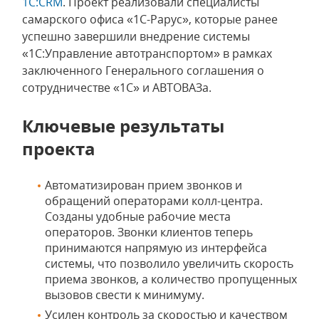
1С:CRM
. Проект реализовали специалисты
самарского офиса «1С-Рарус», которые ранее
успешно завершили внедрение системы
«1С:Управление автотранспортом» в рамках
заключенного Генерального соглашения о
сотрудничестве «1С» и АВТОВАЗа.
Ключевые результаты
проекта
Автоматизирован прием звонков и
обращений операторами колл-центра.
Созданы удобные рабочие места
операторов. Звонки клиентов теперь
принимаются напрямую из интерфейса
системы, что позволило увеличить скорость
приема звонков, а количество пропущенных
вызовов свести к минимуму.
Усилен контроль за скоростью и качеством