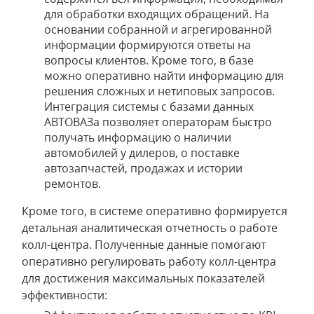
для обработки входящих обращений. На
основании собранной и агрегированной
информации формируются ответы на
вопросы клиентов. Кроме того, в базе
можно оперативно найти информацию для
решения сложных и нетиповых запросов.
Интеграция системы с базами данных
АВТОВАЗа позволяет операторам быстро
получать информацию о наличии
автомобилей у дилеров, о поставке
автозапчастей, продажах и истории
ремонтов.
Кроме того, в системе оперативно формируется
детальная аналитическая отчетность о работе
колл-центра. Полученные данные помогают
оперативно регулировать работу колл-центра
для достижения максимальных показателей
эффективности: