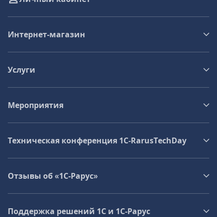
Интернет-магазин
Услуги
Мероприятия
Техническая конференция 1C‑RarusTechDay
Отзывы об «1С-Рарус»
Поддержка решений 1С и 1С‑Рарус