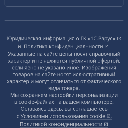
Юридическая информация о ГК «1С‑Рарус»
и
Политика конфиденциальности
.
Указанные на сайте цены носят справочный
характер и не являются публичной офертой,
если явно не указано иное. Изображения
товаров на сайте носят иллюстративный
характер и могут отличаться от фактического
вида товара.
Мы сохраняем настройки персонализации
в cookie‑файлах на вашем компьютере.
Оставаясь здесь, вы соглашаетесь
с
Условиями использования
cookie
,
Политикой конфиденциальности