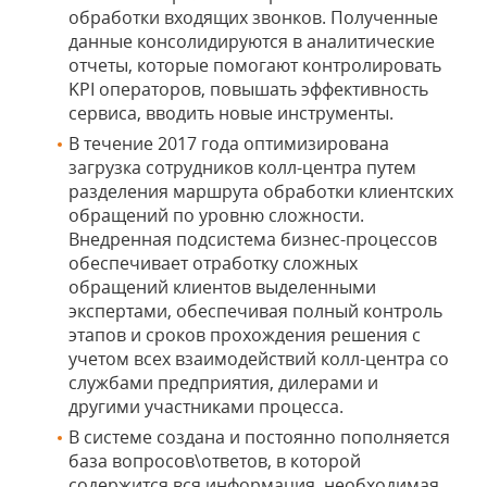
обработки входящих звонков. Полученные
данные консолидируются в аналитические
отчеты, которые помогают контролировать
KPI операторов, повышать эффективность
сервиса, вводить новые инструменты.
В течение 2017 года оптимизирована
загрузка сотрудников колл-центра путем
разделения маршрута обработки клиентских
обращений по уровню сложности.
Внедренная подсистема бизнес-процессов
обеспечивает отработку сложных
обращений клиентов выделенными
экспертами, обеспечивая полный контроль
этапов и сроков прохождения решения с
учетом всех взаимодействий колл-центра со
службами предприятия, дилерами и
другими участниками процесса.
В системе создана и постоянно пополняется
база вопросов\ответов, в которой
содержится вся информация, необходимая