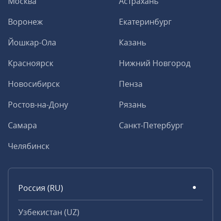
Москва
Астрахань
Воронеж
Екатеринбург
Йошкар-Ола
Казань
Красноярск
Нижний Новгород
Новосибирск
Пенза
Ростов-на-Дону
Рязань
Самара
Санкт-Петербург
Челябинск
Россия (RU)
Узбекистан (UZ)