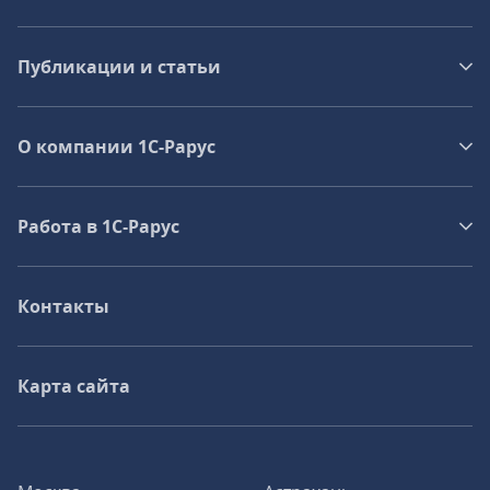
Публикации и статьи
О компании 1C-Рарус
Работа в 1С‑Рарус
Контакты
Карта сайта