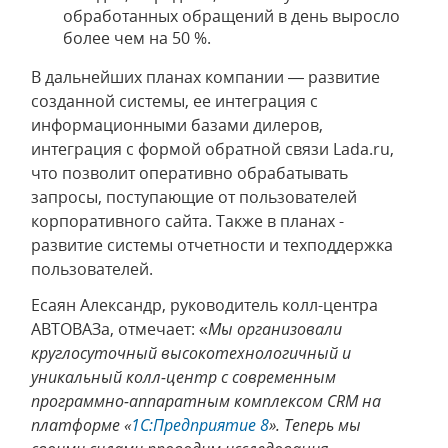
обработанных обращений в день выросло
более чем на 50 %.
В дальнейших планах компании — развитие
созданной системы, ее интеграция с
информационными базами дилеров,
интеграция с формой обратной связи Lada.ru,
что позволит оперативно обрабатывать
запросы, поступающие от пользователей
корпоративного сайта. Также в планах -
развитие системы отчетности и техподдержка
пользователей.
Есаян Александр, руководитель колл-центра
АВТОВАЗа, отмечает: «
Мы организовали
круглосуточный высокотехнологичный и
уникальный колл-центр с современным
программно-аппаратным комплексом CRM на
платформе «
1С:Предприятие 8
». Теперь мы