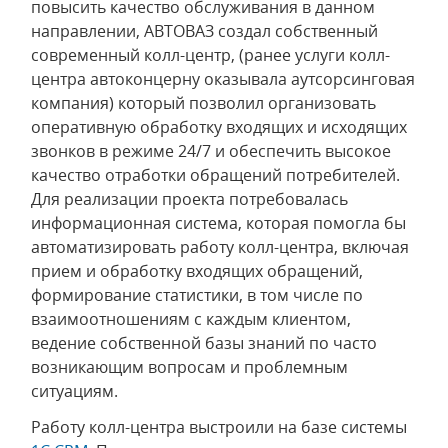
повысить качество обслуживания в данном
направлении, АВТОВАЗ создал собственный
современный колл-центр, (ранее услуги колл-
центра автоконцерну оказывала аутсорсинговая
компания) который позволил организовать
оперативную обработку входящих и исходящих
звонков в режиме 24/7 и обеспечить высокое
качество отработки обращений потребителей.
Для реализации проекта потребовалась
информационная система, которая помогла бы
автоматизировать работу колл-центра, включая
прием и обработку входящих обращений,
формирование статистики, в том числе по
взаимоотношениям с каждым клиентом,
ведение собственной базы знаний по часто
возникающим вопросам и проблемным
ситуациям.
Работу колл-центра выстроили на базе системы