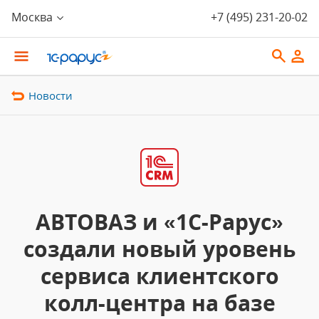
Москва
+7 (495) 231-20-02
Новости
АВТОВАЗ и «1С-Рарус»
создали новый уровень
сервиса клиентского
колл-центра на базе