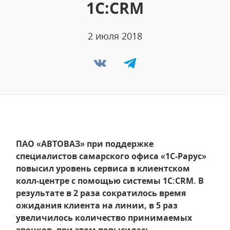
1С:CRM
2 июля 2018
ПАО «АВТОВАЗ» при поддержке
специалистов самарского офиса «1С-Рарус»
повысил уровень сервиса в клиентском
колл-центре с помощью системы 1С:CRM. В
результате в 2 раза сократилось время
ожидания клиента на линии, в 5 раз
увеличилось количество принимаемых