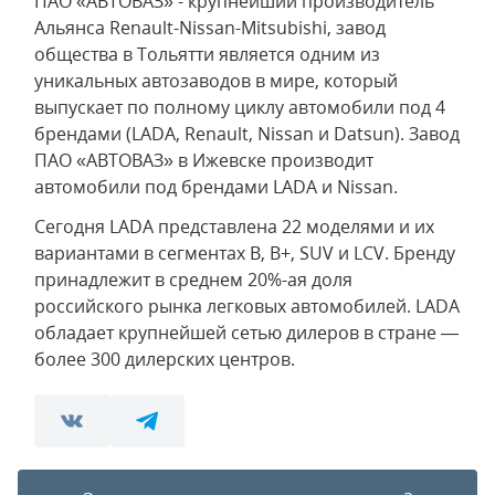
ПАО «АВТОВАЗ» - крупнейший производитель
Альянса Renault-Nissan-Mitsubishi, завод
общества в Тольятти является одним из
уникальных автозаводов в мире, который
выпускает по полному циклу автомобили под 4
брендами (LADA, Renault, Nissan и Datsun). Завод
ПАО «АВТОВАЗ» в Ижевске производит
автомобили под брендами LADA и Nissan.
Сегодня LADA представлена 22 моделями и их
вариантами в сегментах В, В+, SUV и LCV. Бренду
принадлежит в среднем 20%-ая доля
российского рынка легковых автомобилей. LADA
обладает крупнейшей сетью дилеров в стране —
более 300 дилерских центров.