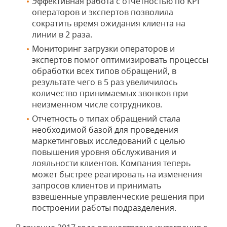
Эффективная работа с отчетностью по KPI
операторов и экспертов позволила
сократить время ожидания клиента на
линии в 2 раза.
Мониторинг загрузки операторов и
экспертов помог оптимизировать процессы
обработки всех типов обращений, в
результате чего в 5 раз увеличилось
количество принимаемых звонков при
неизменном числе сотрудников.
Отчетность о типах обращений стала
необходимой базой для проведения
маркетинговых исследований с целью
повышения уровня обслуживания и
лояльности клиентов. Компания теперь
может быстрее реагировать на изменения
запросов клиентов и принимать
взвешенные управленческие решения при
построении работы подразделения.