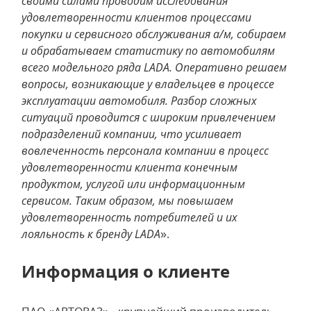
своими силами проводим исследования
удовлетворенности клиентов процессами
покупки и сервисного обслуживания а/м, собираем
и обрабатываем статистику по автомобилям
всего модельного ряда LADA. Оперативно решаем
вопросы, возникающие у владельцев в процессе
эксплуатации автомобиля. Разбор сложных
ситуаций проводится с широким привлечением
подразделений компании, что усиливает
вовлеченность персонала компании в процесс
удовлетворенности клиента конечным
продуктом, услугой или информационным
сервисом. Таким образом, мы повышаем
удовлетворенность потребителей и их
лояльность к бренду LADA
».
Информация о клиенте