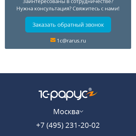
Заинтересованы в сотрудничестве?
Нужна консультация?
Свяжитесь с нами!
Заказать обратный звонок
1c@rarus.ru
Москва
+7 (495) 231-20-02