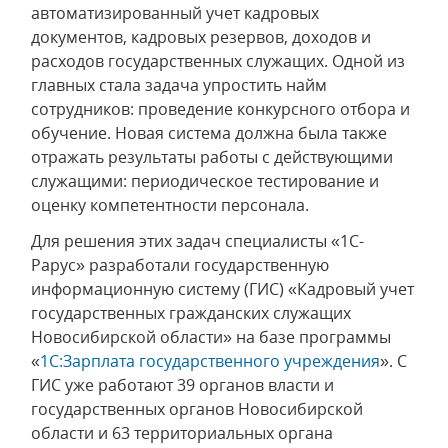
автоматизированный учет кадровых
документов, кадровых резервов, доходов и
расходов государственных служащих. Одной из
главных стала задача упростить найм
сотрудников: проведение конкурсного отбора и
обучение. Новая система должна была также
отражать результаты работы с действующими
служащими: периодическое тестирование и
оценку компетентности персонала.
Для решения этих задач специалисты «1С-
Рарус» разработали государственную
информационную систему (ГИС) «Кадровый учет
государственных гражданских служащих
Новосибирской области» на базе программы
«
1С:Зарплата государственного учреждения
». С
ГИС уже работают 39 органов власти и
государственных органов Новосибирской
области и 63 территориальных органа