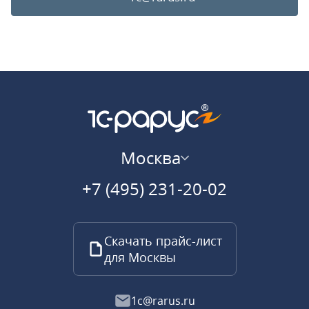
Москва
+7 (495) 231-20-02
Скачать прайс-лист
для Москвы
1c@rarus.ru