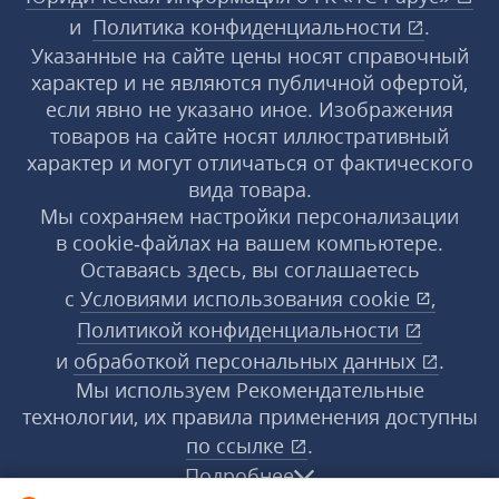
и
Политика конфиденциальности
.
Указанные на сайте цены носят справочный
характер и не являются публичной офертой,
если явно не указано иное. Изображения
товаров на сайте носят иллюстративный
характер и могут отличаться от фактического
вида товара.
Мы сохраняем настройки персонализации
в cookie‑файлах на вашем компьютере.
Оставаясь здесь, вы соглашаетесь
с
Условиями использования
cookie
,
Политикой конфиденциальности
и
обработкой персональных данных
.
Мы используем Рекомендательные
технологии, их правила применения доступны
по ссылке
.
Подробнее