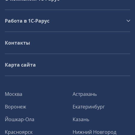
Работа в 1С‑Рарус
Контакты
Карта сайта
Москва
Астрахань
Воронеж
Екатеринбург
Йошкар-Ола
Казань
Красноярск
Нижний Новгород