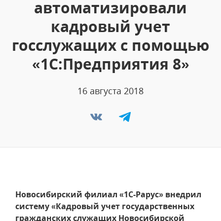
автоматизировали
кадровый учет
госслужащих с помощью
«1С:Предприятия 8»
16 августа 2018
Новосибирский филиал «1С-Рарус» внедрил
систему «Кадровый учет государственных
гражданских служащих Новосибирской