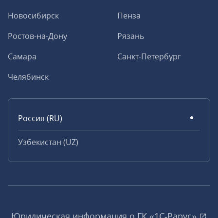
Новосибирск
Пенза
Ростов-на-Дону
Рязань
Самара
Санкт-Петербург
Челябинск
Россия (RU)
Узбекистан (UZ)
Юридическая информация о ГК «1С‑Рарус»