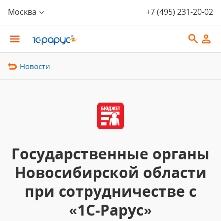
Москва
+7 (495) 231-20-02
Новости
Государственные органы
Новосибирской области
при сотрудничестве с
«1С-Рарус»