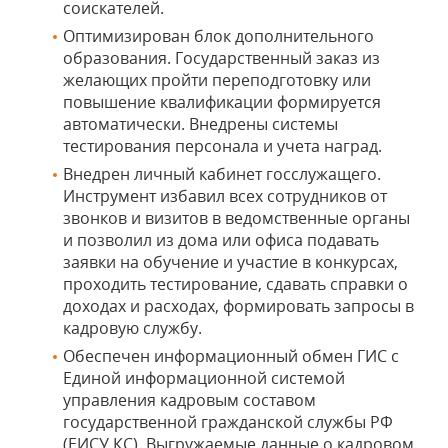
соискателей.
Оптимизирован блок дополнительного
образования. Государственный заказ из
желающих пройти переподготовку или
повышение квалификации формируется
автоматически. Внедрены системы
тестирования персонала и учета наград.
Внедрен личный кабинет госслужащего.
Инструмент избавил всех сотрудников от
звонков и визитов в ведомственные органы
и позволил из дома или офиса подавать
заявки на обучение и участие в конкурсах,
проходить тестирование, сдавать справки о
доходах и расходах, формировать запросы в
кадровую службу.
Обеспечен информационный обмен ГИС с
Единой информационной системой
управления кадровым составом
государственной гражданской службы РФ
(ЕИСУ КС). Выгружаемые данные о кадровом