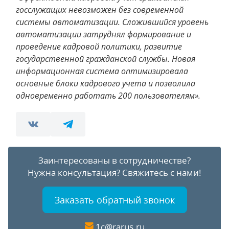
госслужащих невозможен без современной
системы автоматизации. Сложившийся уровень
автоматизации затруднял формирование и
проведение кадровой политики, развитие
государственной гражданской службы. Новая
информационная система оптимизировала
основные блоки кадрового учета и позволила
одновременно работать 200 пользователям».
Заинтересованы в сотрудничестве?
Нужна консультация?
Свяжитесь с нами!
Заказать обратный звонок
1c@rarus.ru