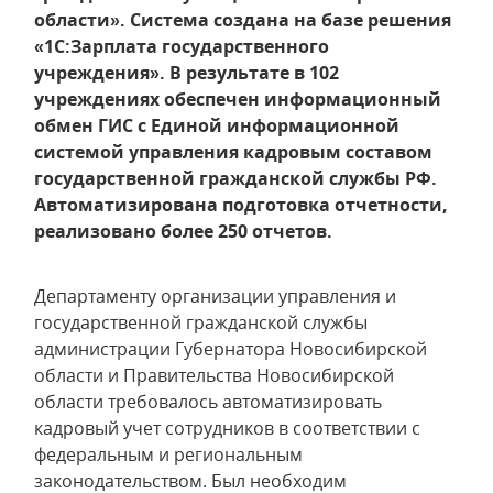
области». Система создана на базе решения
«1С:Зарплата государственного
учреждения». В результате в 102
учреждениях обеспечен информационный
обмен ГИС с Единой информационной
системой управления кадровым составом
государственной гражданской службы РФ.
Автоматизирована подготовка отчетности,
реализовано более 250 отчетов.
Департаменту организации управления и
государственной гражданской службы
администрации Губернатора Новосибирской
области и Правительства Новосибирской
области требовалось автоматизировать
кадровый учет сотрудников в соответствии с
федеральным и региональным
законодательством. Был необходим