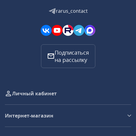
rarus_contact
Подписаться
на рассылку
Личный кабинет
Интернет-магазин