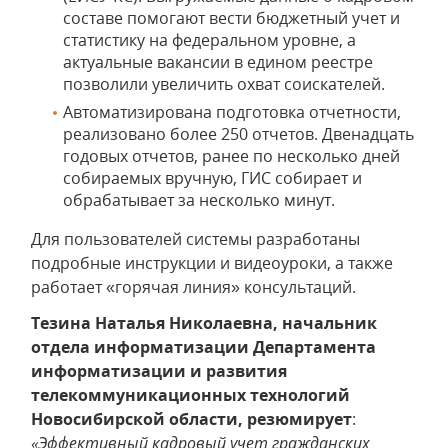
составе помогают вести бюджетный учет и
статистику на федеральном уровне, а
актуальные вакансии в едином реестре
позволили увеличить охват соискателей.
Автоматизирована подготовка отчетности,
реализовано более 250 отчетов. Двенадцать
годовых отчетов, ранее по несколько дней
собираемых вручную, ГИС собирает и
обрабатывает за несколько минут.
Для пользователей системы разработаны
подробные инструкции и видеоуроки, а также
работает «горячая линия» консультаций.
Тезина Наталья Николаевна, начальник
отдела информатизации Департамента
информатизации и развития
телекоммуникационных технологий
Новосибирской области, резюмирует
:
«Эффективный кадровый учет гражданских