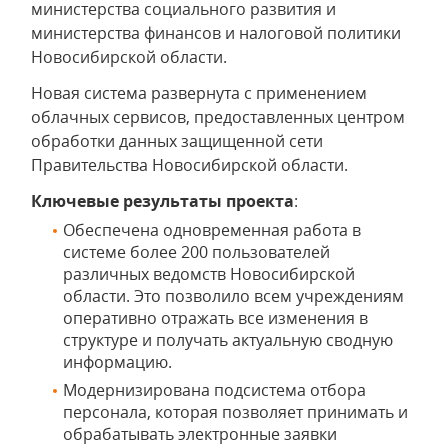
министерства социального развития и
министерства финансов и налоговой политики
Новосибирской области.
Новая система развернута с применением
облачных сервисов, предоставленных центром
обработки данных защищенной сети
Правительства Новосибирской области.
Ключевые результаты проекта
:
Обеспечена одновременная работа в
системе более 200 пользователей
различных ведомств Новосибирской
области. Это позволило всем учреждениям
оперативно отражать все изменения в
структуре и получать актуальную сводную
информацию.
Модернизирована подсистема отбора
персонала, которая позволяет принимать и
обрабатывать электронные заявки