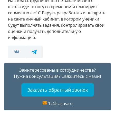
На этом сотрудничество не заканчивается —
школа идет в ногу со временем и планирует
совместно с «1С-Рарус» разработать и внедрить
на сайте личный кабинет, в котором ученики
будут выполнять задания, контролировать свои
оценки и получать дополнительную
информацию.
Заинтересованы в сотрудничестве?
Нужна консультация?
Свяжитесь с нами!
Заказать обратный звонок
1c@rarus.ru