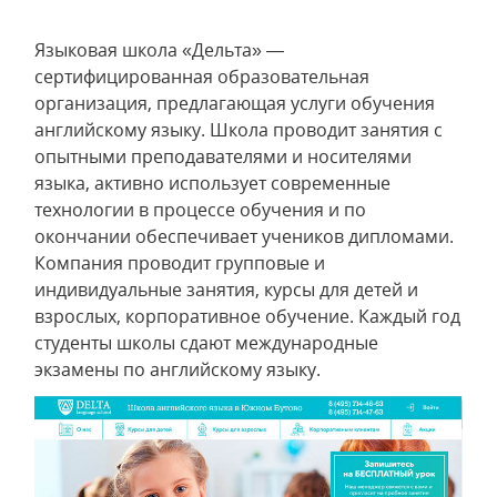
Языковая школа «Дельта» —
сертифицированная образовательная
организация, предлагающая услуги обучения
английскому языку. Школа проводит занятия с
опытными преподавателями и носителями
языка, активно использует современные
технологии в процессе обучения и по
окончании обеспечивает учеников дипломами.
Компания проводит групповые и
индивидуальные занятия, курсы для детей и
взрослых, корпоративное обучение. Каждый год
студенты школы сдают международные
экзамены по английскому языку.