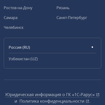
Ростов-на-Дону
Рязань
Самара
Санкт-Петербург
Челябинск
Россия (RU)
Узбекистан (UZ)
Юридическая информация о ГК «1С‑Рарус»
и
Политика конфиденциальности
.