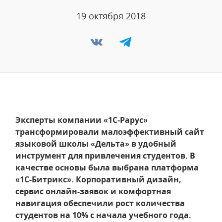
19 октября 2018
Эксперты компании «1С-Рарус»
трансформировали малоэффективный сайт
языковой школы «Дельта» в удобный
инструмент для привлечения студентов. В
качестве основы была выбрана платформа
«1С-Битрикс». Корпоративный дизайн,
сервис онлайн-заявок и комфортная
навигация обеспечили рост количества
студентов на 10% с начала учебного года.