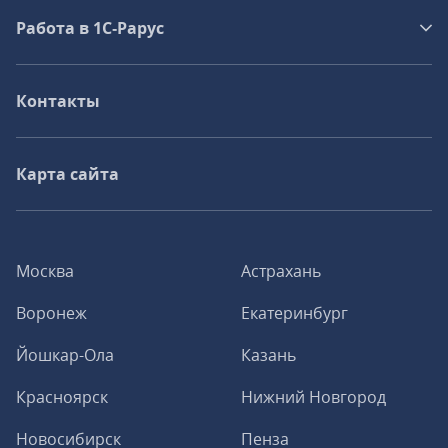
Работа в 1С‑Рарус
Контакты
Карта сайта
Москва
Астрахань
Воронеж
Екатеринбург
Йошкар-Ола
Казань
Красноярск
Нижний Новгород
Новосибирск
Пенза