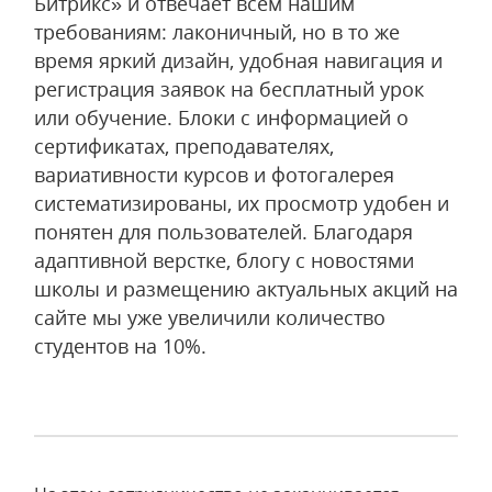
Битрикс» и отвечает всем нашим
требованиям: лаконичный, но в то же
время яркий дизайн, удобная навигация и
регистрация заявок на бесплатный урок
или обучение. Блоки с информацией о
сертификатах, преподавателях,
вариативности курсов и фотогалерея
систематизированы, их просмотр удобен и
понятен для пользователей. Благодаря
адаптивной верстке, блогу с новостями
школы и размещению актуальных акций на
сайте мы уже увеличили количество
студентов на 10%.