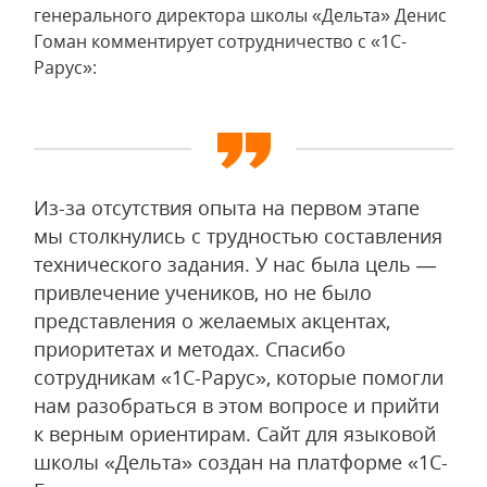
генерального директора школы «Дельта» Денис
Гоман комментирует сотрудничество с «1С-
Рарус»:
Из-за отсутствия опыта на первом этапе
мы столкнулись с трудностью составления
технического задания. У нас была цель —
привлечение учеников, но не было
представления о желаемых акцентах,
приоритетах и методах. Спасибо
сотрудникам «1С-Рарус», которые помогли
нам разобраться в этом вопросе и прийти
к верным ориентирам. Сайт для языковой
школы «Дельта» создан на платформе «1С-