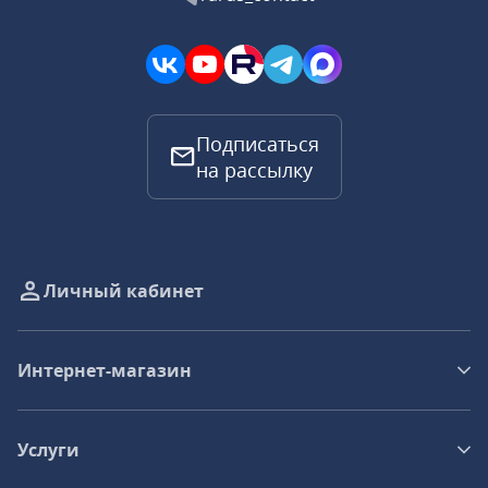
Подписаться
на рассылку
Личный кабинет
Интернет-магазин
Услуги