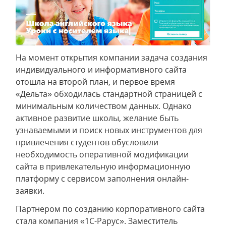
На момент открытия компании задача создания
индивидуального и информативного сайта
отошла на второй план, и первое время
«Дельта» обходилась стандартной страницей с
минимальным количеством данных. Однако
активное развитие школы, желание быть
узнаваемыми и поиск новых инструментов для
привлечения студентов обусловили
необходимость оперативной модификации
сайта в привлекательную информационную
платформу с сервисом заполнения онлайн-
заявки.
Партнером по созданию корпоративного сайта
стала компания «1С-Рарус». Заместитель