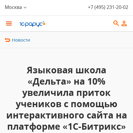
Москва
+7 (495) 231-20-02
Новости
Языковая школа
«Дельта» на 10%
увеличила приток
учеников с помощью
интерактивного сайта на
платформе «1С-Битрикс»