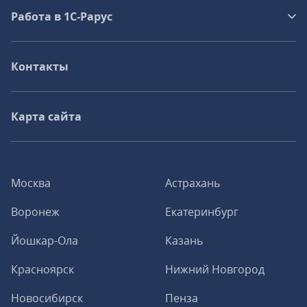
Работа в 1С‑Рарус
Контакты
Карта сайта
Москва
Астрахань
Воронеж
Екатеринбург
Йошкар-Ола
Казань
Красноярск
Нижний Новгород
Новосибирск
Пенза