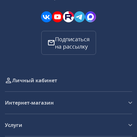
Подписаться
на рассылку
Личный кабинет
Интернет-магазин
Услуги