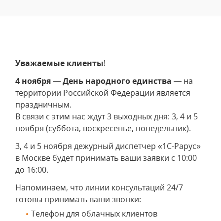
Уважаемые клиенты
!
4 ноября
—
День народного единства
— на
территории Российской Федерации является
праздничным.
В связи с этим нас ждут 3 выходных дня: 3, 4 и 5
ноября (суббота, воскресенье, понедельник).
3, 4 и 5 ноября дежурный диспетчер «1С-Рарус»
в Москве будет принимать ваши заявки с 10:00
до 16:00.
Напоминаем, что линии консультаций 24/7
готовы принимать ваши звонки:
Телефон для облачных клиентов