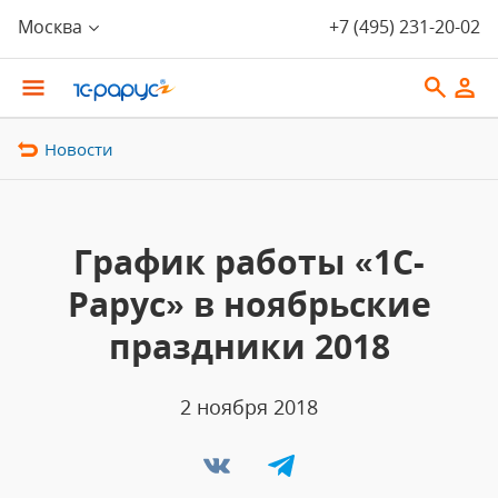
Москва
+7 (495) 231-20-02
Новости
График работы «1С-
Рарус» в ноябрьские
праздники 2018
2 ноября 2018