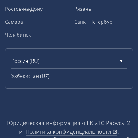
Ростов-на-Дону
Рязань
Самара
Санкт-Петербург
Челябинск
Россия (RU)
Узбекистан (UZ)
Юридическая информация о ГК «1С‑Рарус»
и
Политика конфиденциальности
.