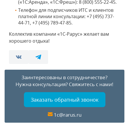
(«1С:Аренда», «1С:Фреш»): 8 (800) 555-22-45.
Телефон для подписчиков ИТС и клиентов
платной линии консультации: +7 (495) 737-
44-71, +7 (495) 789-47-85.
Коллектив компании «1С-Рарус» желает вам
хорошего отдыха!
Заинтересованы в сотрудничестве?
Нужна консультация?
Свяжитесь с нами!
Заказать обратный звонок
1c@rarus.ru