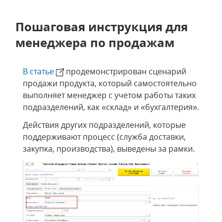
Пошаговая инструкция для
менеджера по продажам
В статье
продемонстрирован сценарий
продажи продукта, который самостоятельно
выполняет менеджер с учетом работы таких
подразделений, как «склад» и «бухгалтерия».
Действия других подразделений, которые
поддерживают процесс (служба доставки,
закупка, производства), выведены за рамки.