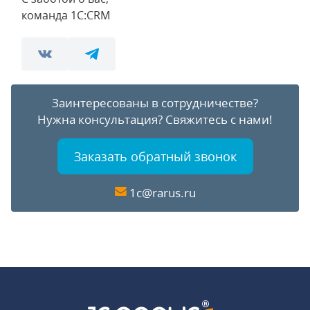
команда 1С:CRM
Заинтересованы в сотрудничестве?
Нужна консультация?
Свяжитесь с нами!
Заказать обратный звонок
1c@rarus.ru