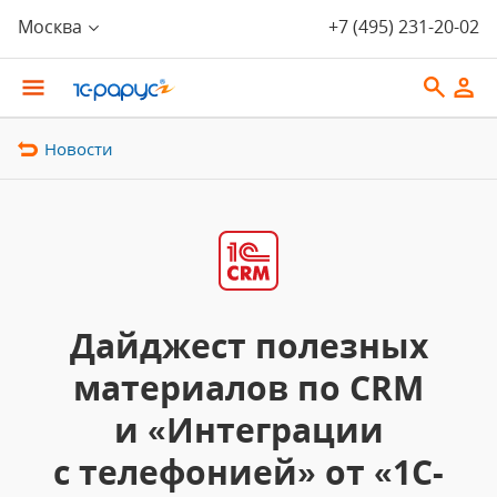
Москва
+7 (495) 231-20-02
Новости
Дайджест полезных
материалов по CRM
и «Интеграции
с телефонией» от «1С-