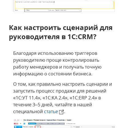
Как настроить сценарий для
руководителя в 1С:CRM?
Благодаря использованию триггеров
руководителю проще контролировать
работу менеджеров и получать точную
информацию о состоянии бизнеса.
О том, как правильно настроить сценарии и
запустить процесс продажи для решений
«1С:УТ 11.4», «1С:КА 2.4», «1С:ERP 2.4» в
течение 3–5 дней, читайте в нашей
специальной
статье
.