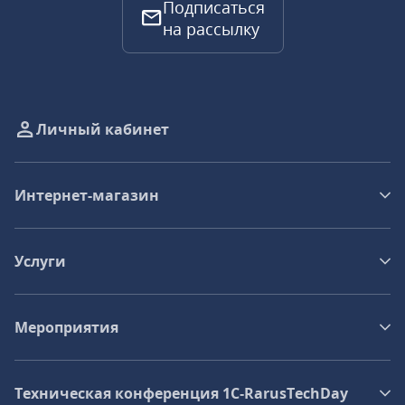
Подписаться
на рассылку
Личный кабинет
Интернет-магазин
Услуги
Мероприятия
Техническая конференция 1C‑RarusTechDay