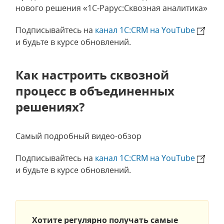
нового решения «1С‑Рарус:Сквозная аналитика»
Подписывайтесь на
канал 1С:CRM на YouTube
и будьте в курсе обновлений.
Как настроить сквозной
процесс в объединенных
решениях?
Самый подробный видео-обзор
Подписывайтесь на
канал 1С:CRM на YouTube
и будьте в курсе обновлений.
Хотите регулярно получать самые