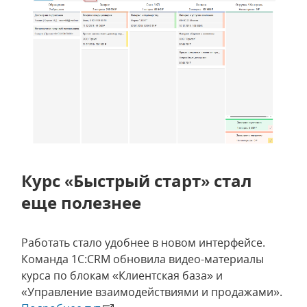
Курс «Быстрый старт» стал
еще полезнее
Работать стало удобнее в новом интерфейсе.
Команда 1С:CRM обновила видео-материалы
курса по блокам «Клиентская база» и
«Управление взаимодействиями и продажами».