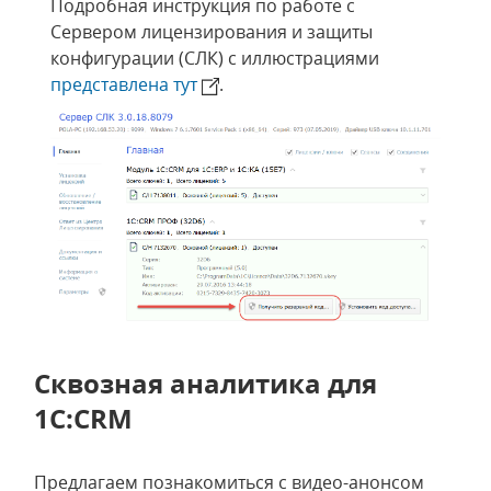
Подробная инструкция по работе с
Сервером лицензирования и защиты
конфигурации (СЛК) с иллюстрациями
представлена тут
.
Сквозная аналитика для
1С:CRM
Предлагаем познакомиться с видео-анонсом