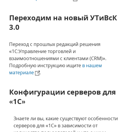
Переходим на новый УТиВсК
3.0
Переход с прошлых редакций решения
«1С:Управление торговлей и
взаимоотношениями с клиентами (CRM)».
Подробную инструкцию ищите
в нашем
материале
.
Конфигурации серверов для
«1С»
Знаете ли вы, какие существуют особенности
серверов для «1С» в зависимости от