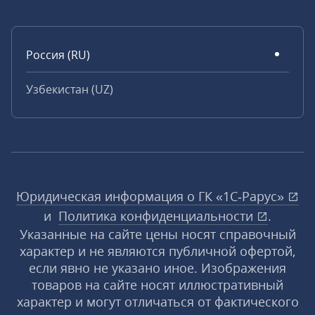
Россия (RU)
Узбекистан (UZ)
Юридическая информация о ГК «1С‑Рарус»
и
Политика конфиденциальности
.
Указанные на сайте цены носят справочный
характер и не являются публичной офертой,
если явно не указано иное. Изображения
товаров на сайте носят иллюстративный
характер и могут отличаться от фактического