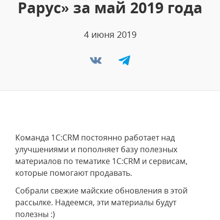
Рарус» за май 2019 года
4 июня 2019
Команда 1С:CRM постоянно работает над
улучшениями и пополняет базу полезных
материалов по тематике 1С:CRM и сервисам,
которые помогают продавать.
Собрали свежие майские обновления в этой
рассылке. Надеемся, эти материалы будут
полезны :)