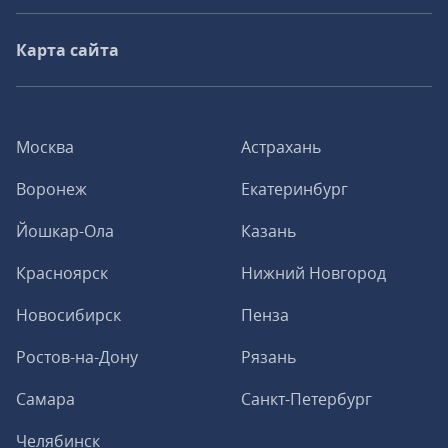
Карта сайта
Москва
Астрахань
Воронеж
Екатеринбург
Йошкар-Ола
Казань
Красноярск
Нижний Новгород
Новосибирск
Пенза
Ростов-на-Дону
Рязань
Самара
Санкт-Петербург
Челябинск