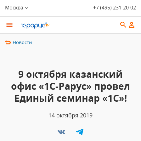
Москва
+7 (495) 231-20-02
Новости
9 октября казанский
офис «1С-Рарус» провел
Единый семинар «1С»!
14 октября 2019