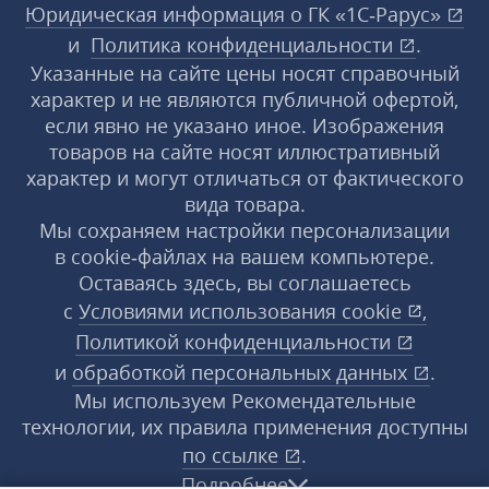
Юридическая информация о ГК «1С‑Рарус»
и
Политика конфиденциальности
.
Указанные на сайте цены носят справочный
характер и не являются публичной офертой,
если явно не указано иное. Изображения
товаров на сайте носят иллюстративный
характер и могут отличаться от фактического
вида товара.
Мы сохраняем настройки персонализации
в cookie‑файлах на вашем компьютере.
Оставаясь здесь, вы соглашаетесь
с
Условиями использования
cookie
,
Политикой конфиденциальности
и
обработкой персональных данных
.
Мы используем Рекомендательные
технологии, их правила применения доступны
по ссылке
.
Подробнее