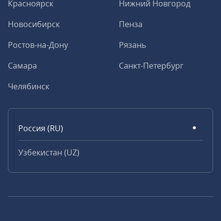
Красноярск
Нижний Новгород
Новосибирск
Пенза
Ростов-на-Дону
Рязань
Самара
Санкт-Петербург
Челябинск
Россия (RU)
Узбекистан (UZ)