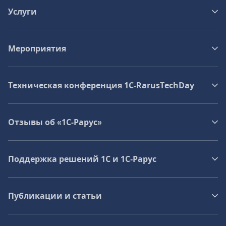
Услуги
Мероприятия
Техническая конференция 1C‑RarusTechDay
Отзывы об «1С-Рарус»
Поддержка решений 1С и 1С‑Рарус
Публикации и статьи