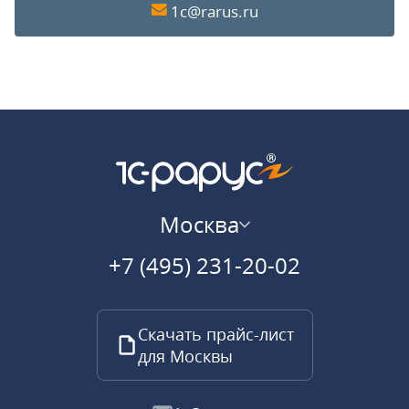
1c@rarus.ru
Москва
+7 (495) 231-20-02
Скачать прайс-лист
для Москвы