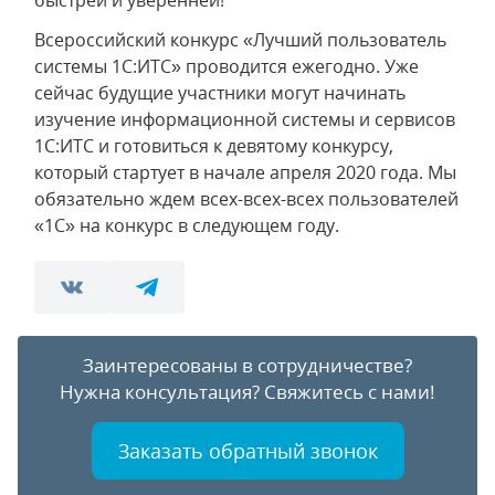
быстрей и уверенней!
Всероссийский конкурс «Лучший пользователь
системы 1С:ИТС» проводится ежегодно. Уже
сейчас будущие участники могут начинать
изучение информационной системы и сервисов
1С:ИТС и готовиться к девятому конкурсу,
который стартует в начале апреля 2020 года. Мы
обязательно ждем всех-всех-всех пользователей
«1С» на конкурс в следующем году.
Заинтересованы в сотрудничестве?
Нужна консультация?
Свяжитесь с нами!
Заказать обратный звонок