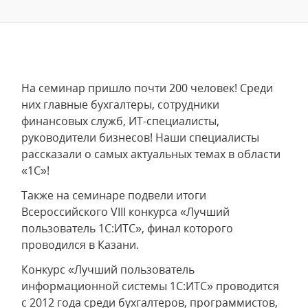
На семинар пришло почти 200 человек! Среди
них главные бухгалтеры, сотрудники
финансовых служб, ИТ-специалисты,
руководители бизнесов! Наши специалисты
рассказали о самых актуальных темах в области
«1С»!
Также на семинаре подвели итоги
Всероссийского VIII конкурса «Лучший
пользователь 1С:ИТС», финал которого
проводился в Казани.
Конкурс «Лучший пользователь
информационной системы 1С:ИТС» проводится
с 2012 года среди бухгалтеров, программистов,