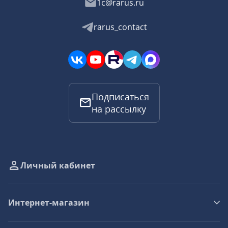
1c@rarus.ru
rarus_contact
Подписаться
на рассылку
Личный кабинет
Интернет-магазин