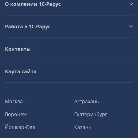
О компании 1C-Рарус
Работа в 1С‑Рарус
Контакты
Карта сайта
Москва
Астрахань
Воронеж
Екатеринбург
Йошкар-Ола
Казань