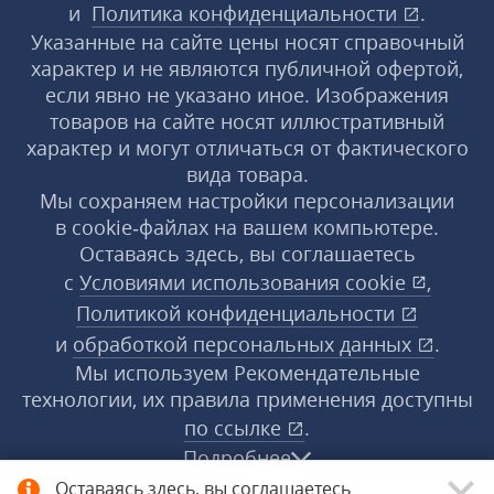
и
Политика конфиденциальности
.
Указанные на сайте цены носят справочный
характер и не являются публичной офертой,
если явно не указано иное. Изображения
товаров на сайте носят иллюстративный
характер и могут отличаться от фактического
вида товара.
Мы сохраняем настройки персонализации
в cookie‑файлах на вашем компьютере.
Оставаясь здесь, вы соглашаетесь
с
Условиями использования
cookie
,
Политикой конфиденциальности
и
обработкой персональных данных
.
Мы используем Рекомендательные
технологии, их правила применения доступны
по ссылке
.
Подробнее
Оставаясь здесь, вы соглашаетесь