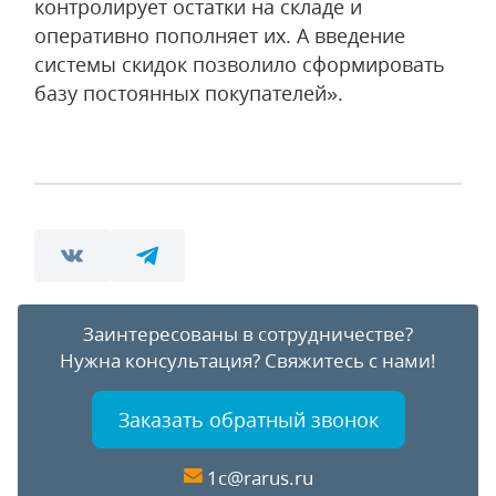
контролирует остатки на складе и
оперативно пополняет их. А введение
системы скидок позволило сформировать
базу постоянных покупателей».
Заинтересованы в сотрудничестве?
Нужна консультация?
Свяжитесь с нами!
Заказать обратный звонок
1c@rarus.ru