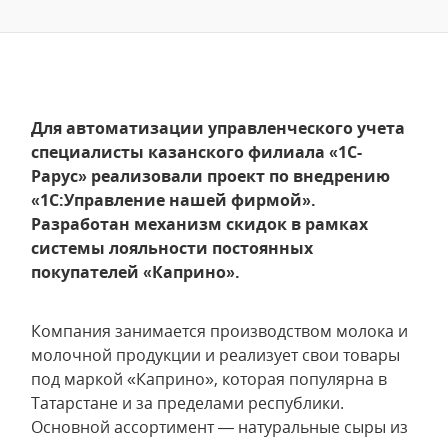
Для автоматизации управленческого учета
специалисты казанского филиала «1С-
Рарус» реализовали проект по внедрению
«1С:Управление нашей фирмой».
Разработан механизм скидок в рамках
системы лояльности постоянных
покупателей «Каприно».
Компания занимается производством молока и
молочной продукции и реализует свои товары
под маркой «Каприно», которая популярна в
Татарстане и за пределами республики.
Основной ассортимент — натуральные сыры из