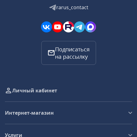
rarus_contact
Подписаться
на рассылку
Личный кабинет
Интернет-магазин
Услуги