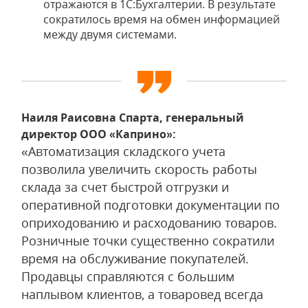
отражаются в 1С:Бухгалтерии. В результате
сократилось время на обмен информацией
между двумя системами.
Наиля Раисовна Спарта, генеральный
директор ООО «Каприно»
:
«Автоматизация складского учета
позволила увеличить скорость работы
склада за счет быстрой отгрузки и
оперативной подготовки документации по
оприходованию и расходованию товаров.
Розничные точки существенно сократили
время на обслуживание покупателей.
Продавцы справляются с большим
наплывом клиентов, а товаровед всегда