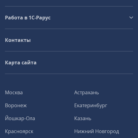
Работа в 1С‑Рарус
Контакты
Карта сайта
Москва
Астрахань
Воронеж
Екатеринбург
Йошкар-Ола
Казань
Красноярск
Нижний Новгород