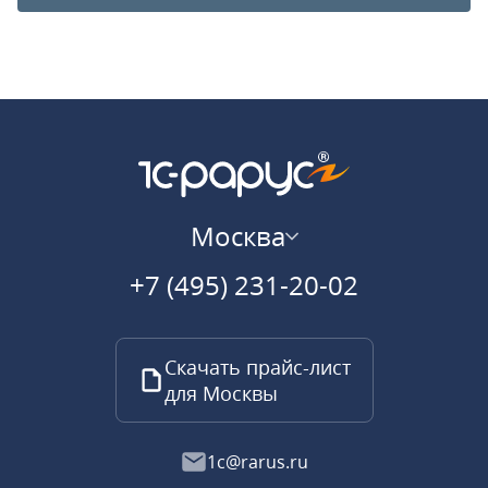
Москва
+7 (495) 231-20-02
Скачать прайс-лист
для Москвы
1c@rarus.ru