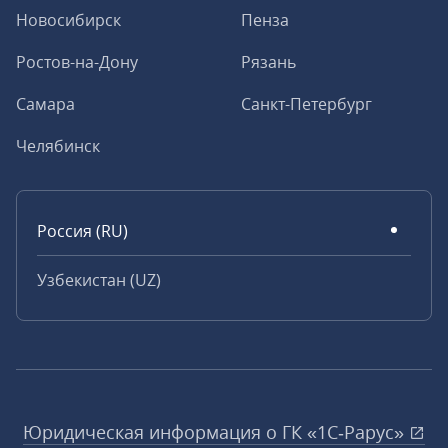
Новосибирск
Пенза
Ростов-на-Дону
Рязань
Самара
Санкт-Петербург
Челябинск
Россия (RU)
Узбекистан (UZ)
Юридическая информация о ГК «1С‑Рарус»