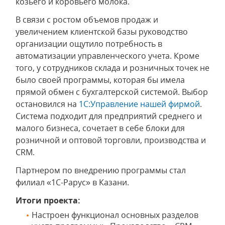
козьего и коровьего молока.
В связи с ростом объемов продаж и
увеличением клиентской базы руководство
организации ощутило потребность в
автоматизации управленческого учета. Кроме
того, у сотрудников склада и розничных точек не
было своей программы, которая бы имела
прямой обмен с бухгалтерской системой. Выбор
остановился на
1С:Управление нашей фирмой
.
Система подходит для предприятий среднего и
малого бизнеса, сочетает в себе блоки для
розничной и оптовой торговли, производства и
CRM.
Партнером по внедрению программы стал
филиал «1С-Рарус» в Казани.
Итоги проекта:
Настроен функционал основных разделов