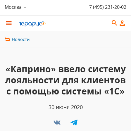
Москва
+7 (495) 231-20-02
Новости
«Каприно» ввело систему
лояльности для клиентов
с помощью системы «1С»
30 июня 2020