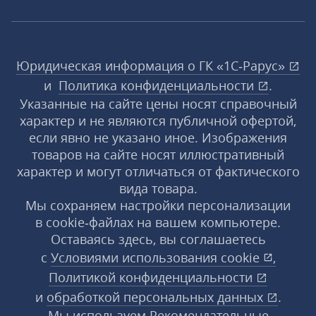
Юридическая информация о ГК «1С‑Рарус»
и
Политика конфиденциальности
.
Указанные на сайте цены носят справочный
характер и не являются публичной офертой,
если явно не указано иное. Изображения
товаров на сайте носят иллюстративный
характер и могут отличаться от фактического
вида товара.
Мы сохраняем настройки персонализации
в cookie‑файлах на вашем компьютере.
Оставаясь здесь, вы соглашаетесь
с
Условиями использования
cookie
,
Политикой конфиденциальности
и
обработкой персональных данных
.
Мы используем Рекомендательные