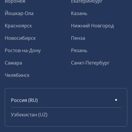
Воронеж
Екатеринбург
Йошкар-Ола
Казань
Красноярск
Нижний Новгород
Новосибирск
Пенза
Ростов-на-Дону
Рязань
Самара
Санкт-Петербург
Челябинск
Россия (RU)
Узбекистан (UZ)