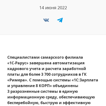
14 июня 2022
Специалистами самарского филиала
«1С‑Рарус» завершена автоматизация
кадрового учета и расчета заработной
платы для более 3 700 сотрудников в ГК
«Римера». С помощью системы «1С:Зарплата
и управление 8 КОРП» объединены
3 разрозненные системы в единую
информационную среду, обеспечивающую
бесперебойную, быструю и эффективную