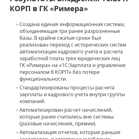
КОРП в ГК «Римера»
Создана единая информационная система,
объединяющая три ранее разрозненные
базы. В крайне сжатые сроки был
реализован переход с исторических систем
автоматизации кадрового учета и расчета
заработной платы трех юридических лиц
ГК «Римера» на «1С:Зарплата и управление
персоналом 8 КОРП» без потери
функциональности.
Стандартизированы процессы расчета
зарплаты и кадрового учета внутри группы
компаний.
Автоматизирован расчет начислений,
которые ранее считались вне системы
(разовые начисления, премии).
Автоматизация отчетов, которые раньше