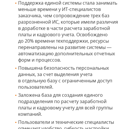
Поддержка единой системы стала занимать
меньше времени у ИТ-специалистов
заказчика, чем сопровождение трех баз
разрозненной ИС, которые имели различия
в доработке в части расчета заработной
платы и кадрового учета. Освобождено
до 20% времени техподдержки, ресурсы
перенаправлены на развитие системы —
автоматизацию дополнительных отчетных
форм и процессов.
Повышена безопасность персональных
данных, за счет выделения учета
в отдельную базу с ограниченным доступ
пользователей.
Заложена база для создания единого
подразделения по расчету заработной
платы и кадровому учету для всей группы
компаний.
Пользователи и технические специалисты
отмечают удобство, гибкость настройки