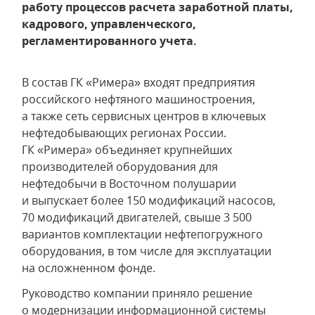
работу процессов расчета заработной платы,
кадрового, управленческого,
регламентированного учета.
В состав ГК «Римера» входят предприятия
российского нефтяного машиностроения,
а также сеть сервисных центров в ключевых
нефтедобывающих регионах России.
ГК «Римера» объединяет крупнейших
производителей оборудования для
нефтедобычи в Восточном полушарии
и выпускает более 150 модификаций насосов,
70 модификаций двигателей, свыше 3 500
вариантов комплектации нефтепогружного
оборудования, в том числе для эксплуатации
на осложненном фонде.
Руководство компании приняло решение
о модернизации информационной системы