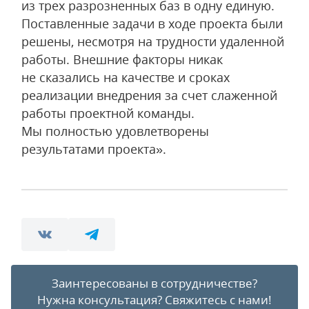
из трех разрозненных баз в одну единую.
Поставленные задачи в ходе проекта были
решены, несмотря на трудности удаленной
работы. Внешние факторы никак
не сказались на качестве и сроках
реализации внедрения за счет слаженной
работы проектной команды.
Мы полностью удовлетворены
результатами проекта».
Заинтересованы в сотрудничестве?
Нужна консультация?
Свяжитесь с нами!