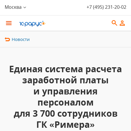
Москва
+7 (495) 231-20-02
Новости
Единая система расчета
заработной платы
и управления
персоналом
для 3 700 сотрудников
ГК «Римера»