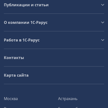
Публикации и статьи
О компании 1C-Рарус
Работа в 1С‑Рарус
Контакты
Карта сайта
Москва
Астрахань