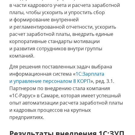
в части кадрового учета и расчета заработной
платы, чтобы ускорить и упростить сбор
и формирование внутренней
и регламентированной отчетности, ускорить
расчет заработной платы, внедрить единые
корпоративные стандарты мотивации
и развития сотрудников внутри группы
компаний.
Для решения поставленных задач выбрана
информационная система «
1С:Зарплата
и управление персоналом 8 КОРП
», ред. 3.1.
Партнером по внедрению стала компания
«1С‑Рарус» в Самаре, которая имеет успешный
опыт автоматизации расчета заработной платы
и кадровых процессов на крупных
предприятиях.
Результаты внедрения 1С:ЗУП