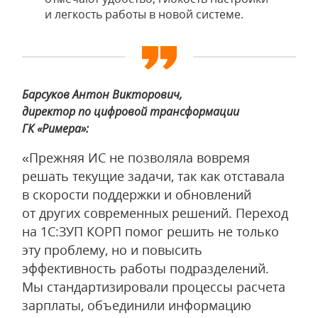
и легкость работы в новой системе.
Барсуков Антон Викторович,
директор по цифровой трансформации
ГК «Римера»:
«Прежняя ИС не позволяла вовремя
решать текущие задачи, так как отставала
в скорости поддержки и обновлений
от других современных решений. Переход
на 1С:ЗУП КОРП помог решить не только
эту проблему, но и повысить
эффективность работы подразделений.
Мы стандартизировали процессы расчета
зарплаты, объединили информацию