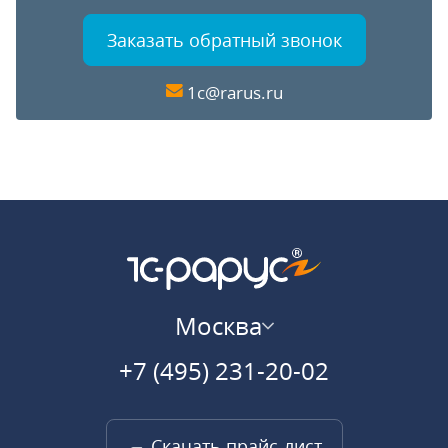
Заказать обратный звонок
1c@rarus.ru
Москва
+7 (495) 231-20-02
Скачать прайс-лист