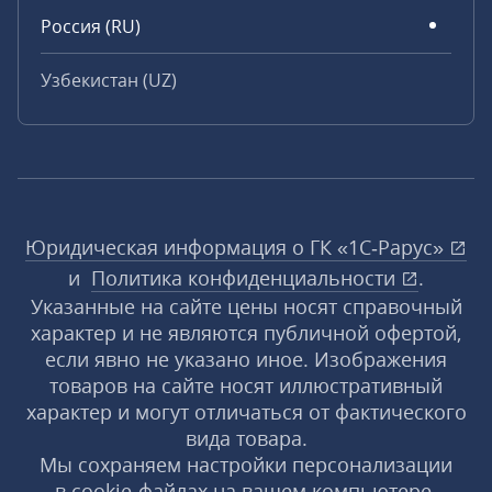
Россия (RU)
Узбекистан (UZ)
Юридическая информация о ГК «1С‑Рарус»
и
Политика конфиденциальности
.
Указанные на сайте цены носят справочный
характер и не являются публичной офертой,
если явно не указано иное. Изображения
товаров на сайте носят иллюстративный
характер и могут отличаться от фактического
вида товара.
Мы сохраняем настройки персонализации
в cookie‑файлах на вашем компьютере.