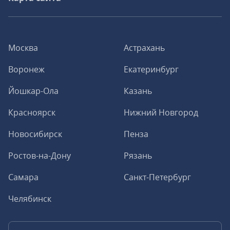
Москва
Астрахань
Воронеж
Екатеринбург
Йошкар-Ола
Казань
Красноярск
Нижний Новгород
Новосибирск
Пенза
Ростов-на-Дону
Рязань
Самара
Санкт-Петербург
Челябинск