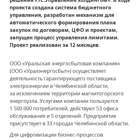
решения «1С:Управление холдингом». В ходе
проекта создана система бюджетного
управления, разработан механизм для
автоматического формирования плана
закупок по договорам, ЦФО и проектам,
запущен процесс управления лимитами.
Проект реализован за 12 месяцев.
ООО «Уральская энергосбытовая компания»
(ООО «Уралэнергосбыт») осуществляет
деятельность гарантирующего поставщика
электроэнергии в Челябинской области,
за исключением территории магнитогорского
энергоузла. Услугами компании пользуются
1 500 000 потребителей, действуют 53 офиса
обслуживания и 5 отделений. Предприятие
присутствует в 33 городах Челябинской области.
Для цифровизации бизнес-процессов