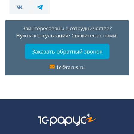
Заинтересованы в сотрудничестве?
Нужна консультация?
Свяжитесь с нами!
Заказать обратный звонок
1c@rarus.ru