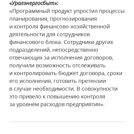
«Уралэнергосбыт»:
«Программный продукт упростил процессы
планирования, прогнозирования
и контроля финансово-хозяйственной
деятельности для сотрудников
финансового блока. Сотрудники других
подразделений, непосредственно
отвечающих за исполнения договоров,
получили возможность отслеживать
и контролировать бюджет договора, сроки
его исполнения, готовить претензии
в случае необходимости. В совокупности
это привело к повышению контроля
за уровнем расходов предприятия».