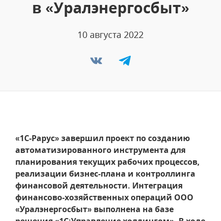
в «Уралэнергосбыт»
10 августа 2022
«1С-Рарус» завершил проект по созданию
автоматизированного инструмента для
планирования текущих рабочих процессов,
реализации бизнес-плана и контроллинга
финансовой деятельности. Интеграция
финансово-хозяйственных операций ООО
«Уралэнергосбыт» выполнена на базе