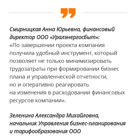
Смирницкая Анна Юрьевна, финансовый
директор ООО «Уралэнергосбыт»:
«По завершении проекта компания
получила удобный инструмент, который
позволяет не только минимизировать
трудозатраты при формировании бизнес
плана и управленческой отчетности,
но и оперативно реагировать
на изменения в расходовании финансовых
ресурсов компании».
Зеленина Александра Михайловна,
начальник Управления бизнес-планирования
и тарифообразования ООО