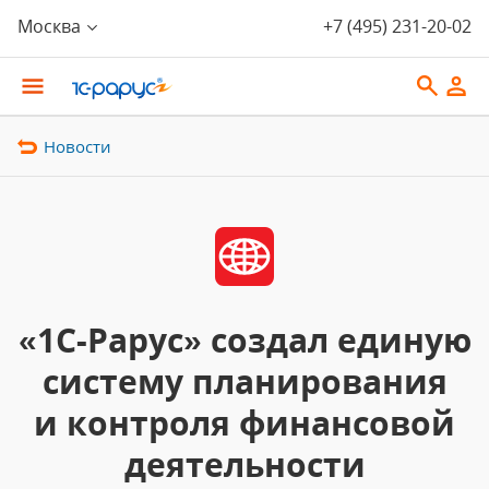
Москва
+7 (495) 231-20-02
Новости
«1С-Рарус» создал единую
систему планирования
и контроля финансовой
деятельности