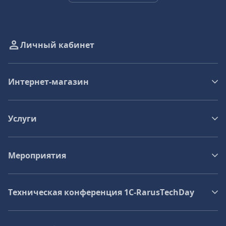
Личный кабинет
Интернет-магазин
Услуги
Мероприятия
Техническая конференция 1C‑RarusTechDay