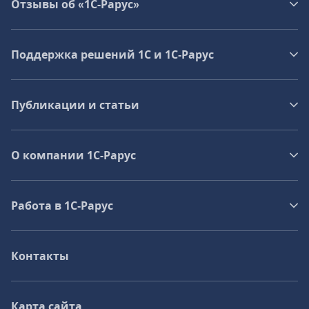
Отзывы об «1С-Рарус»
Поддержка решений 1С и 1С‑Рарус
Публикации и статьи
О компании 1C-Рарус
Работа в 1С‑Рарус
Контакты
Карта сайта