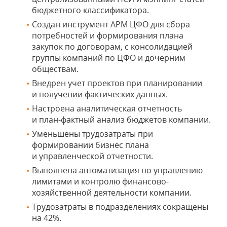
бюджетного классификатора.
Создан инструмент АРМ ЦФО для сбора
потребностей и формирования плана
закупок по договорам, с консолидацией
группы компаний по ЦФО и дочерним
обществам.
Внедрен учет проектов при планировании
и получении фактических данных.
Настроена аналитическая отчетность
и план-фактный анализ бюджетов компании.
Уменьшены трудозатраты при
формировании бизнес плана
и управленческой отчетности.
Выполнена автоматизация по управлению
лимитами и контролю финансово-
хозяйственной деятельности компании.
Трудозатраты в подразделениях сокращены
на 42%.