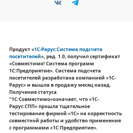
Продукт «
1С-Рарус:Система подсчета
посетителей
», ред. 1.0, получил сертификат
«Совместимо! Система программ
1С:Предприятие». Система подсчета
посетителей разработана компанией «1С-
Рарус» и вышла в продажу месяц назад.
Получение статуса
"1С:Совместимо«означает, что «1С-
Рарус:СПП» прошла тщательное
тестирование фирмой «1С» на корректность
совместной работы и удобство применения
с программами «1С:Предприятие».