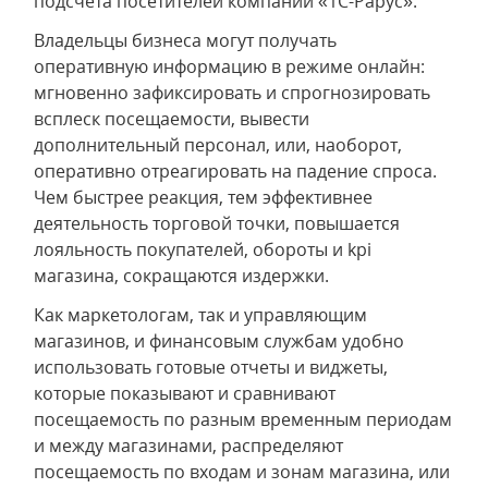
подсчета посетителей компании «1С-Рарус».
Владельцы бизнеса могут получать
оперативную информацию в режиме онлайн:
мгновенно зафиксировать и спрогнозировать
всплеск посещаемости, вывести
дополнительный персонал, или, наоборот,
оперативно отреагировать на падение спроса.
Чем быстрее реакция, тем эффективнее
деятельность торговой точки, повышается
лояльность покупателей, обороты и kpi
магазина, сокращаются издержки.
Как маркетологам, так и управляющим
магазинов, и финансовым службам удобно
использовать готовые отчеты и виджеты,
которые показывают и сравнивают
посещаемость по разным временным периодам
и между магазинами, распределяют
посещаемость по входам и зонам магазина, или