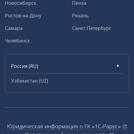
Новосибирск
Пенза
Ростов-на-Дону
Рязань
Самара
Санкт-Петербург
Челябинск
Россия (RU)
Узбекистан (UZ)
Юридическая информация о ГК «1С‑Рарус»