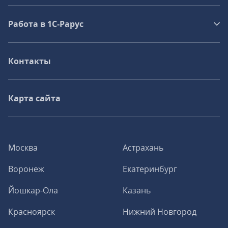
Работа в 1С‑Рарус
Контакты
Карта сайта
Москва
Астрахань
Воронеж
Екатеринбург
Йошкар-Ола
Казань
Красноярск
Нижний Новгород