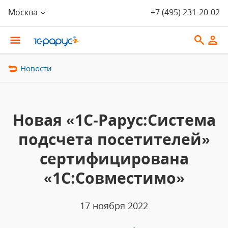
Москва
+7 (495) 231-20-02
Новости
Новая «1С‑Рарус:Система
подсчета посетителей»
сертифицирована
«1С:Совместимо»
17 ноября 2022