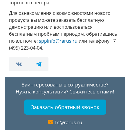
торгового центра.
Для ознакомления с возможностями нового
продукта вы можете заказать бесплатную
демонстрацию или воспользоваться
бесплатным пробным периодом, обратившись
по эл. почте:
sppinfo@rarus.ru
или телефону
+7
(495) 223-04-04
.
Заинтересованы в сотрудничестве?
Нужна консультация?
Свяжитесь с нами!
Заказать обратный звонок
1c@rarus.ru