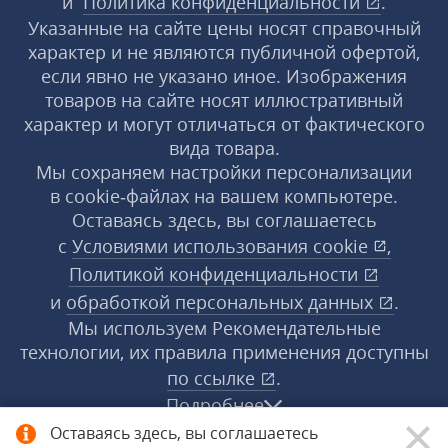
и
Политика конфиденциальности
.
Указанные на сайте цены носят справочный
характер и не являются публичной офертой,
если явно не указано иное. Изображения
товаров на сайте носят иллюстративный
характер и могут отличаться от фактического
вида товара.
Мы сохраняем настройки персонализации
в cookie‑файлах на вашем компьютере.
Оставаясь здесь, вы соглашаетесь
с
Условиями использования
cookie
,
Политикой конфиденциальности
и
обработкой персональных данных
.
Мы используем Рекомендательные
технологии, их правила применения доступны
по ссылке
.
Подробнее
Оставаясь здесь, вы соглашаетесь