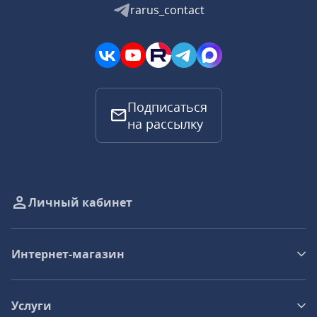
rarus_contact
Подписаться
на рассылку
Личный кабинет
Интернет-магазин
Услуги