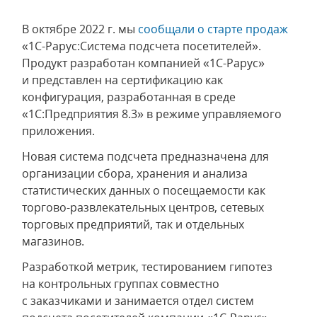
В октябре 2022 г. мы
сообщали о старте продаж
«1С-Рарус:Система подсчета посетителей».
Продукт разработан компанией «1С-Рарус»
и представлен на сертификацию как
конфигурация, разработанная в среде
«1С:Предприятия 8.3» в режиме управляемого
приложения.
Новая система подсчета предназначена для
организации сбора, хранения и анализа
статистических данных о посещаемости как
торгово-развлекательных центров, сетевых
торговых предприятий, так и отдельных
магазинов.
Разработкой метрик, тестированием гипотез
на контрольных группах совместно
с заказчиками и занимается отдел систем