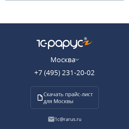
Москва
+7 (495) 231-20-02
Скачать прайс-лист
для Москвы
1c@rarus.ru