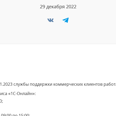
29 декабря 2022
8.01.2023 службы поддержки коммерческих клиентов раб
иса «1С-Онлайн»:
0;
 09:00 по 15:00;