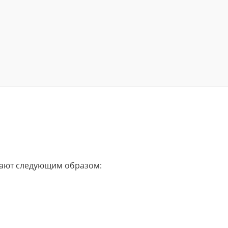
отают следующим образом: