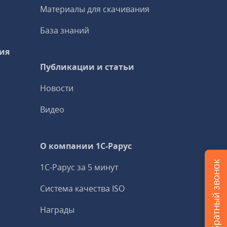
Материалы для скачивания
База знаний
ия
Публикации и статьи
Новости
Видео
О компании 1C-Рарус
Заказать обратный звонок
1С-Рарус за 5 минут
Система качества ISO
Награды