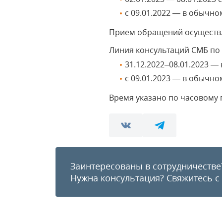
с 09.01.2022 — в обычн
Прием обращений осуществл
Линия консультаций СМБ по
31.12.2022–08.01.2023 — 
с 09.01.2023 — в обычн
Время указано по часовому 
Заинтересованы в сотрудничестве
Нужна консультация?
Свяжитесь с