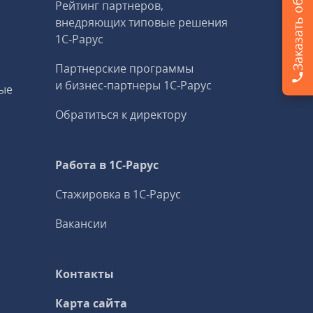
Рейтинг партнеров,
внедряющих типовые решения
1С‑Рарус
Партнерские программы
и бизнес‑партнеры 1С‑Рарус
ые
Обратиться к директору
Работа в 1С‑Рарус
Стажировка в 1С‑Рарус
Вакансии
Контакты
Карта сайта