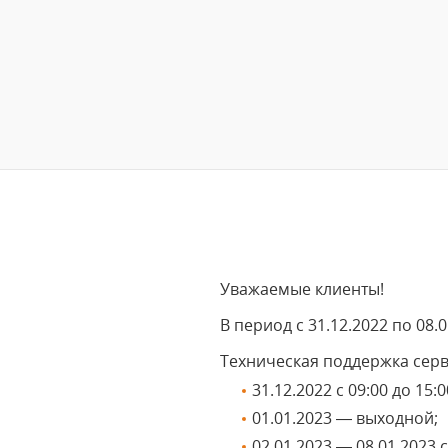
Уважаемые клиенты!
В период с 31.12.2022 по 0
Техническая поддержка серв
31.12.2022 с 09:00 до 15:0
01.01.2023 — выходной;
02.01.2023 — 08.01.2023 с