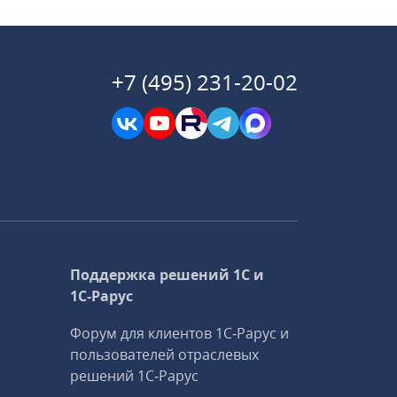
+7 (495) 231-20-02
Поддержка решений 1С и
1С‑Рарус
Форум для клиентов 1С‑Рарус и
пользователей отраслевых
решений 1С‑Рарус