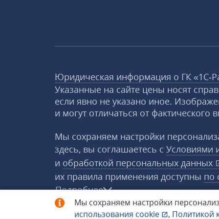
Юридическая информация о ГК «1С‑Р
Указанные на сайте цены носят спра
если явно не указано иное. Изображе
и могут отличаться от фактического в
Мы сохраняем настройки персонализа
здесь, вы соглашаетесь с
Условиями 
и
обработкой персональных данных
их правила применения доступны
по 
Подробнее
Мы сохраняем настройки персонализ
использования
cookie
,
Политикой 