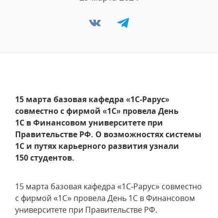
15 марта базовая кафедра «1С‑Рарус»
совместно с фирмой «1С» провела День
1С в Финансовом университете при
Правительстве РФ. О возможностях системы
1С и путях карьерного развития узнали
150 студентов.
15 марта базовая кафедра «1С‑Рарус» совместно
с фирмой «1С» провела День 1С в Финансовом
университете при Правительстве РФ.