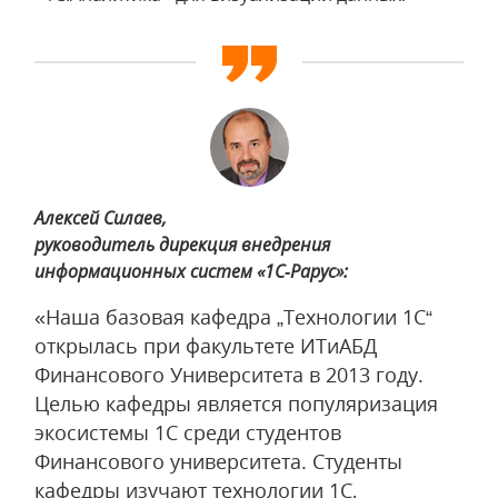
Алексей Силаев,
руководитель дирекция внедрения
информационных систем «1С‑Рарус»:
«Наша базовая кафедра „Технологии 1С“
открылась при факультете ИТиАБД
Финансового Университета в 2013 году.
Целью кафедры является популяризация
экосистемы 1С среди студентов
Финансового университета. Студенты
кафедры изучают технологии 1С,