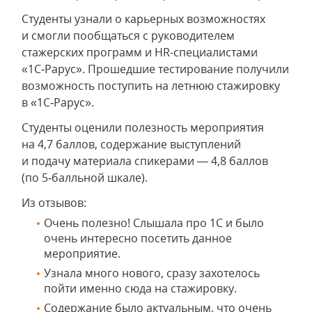
Студенты узнали о карьерных возможностях
и смогли пообщаться с руководителем
стажерских программ и HR-специалистами
«1С‑Рарус». Прошедшие тестирование получили
возможность поступить на летнюю стажировку
в «1С‑Рарус».
Студенты оценили полезность мероприятия
на 4,7 баллов, содержание выступлений
и подачу материала спикерами — 4,8 баллов
(по 5‑балльной шкале).
Из отзывов:
Очень полезно! Слышала про 1С и было
очень интересно посетить данное
мероприятие.
Узнала много нового, сразу захотелось
пойти именно сюда на стажировку.
Содержание было актуальным, что очень