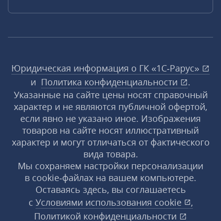
Юридическая информация о ГК «1С‑Рарус»
и
Политика конфиденциальности
.
Указанные на сайте цены носят справочный
характер и не являются публичной офертой,
если явно не указано иное. Изображения
товаров на сайте носят иллюстративный
характер и могут отличаться от фактического
вида товара.
Мы сохраняем настройки персонализации
в cookie‑файлах на вашем компьютере.
Оставаясь здесь, вы соглашаетесь
с
Условиями использования
cookie
,
Политикой конфиденциальности