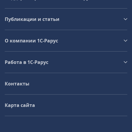
Публикации и статьи
О компании 1C-Рарус
Работа в 1С‑Рарус
Контакты
Карта сайта