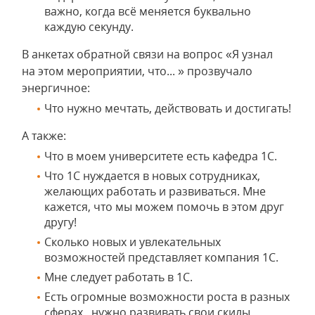
важно, когда всё меняется буквально
каждую секунду.
В анкетах обратной связи на вопрос «Я узнал
на этом мероприятии, что... » прозвучало
энергичное:
Что нужно мечтать, действовать и достигать!
А также:
Что в моем университете есть кафедра 1С.
Что 1С нуждается в новых сотрудниках,
желающих работать и развиваться. Мне
кажется, что мы можем помочь в этом друг
другу!
Сколько новых и увлекательных
возможностей представляет компания 1С.
Мне следует работать в 1С.
Есть огромные возможности роста в разных
сферах , нужно развивать свои скилы.