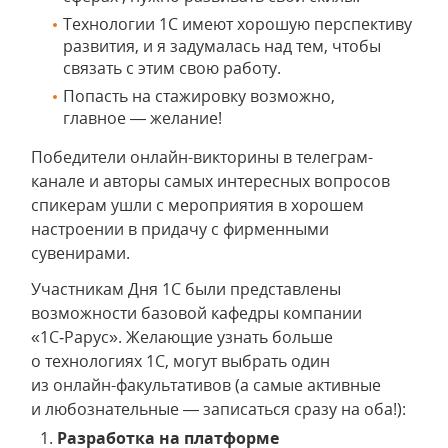
Технологии 1С имеют хорошую перспективу
развития, и я задумалась над тем, чтобы
связать с этим свою работу.
Попасть на стажировку возможно,
главное — желание!
Победители онлайн-викторины в телеграм-
канале и авторы самых интересных вопросов
спикерам ушли с мероприятия в хорошем
настроении в придачу с фирменными
сувенирами.
Участникам Дня 1С были представлены
возможности базовой кафедры компании
«1С‑Рарус». Желающие узнать больше
о технологиях 1С, могут выбрать один
из онлайн-факультативов (а самые активные
и любознательные — записаться сразу на оба!):
Разработка на платформе