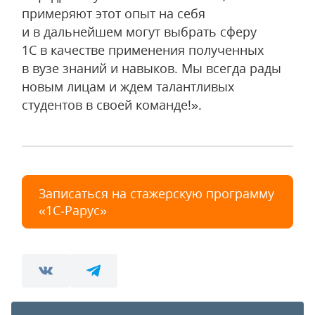
примеряют этот опыт на себя
и в дальнейшем могут выбрать сферу
1С в качестве применения полученных
в вузе знаний и навыков. Мы всегда рады
новым лицам и ждем талантливых
студентов в своей команде!».
Записаться на стажерскую программу
«1С‑Рарус»