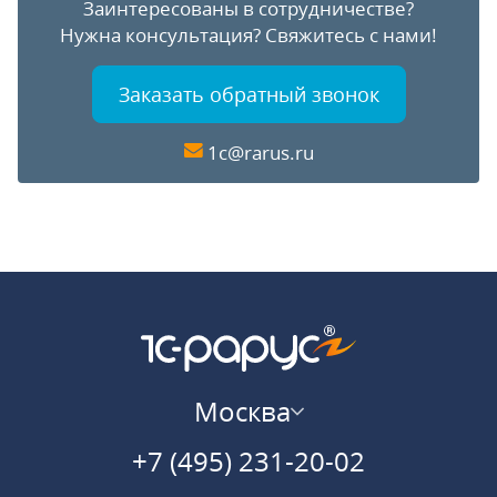
Заинтересованы в сотрудничестве?
Нужна консультация?
Свяжитесь с нами!
Заказать обратный звонок
1c@rarus.ru
Москва
+7 (495) 231-20-02