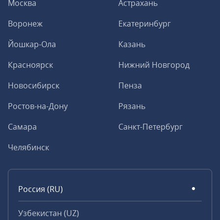
Москва
Астрахань
Воронеж
Екатеринбург
Йошкар-Ола
Казань
Красноярск
Нижний Новгород
Новосибирск
Пенза
Ростов-на-Дону
Рязань
Самара
Санкт-Петербург
Челябинск
Россия (RU)
Узбекистан (UZ)