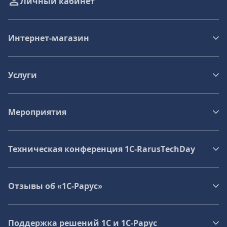
Личный кабинет
Интернет-магазин
Услуги
Мероприятия
Техническая конференция 1C‑RarusTechDay
Отзывы об «1С-Рарус»
Поддержка решений 1С и 1С‑Рарус