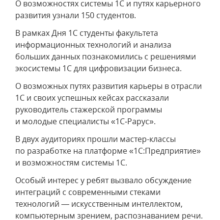
О возможностях системы 1С и путях карьерного
развития узнали 150 студентов.
В рамках Дня 1С студенты факультета
информационных технологий и анализа
больших данных познакомились с решениями
экосистемы 1С для цифровизации бизнеса.
О возможных путях развития карьеры в отрасли
1С и своих успешных кейсах рассказали
руководитель стажерской программы
и молодые специалисты «1С‑Рарус».
В двух аудиториях прошли мастер-классы
по разработке на платформе «1С:Предприятие»
и возможностям системы 1С.
Особый интерес у ребят вызвало обсуждение
интеграций с современными стеками
технологий — искусственным интеллектом,
компьютерным зрением, распознаванием речи.