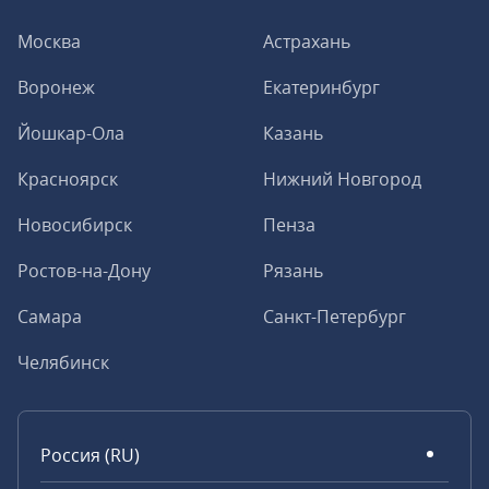
Москва
Астрахань
Воронеж
Екатеринбург
Йошкар-Ола
Казань
Красноярск
Нижний Новгород
Новосибирск
Пенза
Ростов-на-Дону
Рязань
Самара
Санкт-Петербург
Челябинск
Россия (RU)