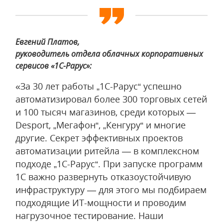
Евгений Платов,
руководитель отдела облачных корпоративных
сервисов «1С-Рарус»:
«За 30 лет работы „1С-Рарус“ успешно
автоматизировал более 300 торговых сетей
и 100 тысяч магазинов, среди которых —
Desport, „Мегафон“, „Кенгуру“ и многие
другие. Секрет эффективных проектов
автоматизации ритейла — в комплексном
подходе „1С-Рарус“. При запуске программ
1С важно развернуть отказоустойчивую
инфраструктуру — для этого мы подбираем
подходящие ИТ-мощности и проводим
нагрузочное тестирование. Наши