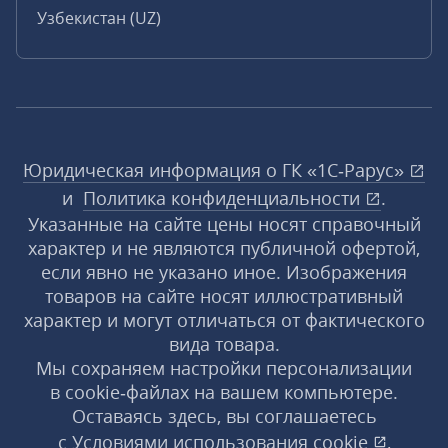
Узбекистан (UZ)
Юридическая информация о ГК «1С‑Рарус»
и
Политика конфиденциальности
.
Указанные на сайте цены носят справочный
характер и не являются публичной офертой,
если явно не указано иное. Изображения
товаров на сайте носят иллюстративный
характер и могут отличаться от фактического
вида товара.
Мы сохраняем настройки персонализации
в cookie‑файлах на вашем компьютере.
Оставаясь здесь, вы соглашаетесь
с
Условиями использования
cookie
,