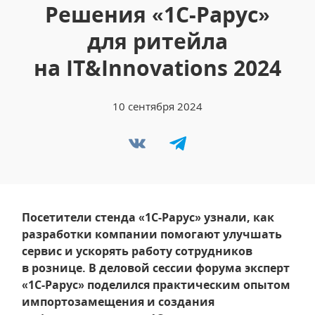
Решения «1С-Рарус»
для ритейла
на IT&Innovations 2024
10 сентября 2024
Посетители стенда «1С-Рарус» узнали, как
разработки компании помогают улучшать
сервис и ускорять работу сотрудников
в рознице. В деловой сессии форума эксперт
«1С-Рарус» поделился практическим опытом
импортозамещения и создания