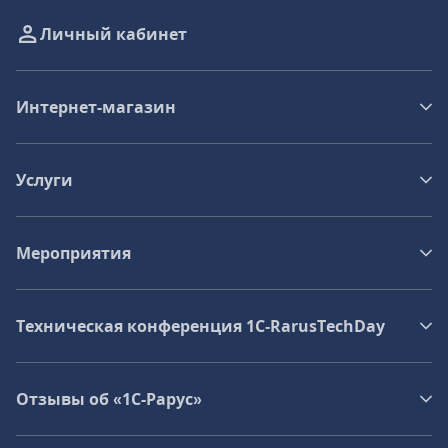
Личный кабинет
Интернет-магазин
Услуги
Мероприятия
Техническая конференция 1C‑RarusTechDay
Отзывы об «1С-Рарус»