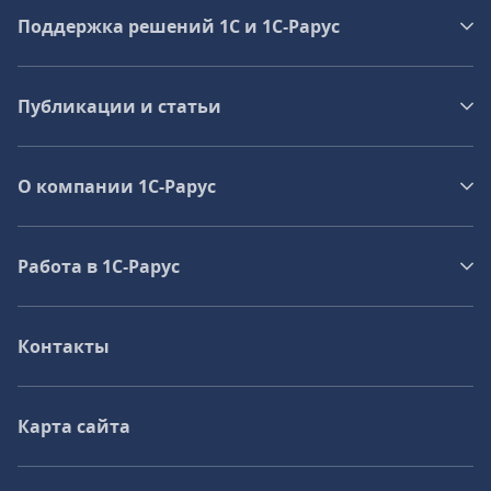
Поддержка решений 1С и 1С‑Рарус
Публикации и статьи
О компании 1C-Рарус
Работа в 1С‑Рарус
Контакты
Карта сайта