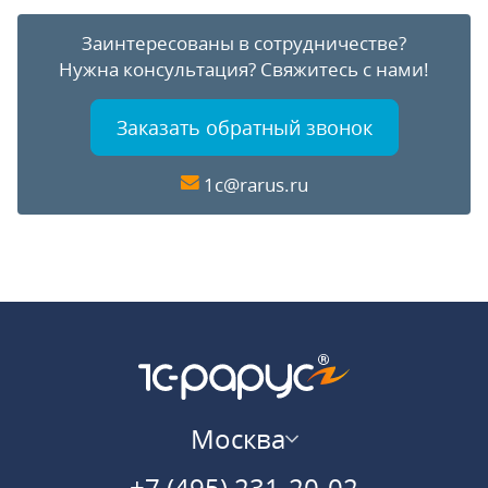
Заинтересованы в сотрудничестве?
Нужна консультация?
Свяжитесь с нами!
Заказать обратный звонок
1c@rarus.ru
Москва
+7 (495) 231-20-02