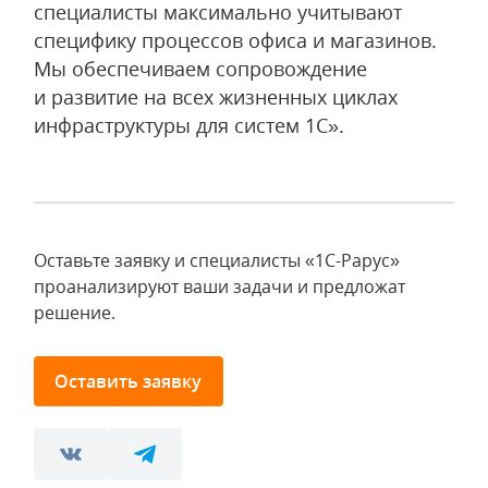
специалисты максимально учитывают
специфику процессов офиса и магазинов.
Мы обеспечиваем сопровождение
и развитие на всех жизненных циклах
инфраструктуры для систем 1С».
Оставьте заявку и специалисты «1С-Рарус»
проанализируют ваши задачи и предложат
решение.
Оставить заявку