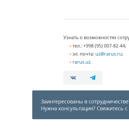
Узнать о возможностях сотр
тел.:
+998 (95) 007-82-44
;
эл. почта:
uz@rarus.ru
;
rarus.uz
.
Заинтересованы в сотрудничестве
Нужна консультация?
Свяжитесь с