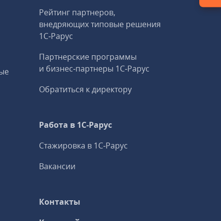
Рейтинг партнеров,
внедряющих типовые решения
1С‑Рарус
Партнерские программы
и бизнес‑партнеры 1С‑Рарус
ые
Обратиться к директору
Работа в 1С‑Рарус
Стажировка в 1С‑Рарус
Вакансии
Контакты