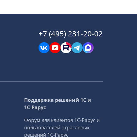
+7 (495) 231-20-02
Поддержка решений 1С и
1С‑Рарус
Форум для клиентов 1С‑Рарус и
пользователей отраслевых
решений 1С‑Рарус