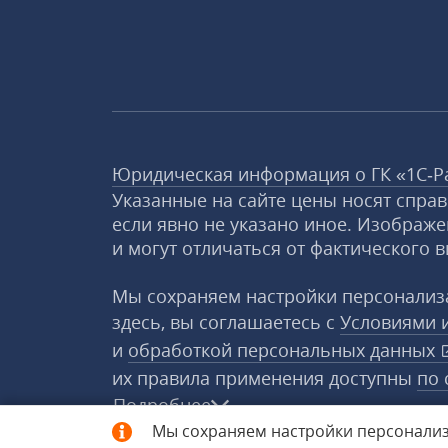
Юридическая информация о ГК «1С‑Р
Указанные на сайте цены носят спра
если явно не указано иное. Изображе
и могут отличаться от фактического в
Мы сохраняем настройки персонализа
здесь, вы соглашаетесь с
Условиями 
и
обработкой персональных данных
их правила применения доступны
по 
Подробнее
Мы сохраняем настройки персонализ