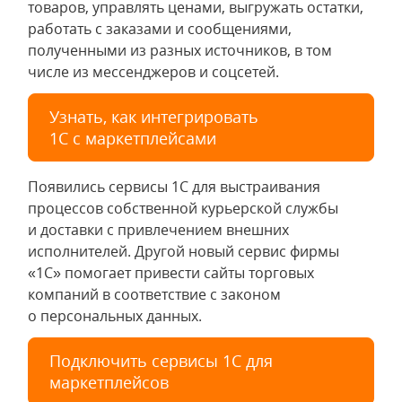
товаров, управлять ценами, выгружать остатки,
работать с заказами и сообщениями,
полученными из разных источников, в том
числе из мессенджеров и соцсетей.
Узнать, как интегрировать
1С с маркетплейсами
Появились сервисы 1С для выстраивания
процессов собственной курьерской службы
и доставки с привлечением внешних
исполнителей. Другой новый сервис фирмы
«1С» помогает привести сайты торговых
компаний в соответствие с законом
о персональных данных.
Подключить сервисы 1С для
маркетплейсов