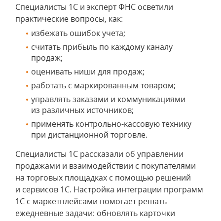
Специалисты 1С и эксперт ФНС осветили
практические вопросы, как:
избежать ошибок учета;
считать прибыль по каждому каналу
продаж;
оценивать ниши для продаж;
работать с маркированным товаром;
управлять заказами и коммуникациями
из различных источников;
применять контрольно-кассовую технику
при дистанционной торговле.
Специалисты 1С рассказали об управлении
продажами и взаимодействии с покупателями
на торговых площадках с помощью решений
и сервисов 1С. Настройка интеграции программ
1С с маркетплейсами помогает решать
ежедневные задачи: обновлять карточки