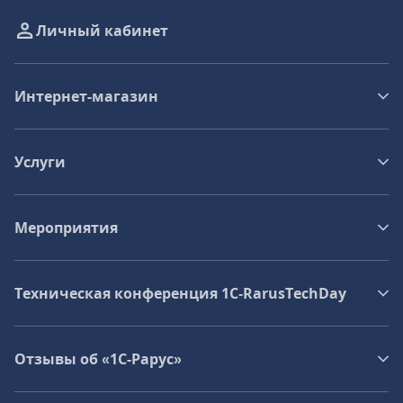
Личный кабинет
Интернет-магазин
Услуги
Мероприятия
Техническая конференция 1C‑RarusTechDay
Отзывы об «1С-Рарус»