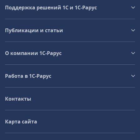
Поддержка решений 1С и 1С‑Рарус
Публикации и статьи
О компании 1C-Рарус
Работа в 1С‑Рарус
Контакты
Карта сайта