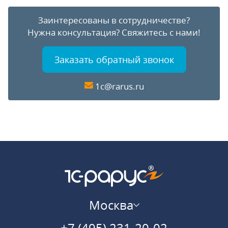
Заинтересованы в сотрудничестве?
Нужна консультация?
Свяжитесь с нами!
Заказать обратный звонок
1c@rarus.ru
Москва
+7 (495) 231-20-02