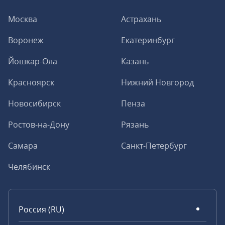
Москва
Астрахань
Воронеж
Екатеринбург
Йошкар-Ола
Казань
Красноярск
Нижний Новгород
Новосибирск
Пенза
Ростов-на-Дону
Рязань
Самара
Санкт-Петербург
Челябинск
Россия (RU)