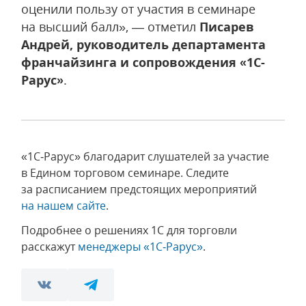
оценили пользу от участия в семинаре
на высший балл», — отметил
Писарев
Андрей, руководитель департамента
франчайзинга и сопровождения «1С-
Рарус»
.
«1С‑Рарус» благодарит слушателей за участие
в Едином торговом семинаре. Следите
за расписанием предстоящих мероприятий
на нашем сайте
.
Подробнее о решениях 1С для торговли
расскажут
менеджеры «1С‑Рарус»
.