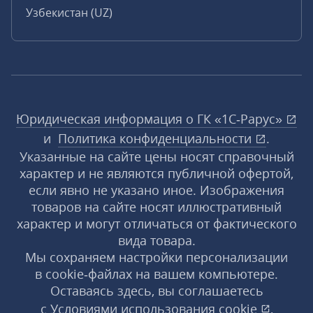
Узбекистан (UZ)
Юридическая информация о ГК «1С‑Рарус»
и
Политика конфиденциальности
.
Указанные на сайте цены носят справочный
характер и не являются публичной офертой,
если явно не указано иное. Изображения
товаров на сайте носят иллюстративный
характер и могут отличаться от фактического
вида товара.
Мы сохраняем настройки персонализации
в cookie‑файлах на вашем компьютере.
Оставаясь здесь, вы соглашаетесь
с
Условиями использования
cookie
,