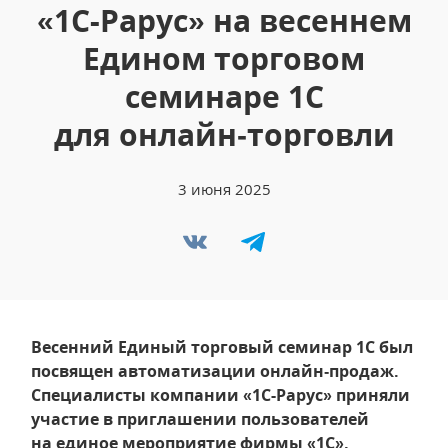
«1С-Рарус» на весеннем
Едином торговом
семинаре 1С
для онлайн‑торговли
3 июня 2025
Весенний Единый торговый семинар 1С был
посвящен автоматизации онлайн‑продаж.
Специалисты компании «1С-Рарус» приняли
участие в приглашении пользователей
на единое мероприятие фирмы «1С»,