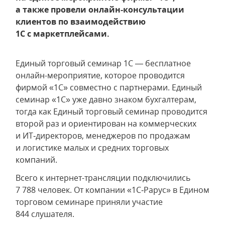
а также провели онлайн‑консультации
клиентов по взаимодействию
1С с маркетплейсами.
Единый торговый семинар 1С — бесплатное
онлайн-мероприятие, которое проводится
фирмой «1С» совместно с партнерами. Единый
семинар «1С» уже давно знаком бухгалтерам,
тогда как Единый торговый семинар проводится
второй раз и ориентирован на коммерческих
и ИТ‑директоров, менеджеров по продажам
и логистике малых и средних торговых
компаний.
Всего к интернет-трансляции подключились
7 788 человек. От компании «1С‑Рарус» в Едином
торговом семинаре приняли участие
844 слушателя.