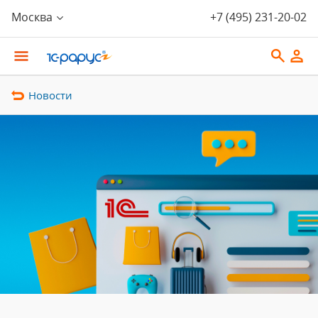
Москва
+7 (495) 231-20-02
Новости