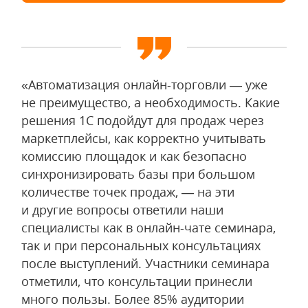
«Автоматизация онлайн-торговли — уже
не преимущество, а необходимость. Какие
решения 1С подойдут для продаж через
маркетплейсы, как корректно учитывать
комиссию площадок и как безопасно
синхронизировать базы при большом
количестве точек продаж, — на эти
и другие вопросы ответили наши
специалисты как в онлайн-чате семинара,
так и при персональных консультациях
после выступлений. Участники семинара
отметили, что консультации принесли
много пользы. Более 85% аудитории