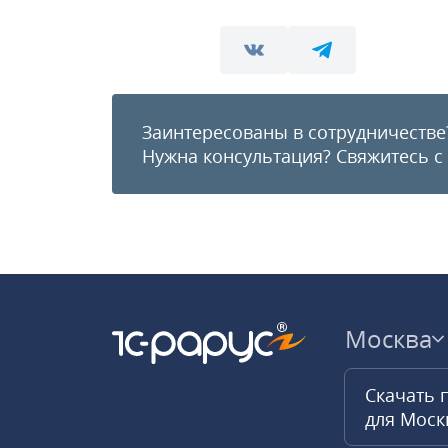
Заинтересованы в сотрудничестве
Нужна консультация?
Свяжитесь с
Москва
Скачать 
для Мос