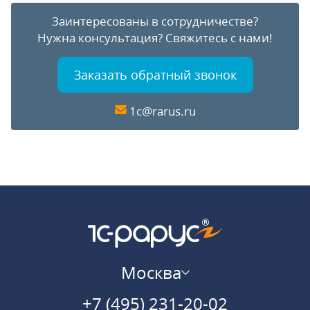
Заинтересованы в сотрудничестве?
Нужна консультация?
Свяжитесь с нами!
Заказать обратный звонок
1c@rarus.ru
Москва
+7 (495) 231-20-02