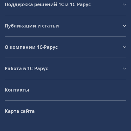
Поддержка решений 1С и 1С‑Рарус
Публикации и статьи
О компании 1C-Рарус
Работа в 1С‑Рарус
Контакты
Карта сайта