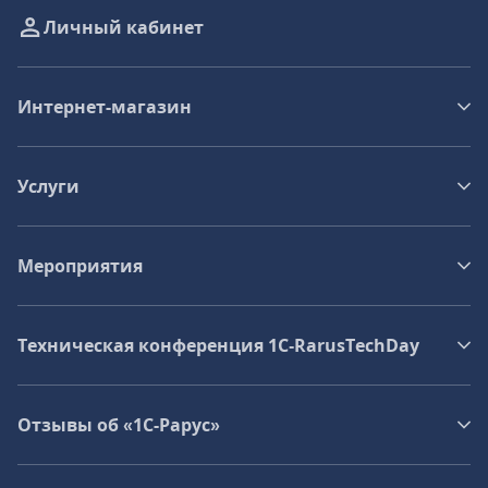
Личный кабинет
Интернет-магазин
Услуги
Мероприятия
Техническая конференция 1C‑RarusTechDay
Отзывы об «1С-Рарус»