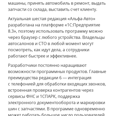
машины, принять автомобиль в ремонт, выдать
запчасти со склада, выставить счет клиенту.​​
Актуальная шестая редакция «Альфа-Авто»
разработана на платформе «1С:Предприятие
8.3», поэтому использовать программу можно
через браузер с любого устройства. Владельцы
автосалонов и СТО в любой момент могут
посмотреть, как идут дела, а сотрудники
работают быстрее и эффективнее.
Разработчики постоянно наращивают
возможности программных продуктов. Главные
преимущества редакции 6 — интеграция
с телефонией для обработки входящих звонков,
встроенная проверка контрагентов через
сервисы ФНС и 1СПАРК, поддержка
электронного документооборота и маркировки
шин с запчастями. В программе одновременно
может работать большое число пользователей,