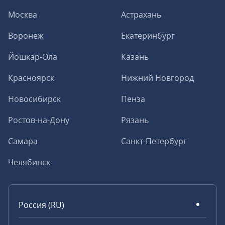
Москва
Астрахань
Воронеж
Екатеринбург
Йошкар-Ола
Казань
Красноярск
Нижний Новгород
Новосибирск
Пенза
Ростов-на-Дону
Рязань
Самара
Санкт-Петербург
Челябинск
Россия (RU)