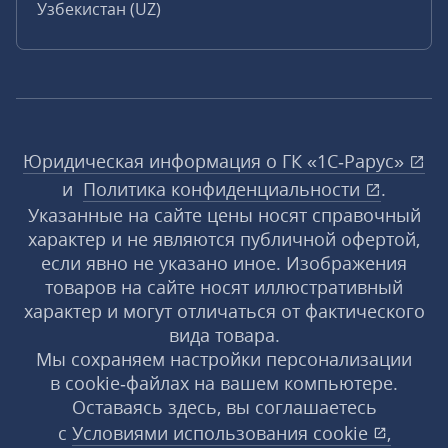
Узбекистан (UZ)
Юридическая информация о ГК «1С‑Рарус»
и
Политика конфиденциальности
.
Указанные на сайте цены носят справочный
характер и не являются публичной офертой,
если явно не указано иное. Изображения
товаров на сайте носят иллюстративный
характер и могут отличаться от фактического
вида товара.
Мы сохраняем настройки персонализации
в cookie‑файлах на вашем компьютере.
Оставаясь здесь, вы соглашаетесь
с
Условиями использования
cookie
,