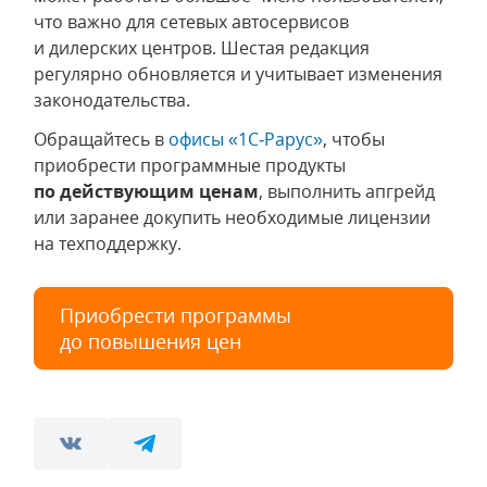
что важно для сетевых автосервисов
и дилерских центров. Шестая редакция
регулярно обновляется и учитывает изменения
законодательства.
Обращайтесь в
офисы «1С‑Рарус»
, чтобы
приобрести программные продукты
по действующим ценам
, выполнить апгрейд
или заранее докупить необходимые лицензии
на техподдержку.
Приобрести программы
до повышения цен