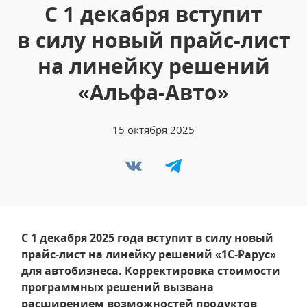
С 1 декабря вступит
в силу новый прайс-лист
на линейку решений
«Альфа-Авто»
15 октября 2025
С 1 декабря 2025 года вступит в силу новый
прайс-лист на линейку решений «1С‑Рарус»
для автобизнеса. Корректировка стоимости
программных решений вызвана
расширением возможностей продуктов