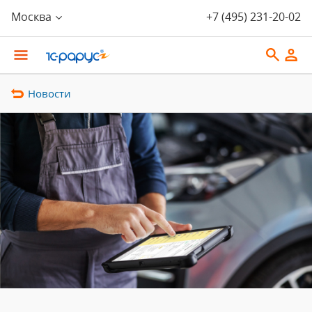
Москва
+7 (495) 231-20-02
Новости