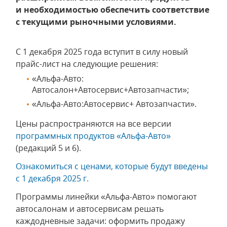
и необходимостью обеспечить соответствие
с текущими рыночными условиями.
С 1 декабря 2025 года вступит в силу новый
прайс-лист на следующие решения:
«Альфа-Авто:
Автосалон+Автосервис+Автозапчасти»;
«Альфа-Авто:Автосервис+ Автозапчасти».
Цены распространяются на все версии
программных продуктов «Альфа-Авто»
(редакций 5 и 6).
Ознакомиться с ценами, которые будут введены
с 1 декабря 2025 г.
Программы линейки «Альфа-Авто» помогают
автосалонам и автосервисам решать
каждодневные задачи: оформить продажу