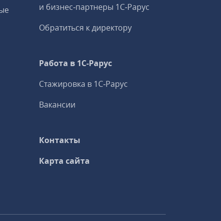
и бизнес‑партнеры 1С‑Рарус
ые
Обратиться к директору
Работа в 1С‑Рарус
Стажировка в 1С‑Рарус
Вакансии
Контакты
Карта сайта