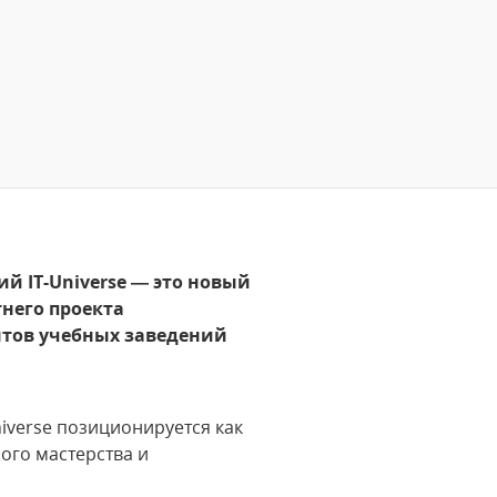
 IT-Universe — это новый
него проекта
тов учебных заведений
verse позиционируется как
ого мастерства и