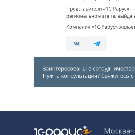
Представители «1С-Рарус» 
региональном этапе, выйдя 
Компания «1С-Рарус» желает
Заинтересованы в сотрудничестве
Нужна консультация?
Свяжитесь с
Москва