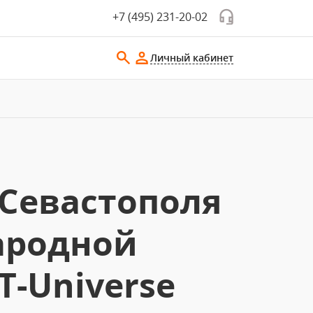
+7 (495) 231-20-02
Личный кабинет
 Севастополя
ародной
-Universe