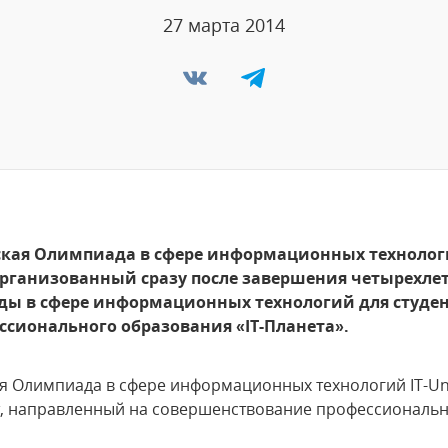
27 марта 2014
кая Олимпиада в сфере информационных технологий
рганизованный сразу после завершения четырехлет
ы в сфере информационных технологий для студен
ссионального образования «IT-Планета».
я Олимпиада в сфере информационных технологий IT-Uni
, направленный на совершенствование профессиональн