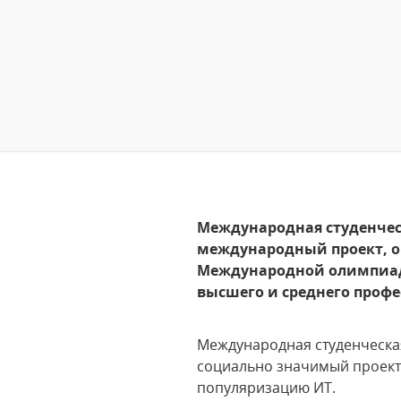
Международная студенчес
международный проект, о
Международной олимпиад
высшего и среднего профе
Международная студенческа
социально значимый проект
популяризацию ИТ.