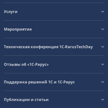
Услуги
Мероприятия
Техническая конференция 1C‑RarusTechDay
Отзывы об «1С-Рарус»
Поддержка решений 1С и 1С‑Рарус
Публикации и статьи