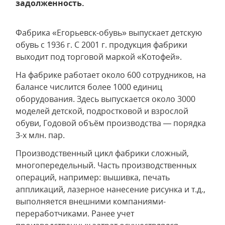
задолженность.
Фабрика «Егорьевск-обувь» выпускает детскую
обувь с 1936 г. С 2001 г. продукция фабрики
выходит под торговой маркой «Котофей».
На фабрике работает около 600 сотрудников, на
балансе числится более 1000 единиц
оборудования. Здесь выпускается около 3000
моделей детской, подростковой и взрослой
обуви, Годовой объём производства — порядка
3-х млн. пар.
Производственный цикл фабрики сложный,
многопередельный. Часть производственных
операций, например: вышивка, печать
аппликаций, лазерное нанесение рисунка и т.д.,
выполняется внешними компаниями-
переработчиками. Ранее учет