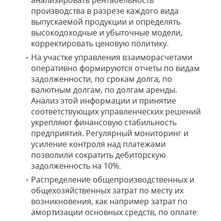
анализировать рентабельность
производства в разрезе каждого вида
выпускаемой продукции и определять
высокодоходные и убыточные модели,
корректировать ценовую политику.
На участке управления взаиморасчетами
оперативно формируются отчеты по видам
задолженности, по срокам долга, по
валютным долгам, по долгам аренды.
Анализ этой информации и принятие
соответствующих управленческих решений
укрепляют финансовую стабильность
предприятия. Регулярный мониторинг и
усиление контроля над платежами
позволили сократить дебиторскую
задолженность на 10%.
Распределение общепроизводственных и
общехозяйственных затрат по месту их
возникновения, как например затрат по
амортизации основных средств, по оплате