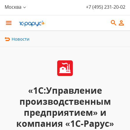
Москва
+7 (495) 231-20-02
Новости
«1С:Управление
производственным
предприятием» и
компания «1С-Рарус»