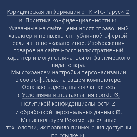
Юридическая информация о ГК «1С‑Рарус»
и
Политика конфиденциальности
.
Указанные на сайте цены носят справочный
характер и не являются публичной офертой,
если явно не указано иное. Изображения
товаров на сайте носят иллюстративный
характер и могут отличаться от фактического
вида товара.
Мы сохраняем настройки персонализации
в cookie‑файлах на вашем компьютере.
Оставаясь здесь, вы соглашаетесь
с
Условиями использования
cookie
,
Политикой конфиденциальности
и
обработкой персональных данных
.
Мы используем Рекомендательные
технологии, их правила применения доступны
по ссылке
.