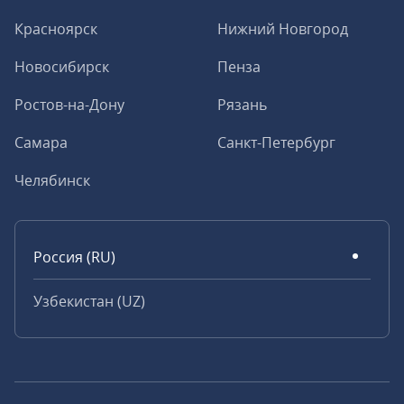
Красноярск
Нижний Новгород
Новосибирск
Пенза
Ростов-на-Дону
Рязань
Самара
Санкт-Петербург
Челябинск
Россия (RU)
Узбекистан (UZ)