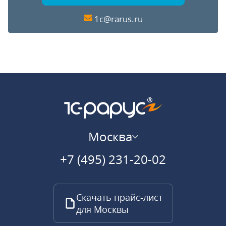
1c@rarus.ru
Москва
+7 (495) 231-20-02
Скачать прайс-лист
для Москвы