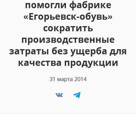
помогли фабрике
«Егорьевск-обувь»
сократить
производственные
затраты без ущерба для
качества продукции
31 марта 2014