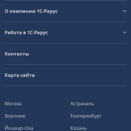
О компании 1C-Рарус
Работа в 1С‑Рарус
Контакты
Карта сайта
Москва
Астрахань
Воронеж
Екатеринбург
Йошкар-Ола
Казань