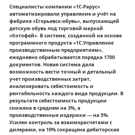
Специалисты компании «1С-Рарус»
автоматизировали управление и учёт на
фабрике «Егорьевск-обувь», выпускающей
детскую обувь под торговой маркой
«Котофей». В системе, созданной на основе
программного продукта «1С:Управление
производственным предприятием»,
ежедневно обрабатывается порядка 1700
документов. Новая система дала
возможность вести точный и детальный
учет производственных затрат,
анализировать себестоимость и
рентабельность каждого вида продукции. В
результате себестоимость продукции
снижена в среднем на 3%, а
производственные издержки — на 5%.
Усилен контроль за взаиморасчетами с
дилерами, на 10% сокращена дебиторская