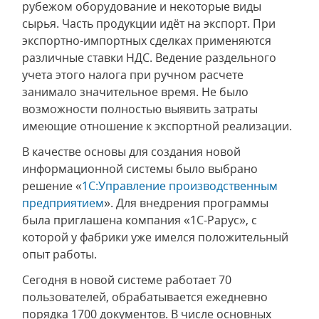
рубежом оборудование и некоторые виды
сырья. Часть продукции идёт на экспорт. При
экспортно-импортных сделках применяются
различные ставки НДС. Ведение раздельного
учета этого налога при ручном расчете
занимало значительное время. Не было
возможности полностью выявить затраты
имеющие отношение к экспортной реализации.
В качестве основы для создания новой
информационной системы было выбрано
решение «
1С:Управление производственным
предприятием
». Для внедрения программы
была приглашена компания «1С-Рарус», с
которой у фабрики уже имелся положительный
опыт работы.
Сегодня в новой системе работает 70
пользователей, обрабатывается ежедневно
порядка 1700 документов. В числе основных