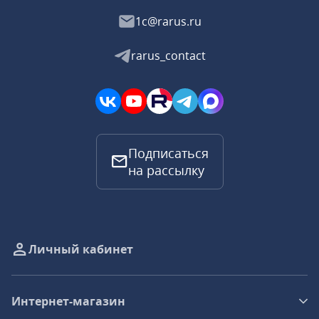
1c@rarus.ru
rarus_contact
Подписаться
на рассылку
Личный кабинет
Интернет-магазин