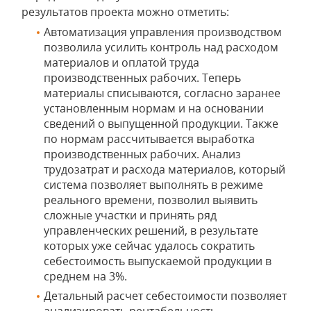
результатов проекта можно отметить:
Автоматизация управления производством
позволила усилить контроль над расходом
материалов и оплатой труда
производственных рабочих. Теперь
материалы списываются, согласно заранее
установленным нормам и на основании
сведений о выпущенной продукции. Также
по нормам рассчитывается выработка
производственных рабочих. Анализ
трудозатрат и расхода материалов, который
система позволяет выполнять в режиме
реального времени, позволил выявить
сложные участки и принять ряд
управленческих решений, в результате
которых уже сейчас удалось сократить
себестоимость выпускаемой продукции в
среднем на 3%.
Детальный расчет себестоимости позволяет