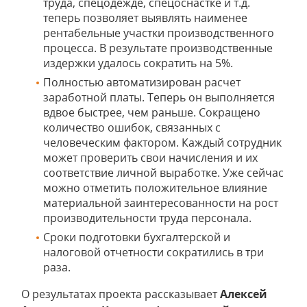
труда, спецодежде, спецоснастке и т.д.
теперь позволяет выявлять наименее
рентабельные участки производственного
процесса. В результате производственные
издержки удалось сократить на 5%.
Полностью автоматизирован расчет
заработной платы. Теперь он выполняется
вдвое быстрее, чем раньше. Сокращено
количество ошибок, связанных с
человеческим фактором. Каждый сотрудник
может проверить свои начисления и их
соответствие личной выработке. Уже сейчас
можно отметить положительное влияние
материальной заинтересованности на рост
производительности труда персонала.
Сроки подготовки бухгалтерской и
налоговой отчетности сократились в три
раза.
О результатах проекта рассказывает
Алексей