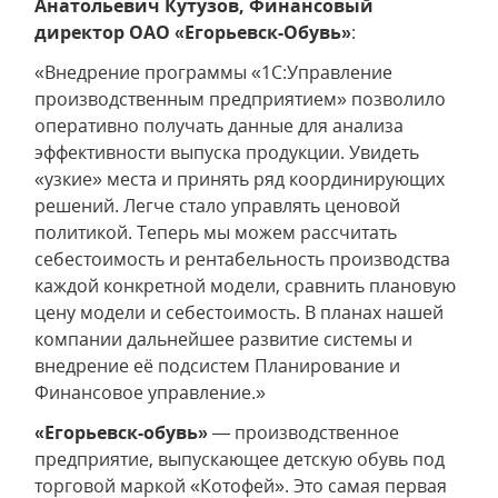
Анатольевич Кутузов, Финансовый
директор ОАО «Егорьевск-Обувь»
:
«Внедрение программы «1С:Управление
производственным предприятием» позволило
оперативно получать данные для анализа
эффективности выпуска продукции. Увидеть
«узкие» места и принять ряд координирующих
решений. Легче стало управлять ценовой
политикой. Теперь мы можем рассчитать
себестоимость и рентабельность производства
каждой конкретной модели, сравнить плановую
цену модели и себестоимость. В планах нашей
компании дальнейшее развитие системы и
внедрение её подсистем Планирование и
Финансовое управление.»
«Егорьевск-обувь»
— производственное
предприятие, выпускающее детскую обувь под
торговой маркой «Котофей». Это самая первая