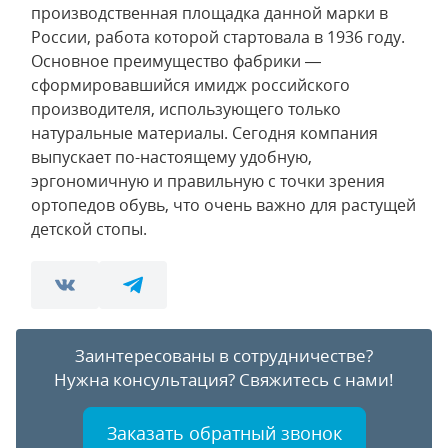
производственная площадка данной марки в
России, работа которой стартовала в 1936 году.
Основное преимущество фабрики —
сформировавшийся имидж российского
производителя, использующего только
натуральные материалы. Сегодня компания
выпускает по-настоящему удобную,
эргономичную и правильную с точки зрения
ортопедов обувь, что очень важно для растущей
детской стопы.
Заинтересованы в сотрудничестве?
Нужна консультация?
Свяжитесь с нами!
Заказать обратный звонок