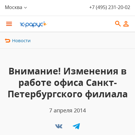
Москва
+7 (495) 231-20-02
Новости
Внимание! Изменения в
работе офиса Санкт-
Петербургского филиала
7 апреля 2014