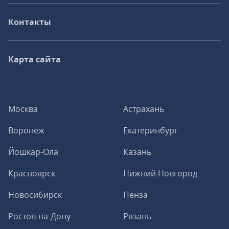
Контакты
Карта сайта
Москва
Астрахань
Воронеж
Екатеринбург
Йошкар-Ола
Казань
Красноярск
Нижний Новгород
Новосибирск
Пенза
Ростов-на-Дону
Рязань