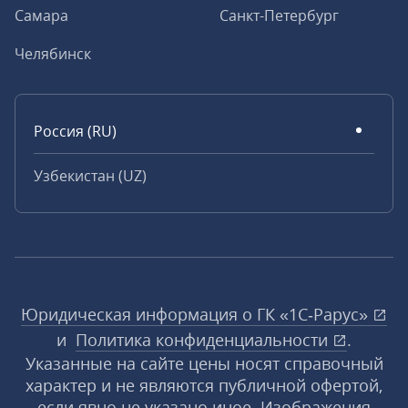
Самара
Санкт-Петербург
Челябинск
Россия (RU)
Узбекистан (UZ)
Юридическая информация о ГК «1С‑Рарус»
и
Политика конфиденциальности
.
Указанные на сайте цены носят справочный
характер и не являются публичной офертой,
если явно не указано иное. Изображения