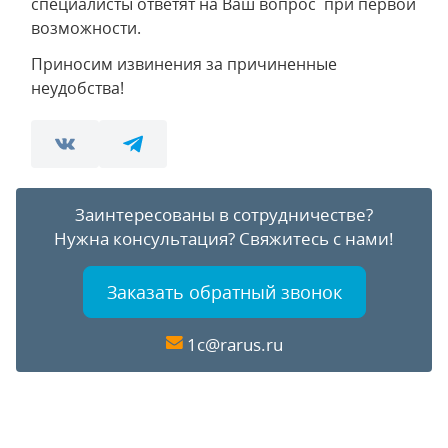
специалисты ответят на Ваш вопрос при первой
возможности.
Приносим извинения за причиненные
неудобства!
Заинтересованы в сотрудничестве?
Нужна консультация?
Свяжитесь с нами!
Заказать обратный звонок
1c@rarus.ru