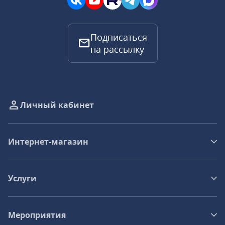
Подписаться
на рассылку
Личный кабинет
Интернет-магазин
Услуги
Мероприятия