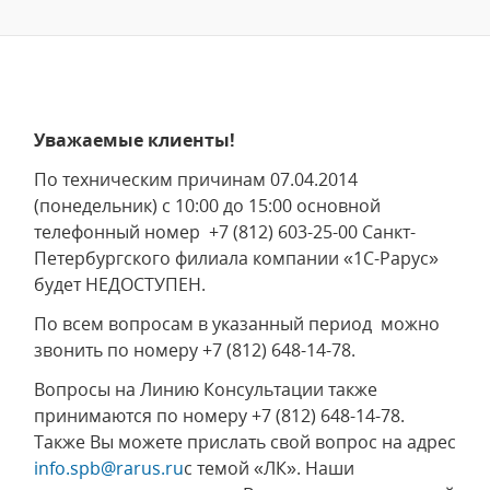
Уважаемые клиенты!
По техническим причинам 07.04.2014
(понедельник) с 10:00 до 15:00 основной
телефонный номер +7 (812) 603-25-00 Санкт-
Петербургского филиала компании «1С-Рарус»
будет НЕДОСТУПЕН.
По всем вопросам в указанный период можно
звонить по номеру +7 (812) 648-14-78.
Вопросы на Линию Консультации также
принимаются по номеру +7 (812) 648-14-78.
Также Вы можете прислать свой вопрос на адрес
info.spb@rarus.ru
с темой «ЛК». Наши