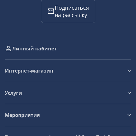
Подписаться
на рассылку
Личный кабинет
Интернет-магазин
Услуги
Мероприятия