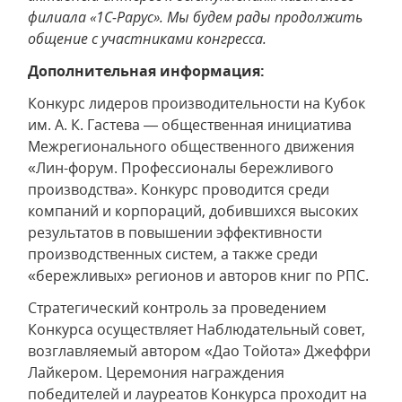
филиала «1С-Рарус». Мы будем рады продолжить
общение с участниками конгресса.
Дополнительная информация:
Конкурс лидеров производительности на Кубок
им. А. К. Гастева — общественная инициатива
Межрегионального общественного движения
«Лин-форум. Профессионалы бережливого
производства». Конкурс проводится среди
компаний и корпораций, добившихся высоких
результатов в повышении эффективности
производственных систем, а также среди
«бережливых» регионов и авторов книг по РПС.
Стратегический контроль за проведением
Конкурса осуществляет Наблюдательный совет,
возглавляемый автором «Дао Тойота» Джеффри
Лайкером. Церемония награждения
победителей и лауреатов Конкурса проходит на