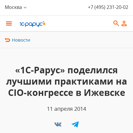
Москва
+7 (495) 231-20-02
Новости
«1С-Рарус» поделился
лучшими практиками на
CIO-конгрессе в Ижевске
11 апреля 2014