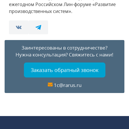
ежегодном Российском Лин-форуме «Развитие
производственных систем».
Заинтересованы в сотрудничестве?
Нужна консультация?
Свяжитесь с нами!
Заказать обратный звонок
1c@rarus.ru