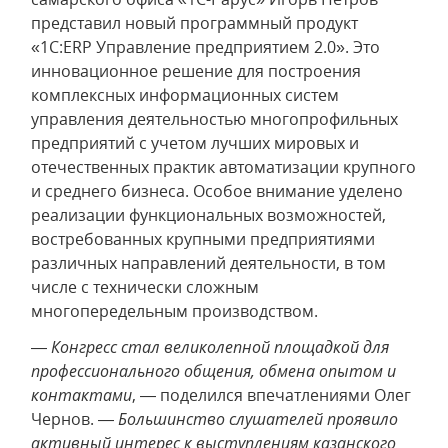
представил новый программный продукт
«1С:ERP Управление предприятием 2.0». Это
инновационное решение для построения
комплексных информационных систем
управления деятельностью многопрофильных
предприятий с учетом лучших мировых и
отечественных практик автоматизации крупного
и среднего бизнеса. Особое внимание уделено
реализации функциональных возможностей,
востребованных крупными предприятиями
различных направлений деятельности, в том
числе с технически сложным
многопередельным производством.
—
Конгресс стал великолепной площадкой для
профессионального общения, обмена опытом и
контактами
, — поделился впечатлениями Олег
Чернов. —
Большинство слушателей проявило
активный интерес к выступлениям казанского