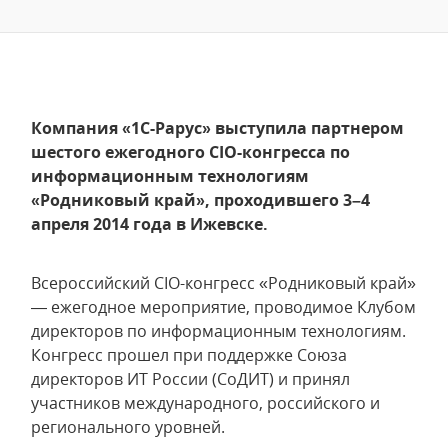
Компания «1С-Рарус» выступила партнером
шестого ежегодного CIO-конгресса по
информационным технологиям
«Родниковый край», проходившего 3­–4
апреля 2014 года в Ижевске.
Всероссийский CIO-конгресс «Родниковый край»
— ежегодное мероприятие, проводимое Клубом
директоров по информационным технологиям.
Конгресс прошел при поддержке Союза
директоров ИТ России (СоДИТ) и принял
участников международного, российского и
регионального уровней.