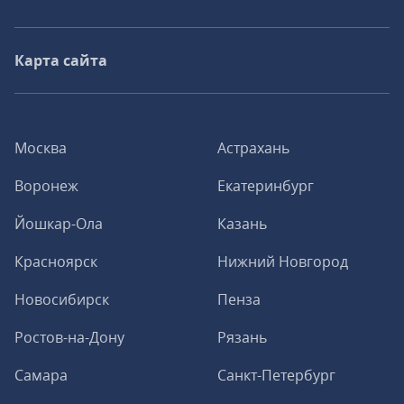
Карта сайта
Москва
Астрахань
Воронеж
Екатеринбург
Йошкар-Ола
Казань
Красноярск
Нижний Новгород
Новосибирск
Пенза
Ростов-на-Дону
Рязань
Самара
Санкт-Петербург