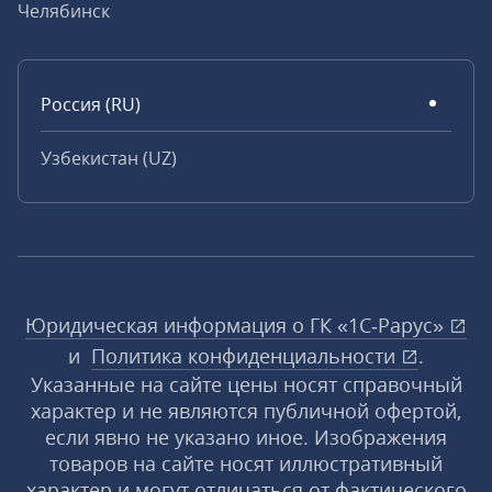
Челябинск
Россия (RU)
Узбекистан (UZ)
Юридическая информация о ГК «1С‑Рарус»
и
Политика конфиденциальности
.
Указанные на сайте цены носят справочный
характер и не являются публичной офертой,
если явно не указано иное. Изображения
товаров на сайте носят иллюстративный
характер и могут отличаться от фактического